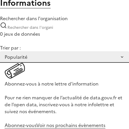
Informations
Rechercher dans l'organisation
0 jeux de données
Trier par :
Abonnez-vous à notre lettre d'information
Pour ne rien manquer de l’actualité de data.gouv.fr et
de l’open data, inscrivez-vous à notre infolettre et
suivez nos événements.
Abonnez-vous
Voir nos prochains évènements