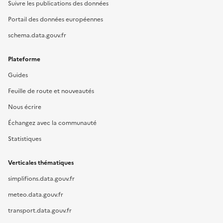
Suivre les publications des données
Portail des données européennes
schema.data.gouv.fr
Plateforme
Guides
Feuille de route et nouveautés
Nous écrire
Échangez avec la communauté
Statistiques
Verticales thématiques
simplifions.data.gouv.fr
meteo.data.gouv.fr
transport.data.gouv.fr