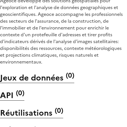
Ageoce développe des solutions geospatiales pour
l'exploration et l'analyse de données geographiques et
geoscientifiques. Ageoce accompagne les professionnels
des secteurs de l'assurance, de la construction, de
l'immobilier et de l'environnement pour enrichir le
contexte d'un protefeuille d'adresses et tirer profits
d'indicateurs dérivés de l'analyse d'images satellitaires:
disponibilités des ressources, contexte météorologiques
et projections climatiques, risques naturels et
environnementaux.
(
0
)
Jeux de données
(
0
)
API
(
0
)
Réutilisations