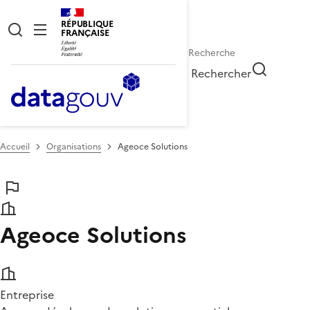
RÉPUBLIQUE
FRANÇAISE
Rechercher
Accueil
Organisations
Ageoce Solutions
Ageoce Solutions
Entreprise