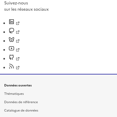
Suivez-nous
sur les réseaux sociaux
Données ouvertes
Thématiques
Données de référence
Catalogue de données