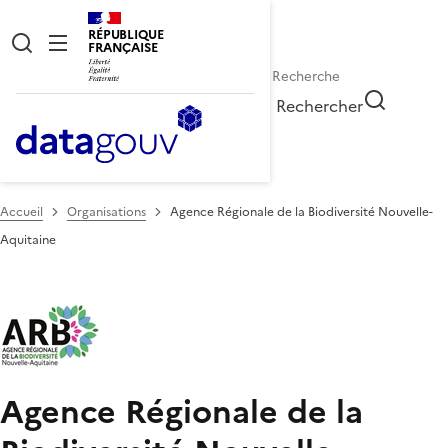
RÉPUBLIQUE
FRANÇAISE
Rechercher
Accueil
Organisations
Agence Régionale de la Biodiversité Nouvelle-
Aquitaine
Agence Régionale de la