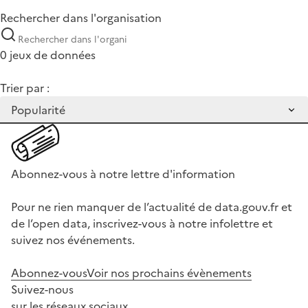
Rechercher dans l'organisation
0 jeux de données
Trier par :
Abonnez-vous à notre lettre d'information
Pour ne rien manquer de l’actualité de data.gouv.fr et
de l’open data, inscrivez-vous à notre infolettre et
suivez nos événements.
Abonnez-vous
Voir nos prochains évènements
Suivez-nous
sur les réseaux sociaux