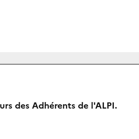
urs des Adhérents de l'ALPI.