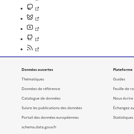
Données ouvertes
Plateforme
Thématiques
Guides
Données de référence
Feuille de r
Catalogue de données
Nous écrire
Suivre les publications des données
Échangez a
Portail des données européennes
Statistiques
schema.data.gouv.fr