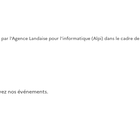
par l'Agence Landaise pour l'informatique (Alpi) dans le cadre de
uivez nos événements.