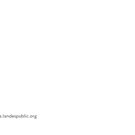
s.landespublic.org