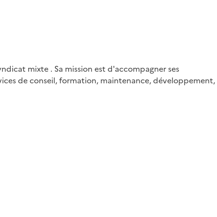
yndicat mixte . Sa mission est d'accompagner ses
services de conseil, formation, maintenance, développement,