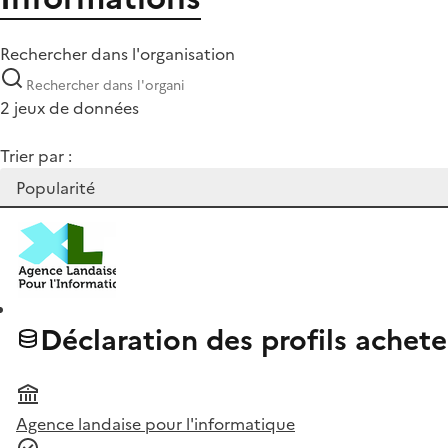
Rechercher dans l'organisation
2 jeux de données
Trier par :
Déclaration des profils achete
Agence landaise pour l'informatique