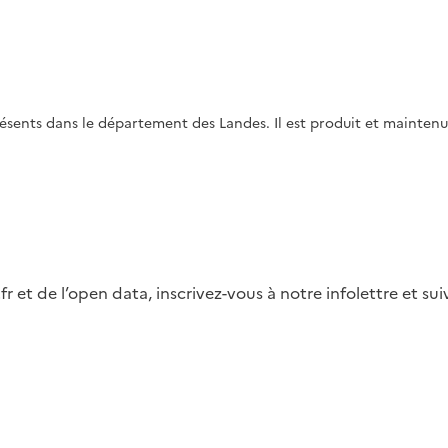
sents dans le département des Landes. Il est produit et maintenu 
fr et de l’open data, inscrivez-vous à notre infolettre et s