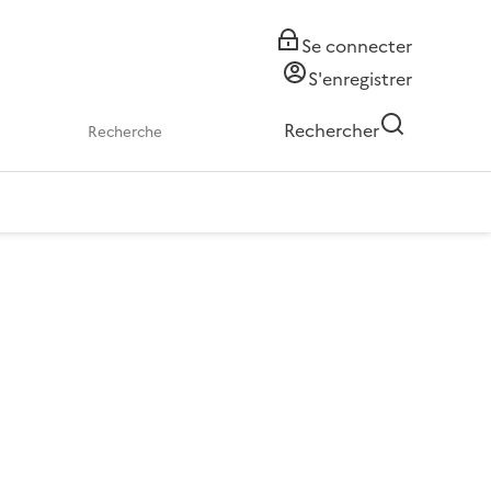
Se connecter
S'enregistrer
Rechercher