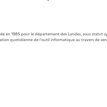
réée en 1985 pour le département des Landes, sous statut s
lisation quotidienne de l'outil informatique au travers de 