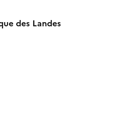
que des Landes