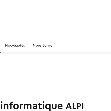
Nouveautés
Nous écrire
l'informatique
ALPI