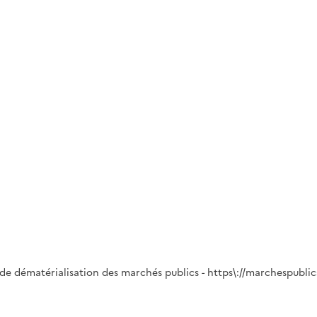
 de dématérialisation des marchés publics - https\://marchespublic