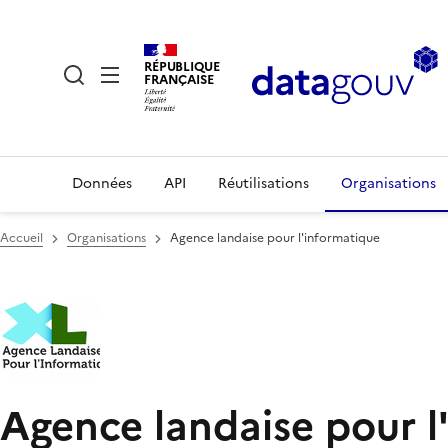
RÉPUBLIQUE
FRANÇAISE
Données
API
Réutilisations
Organisations
Accueil
Organisations
Agence landaise pour l'informatique
Agence landaise pour 