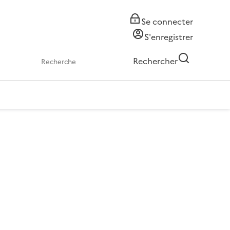
Se connecter
S'enregistrer
Rechercher