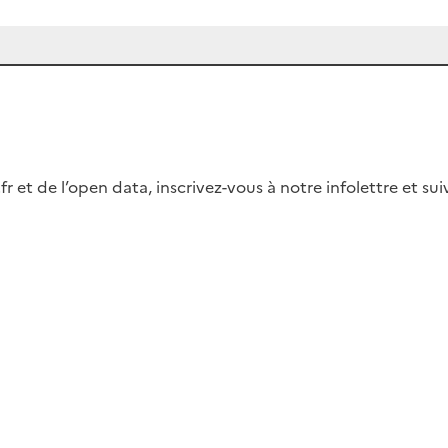
fr et de l’open data, inscrivez-vous à notre infolettre et s