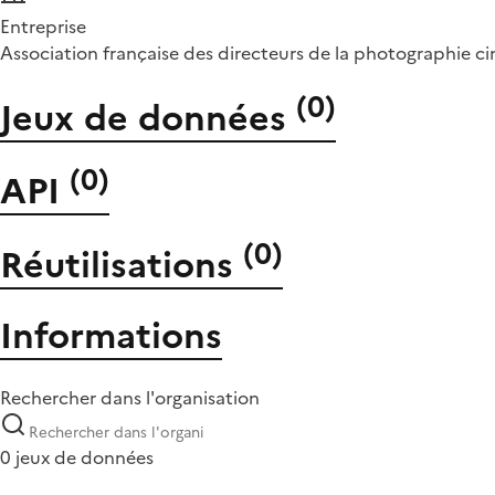
Entreprise
Association française des directeurs de la photographie c
(
0
)
Jeux de données
(
0
)
API
(
0
)
Réutilisations
Informations
Rechercher dans l'organisation
0 jeux de données