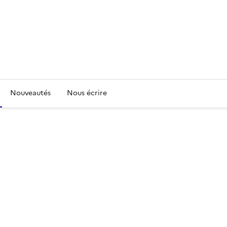
Nouveautés
Nous écrire