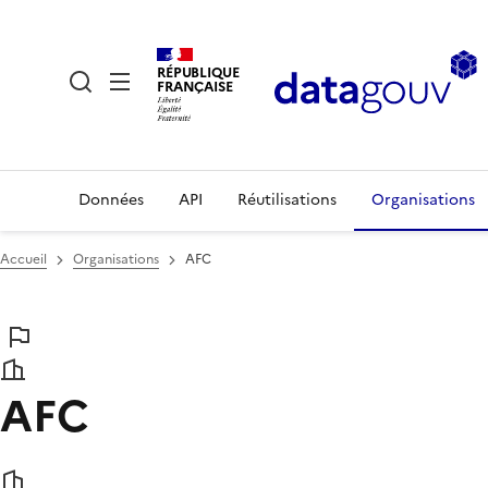
RÉPUBLIQUE
FRANÇAISE
Données
API
Réutilisations
Organisations
Accueil
Organisations
AFC
AFC