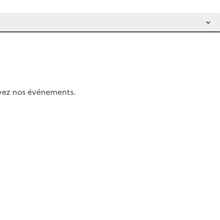
uivez nos événements.