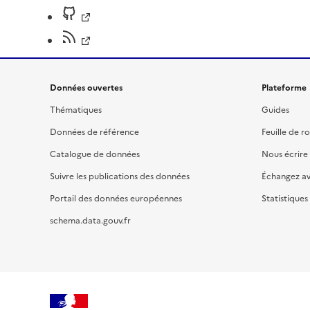
Données ouvertes
Plateforme
Thématiques
Guides
Données de référence
Feuille de r
Catalogue de données
Nous écrire
Suivre les publications des données
Échangez a
Portail des données européennes
Statistiques
schema.data.gouv.fr