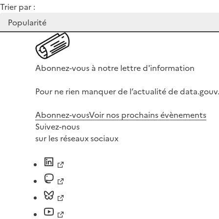
Trier par :
Abonnez-vous à notre lettre d'information
Pour ne rien manquer de l’actualité de data.gouv.
Abonnez-vous
Voir nos prochains évènements
Suivez-nous
sur les réseaux sociaux