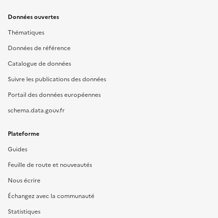
Données ouvertes
Thématiques
Données de référence
Catalogue de données
Suivre les publications des données
Portail des données européennes
schema.data.gouv.fr
Plateforme
Guides
Feuille de route et nouveautés
Nous écrire
Échangez avec la communauté
Statistiques