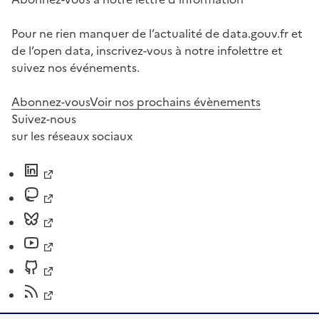
Pour ne rien manquer de l’actualité de data.gouv.fr et
de l’open data, inscrivez-vous à notre infolettre et
suivez nos événements.
Abonnez-vous
Voir nos prochains évènements
Suivez-nous
sur les réseaux sociaux