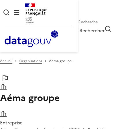
RÉPUBLIQUE
FRANÇAISE
Rechercher
Accueil
Organisations
Aéma groupe
Aéma groupe
Entreprise