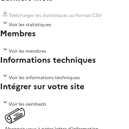
Télécharger les statistiques au format CSV
Voir les statistiques
Membres
Voir les membres
Informations techniques
Voir les informations techniques
Intégrer sur votre site
Voir les oembeds
Abonnez-vous à notre lettre d'information