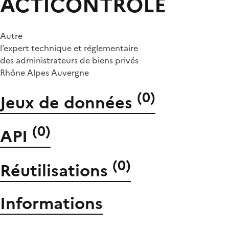
ACTICONTROLE
Autre
l’expert technique et réglementaire
des administrateurs de biens privés
Rhône Alpes Auvergne
(
0
)
Jeux de données
(
0
)
API
(
0
)
Réutilisations
Informations