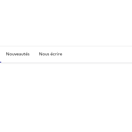
Nouveautés
Nous écrire