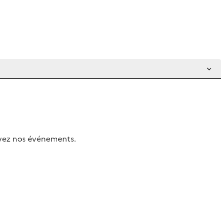
uivez nos événements.