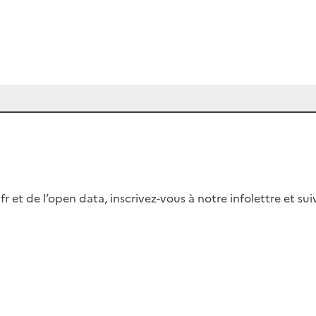
fr et de l’open data, inscrivez-vous à notre infolettre et s