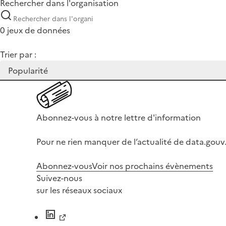
Rechercher dans l'organisation
0 jeux de données
Trier par :
Abonnez-vous à notre lettre d'information
Pour ne rien manquer de l’actualité de data.gouv.
Abonnez-vous
Voir nos prochains évènements
Suivez-nous
sur les réseaux sociaux