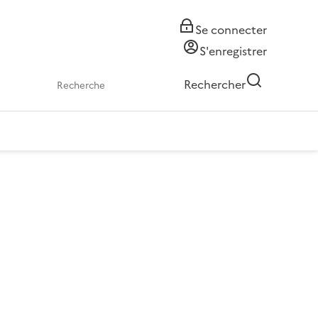
Se connecter
S'enregistrer
Rechercher