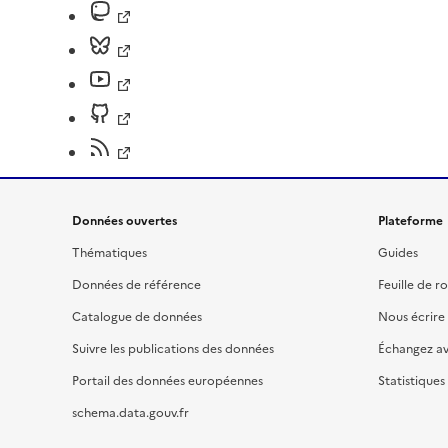
Données ouvertes
Plateforme
Thématiques
Guides
Données de référence
Feuille de r
Catalogue de données
Nous écrire
Suivre les publications des données
Échangez a
Portail des données européennes
Statistiques
schema.data.gouv.fr