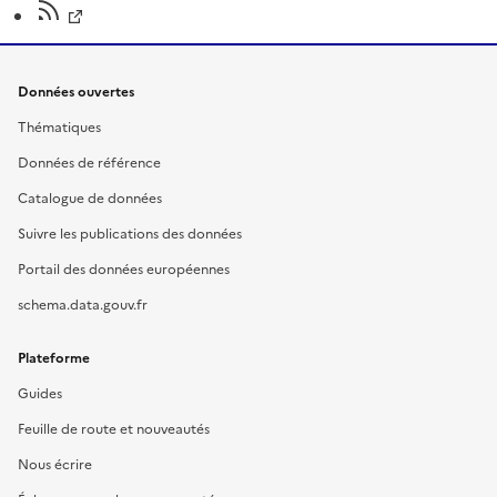
Données ouvertes
Thématiques
Données de référence
Catalogue de données
Suivre les publications des données
Portail des données européennes
schema.data.gouv.fr
Plateforme
Guides
Feuille de route et nouveautés
Nous écrire