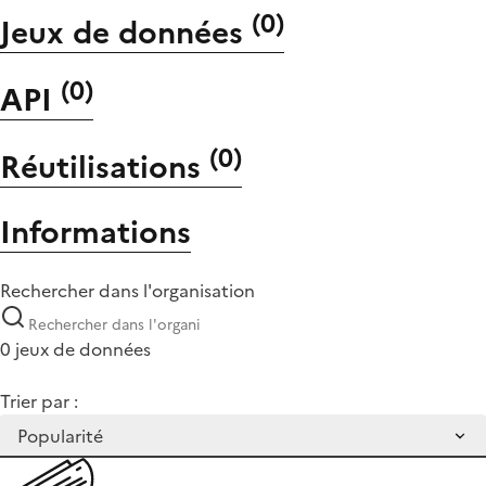
(
0
)
Jeux de données
(
0
)
API
(
0
)
Réutilisations
Informations
Rechercher dans l'organisation
0 jeux de données
Trier par :