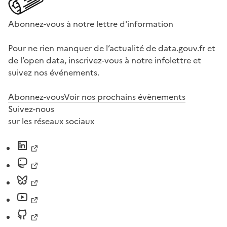
Abonnez-vous à notre lettre d'information
Pour ne rien manquer de l’actualité de data.gouv.fr et
de l’open data, inscrivez-vous à notre infolettre et
suivez nos événements.
Abonnez-vous
Voir nos prochains évènements
Suivez-nous
sur les réseaux sociaux