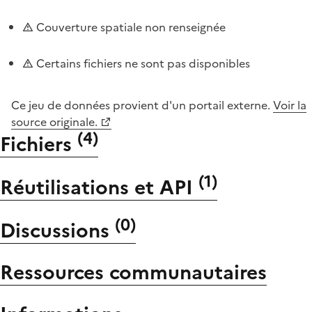
Couverture spatiale non renseignée
Certains fichiers ne sont pas disponibles
Ce jeu de données provient d'un portail externe.
Voir la
source originale.
(
4
)
Fichiers
(
1
)
Réutilisations et API
(
0
)
Discussions
Ressources communautaires