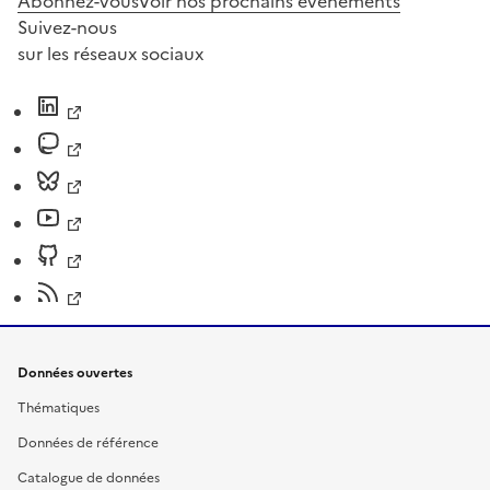
Abonnez-vous
Voir nos prochains évènements
Suivez-nous
sur les réseaux sociaux
Données ouvertes
Thématiques
Données de référence
Catalogue de données