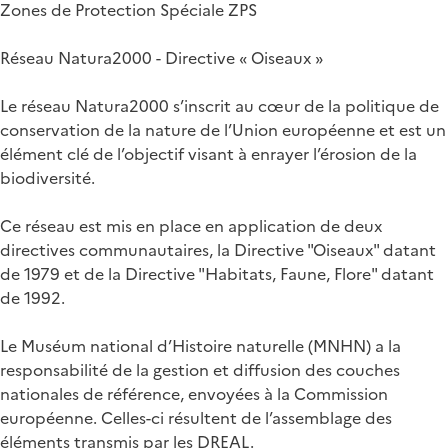
Zones de Protection Spéciale ZPS
Réseau Natura2000 - Directive « Oiseaux »
Le réseau Natura2000 s’inscrit au cœur de la politique de
conservation de la nature de l’Union européenne et est un
élément clé de l’objectif visant à enrayer l’érosion de la
biodiversité.
Ce réseau est mis en place en application de deux
directives communautaires, la Directive "Oiseaux" datant
de 1979 et de la Directive "Habitats, Faune, Flore" datant
de 1992.
Le Muséum national d’Histoire naturelle (MNHN) a la
responsabilité de la gestion et diffusion des couches
nationales de référence, envoyées à la Commission
européenne. Celles-ci résultent de l’assemblage des
éléments transmis par les DREAL.