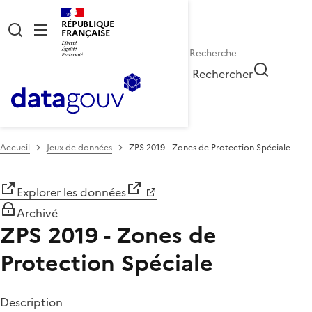
RÉPUBLIQUE
FRANÇAISE
Rechercher
Accueil
Jeux de données
ZPS 2019 - Zones de Protection Spéciale
Explorer les données
Archivé
ZPS 2019 - Zones de
Protection Spéciale
Description