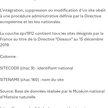
L’intégration, suppression ou modification d’un site obéit
à une procédure administrative définie par la Directive
européenne et les lois nationales.
La couche zps1912 contient tous les sites désignés par la
France au titre de la Directive "Oiseaux" au 15 décembre
2019.
Colonne :
SITECODE (char, 9) : identifiant national
SITENAME (char, 160) : nom du site
Source: Base de données réalisée par le Muséum national
d'Histoire naturelle