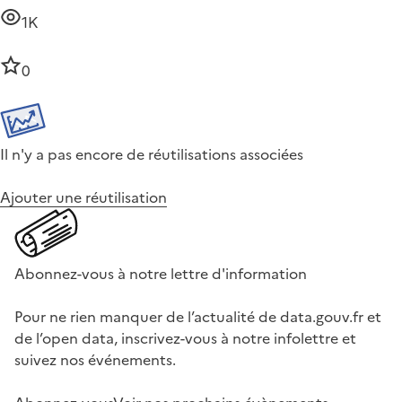
1K
0
Il n'y a pas encore de réutilisations associées
Ajouter une réutilisation
Abonnez-vous à notre lettre d'information
Pour ne rien manquer de l’actualité de data.gouv.fr et
de l’open data, inscrivez-vous à notre infolettre et
suivez nos événements.