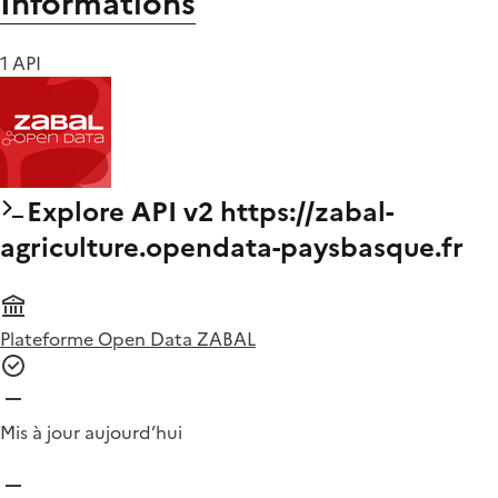
Informations
1 API
Explore API v2 https://zabal-
agriculture.opendata-paysbasque.fr
Plateforme Open Data ZABAL
Mis à jour aujourd’hui