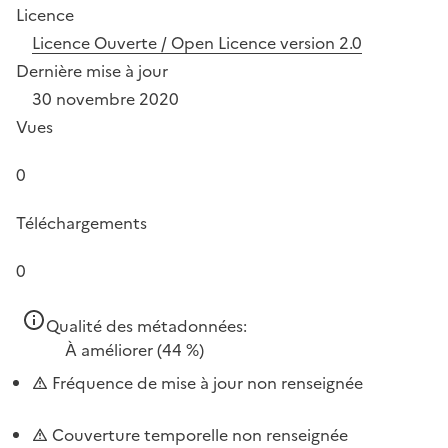
Licence
Licence Ouverte / Open Licence version 2.0
Dernière mise à jour
30 novembre 2020
Vues
0
Téléchargements
0
Qualité des métadonnées:
À améliorer
(44 %)
Fréquence de mise à jour non renseignée
Couverture temporelle non renseignée