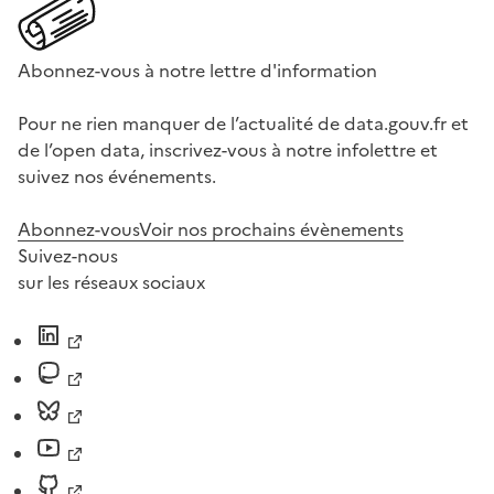
Abonnez-vous à notre lettre d'information
Pour ne rien manquer de l’actualité de data.gouv.fr et
de l’open data, inscrivez-vous à notre infolettre et
suivez nos événements.
Abonnez-vous
Voir nos prochains évènements
Suivez-nous
sur les réseaux sociaux