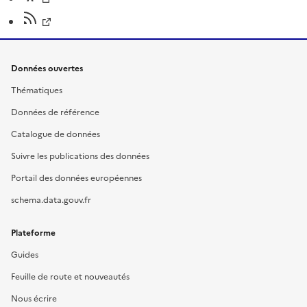
Données ouvertes
Thématiques
Données de référence
Catalogue de données
Suivre les publications des données
Portail des données européennes
schema.data.gouv.fr
Plateforme
Guides
Feuille de route et nouveautés
Nous écrire