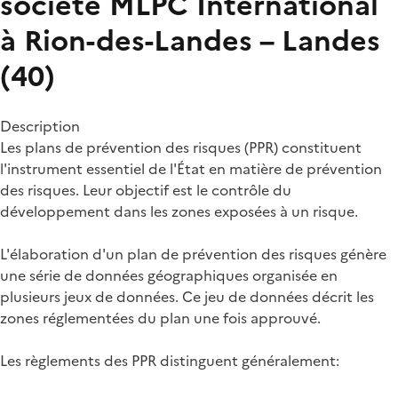
société MLPC International
à Rion-des-Landes – Landes
(40)
Description
Les plans de prévention des risques (PPR) constituent
l'instrument essentiel de l'État en matière de prévention
des risques. Leur objectif est le contrôle du
développement dans les zones exposées à un risque.
L'élaboration d'un plan de prévention des risques génère
une série de données géographiques organisée en
plusieurs jeux de données. Ce jeu de données décrit les
zones réglementées du plan une fois approuvé.
Les règlements des PPR distinguent généralement: