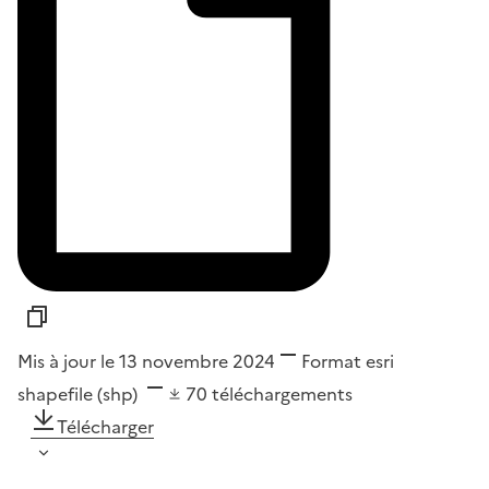
Mis à jour le 13 novembre 2024
Format
esri
shapefile (shp)
70
téléchargements
Télécharger