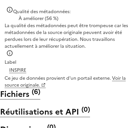
Qualité des métadonnées:
À améliorer
(56 %)
La qualité des métadonnées peut être trompeuse car les
métadonnées de la source originale peuvent avoir été
perdues lors de leur récupération. Nous travaillons
actuellement à améliorer la situation.
Label
INSPIRE
Ce jeu de données provient d'un portail externe.
Voir la
source originale.
(
6
)
Fichiers
(
0
)
Réutilisations et API
(
0
)