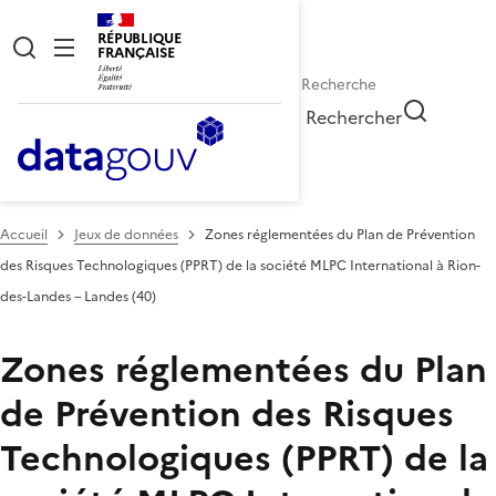
RÉPUBLIQUE
FRANÇAISE
Rechercher
Accueil
Jeux de données
Zones réglementées du Plan de Prévention
des Risques Technologiques (PPRT) de la société MLPC International à Rion-
des-Landes – Landes (40)
Zones réglementées du Plan
de Prévention des Risques
Technologiques (PPRT) de la