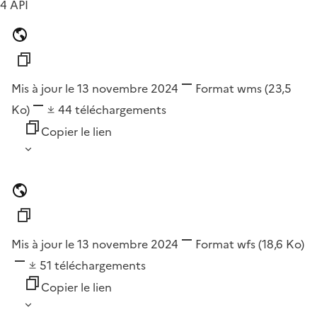
4 API
Mis à jour le 13 novembre 2024
Format
wms
(23,5
Ko)
44
téléchargements
Copier le lien
Mis à jour le 13 novembre 2024
Format
wfs
(18,6 Ko)
51
téléchargements
Copier le lien