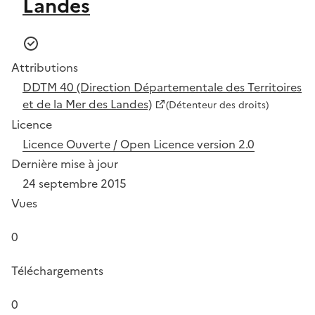
Landes
Attributions
DDTM 40 (Direction Départementale des Territoires
et de la Mer des Landes)
(Détenteur des droits)
Licence
Licence Ouverte / Open Licence version 2.0
Dernière mise à jour
24 septembre 2015
Vues
0
Téléchargements
0