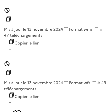
Mis à jour le 13 novembre 2024
Format
wms
47
téléchargements
Copier le lien
Mis à jour le 13 novembre 2024
Format
wfs
49
téléchargements
Copier le lien