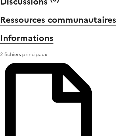
Discussions
Ressources communautaires
Informations
2 fichiers principaux