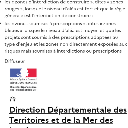
les « zones d'interdiction de construire », dites « zones
rouges », lorsque le niveau d'aléa est fort et que la règle
générale est l'interdiction de construire ;
les « zones soumises à prescriptions », dites « zones
bleues » lorsque le niveau d'aléa est moyen et que les
projets sont soumis à des prescriptions adaptées au
type d'enjeu et les zones non directement exposées aux
risques mais soumises à interdictions ou prescriptions
Diffuseur
Direction Départementale des
Territoires et de la Mer des