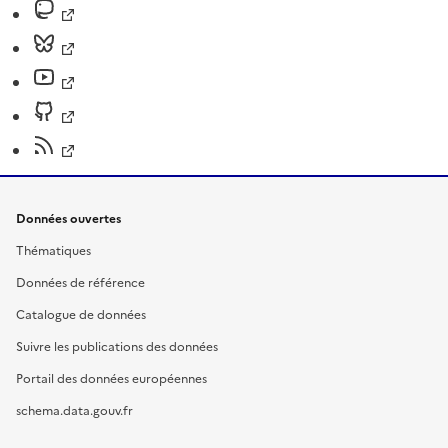
Données ouvertes
Thématiques
Données de référence
Catalogue de données
Suivre les publications des données
Portail des données européennes
schema.data.gouv.fr