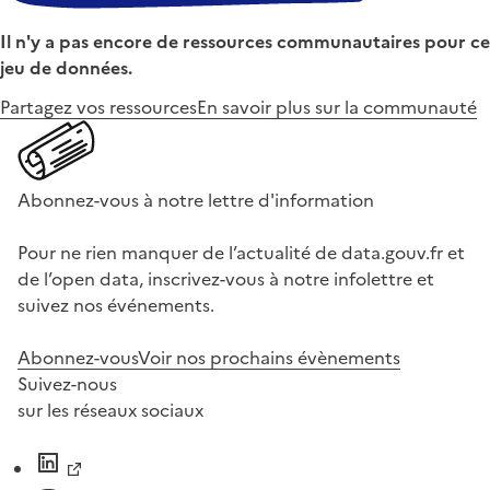
Il n'y a pas encore de ressources communautaires pour ce
jeu de données.
Partagez vos ressources
En savoir plus sur la communauté
Abonnez-vous à notre lettre d'information
Pour ne rien manquer de l’actualité de data.gouv.fr et
de l’open data, inscrivez-vous à notre infolettre et
suivez nos événements.
Abonnez-vous
Voir nos prochains évènements
Suivez-nous
sur les réseaux sociaux