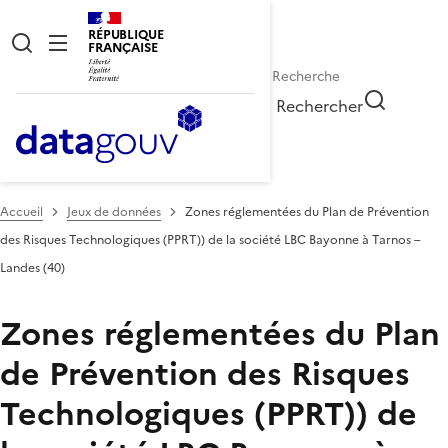
RÉPUBLIQUE
FRANÇAISE
Rechercher
Accueil
Jeux de données
Zones réglementées du Plan de Prévention
des Risques Technologiques (PPRT)) de la société LBC Bayonne à Tarnos –
Landes (40)
Zones réglementées du Plan
de Prévention des Risques
Technologiques (PPRT)) de