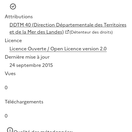
Attributions
DDTM 40 (Direction Départementale des Territoires
et de la Mer des Landes)
(Détenteur des droits)
Licence
Licence Ouverte / Open Licence version 2.0
Dernière mise à jour
24 septembre 2015
Vues
0
Téléchargements
0
Qualité des métadonnées: