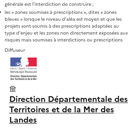
générale est l'interdiction de construire ;
les « zones soumises à prescriptions », dites « zones
bleues » lorsque le niveau d'aléa est moyen et que les
projets sont soumis à des prescriptions adaptées au
type d'enjeu et les zones non directement exposées aux
risques mais soumises à interdictions ou prescriptions
Diffuseur
Direction Départementale des
Territoires et de la Mer des
Landes