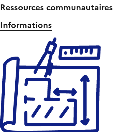
Ressources communautaires
Informations