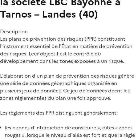
la société LBC Bayonne à
Tarnos – Landes (40)
Description
Les plans de prévention des risques (PPR) constituent
l'instrument essentiel de l'État en matière de prévention
des risques. Leur objectif est le contrôle du
développement dans les zones exposées à un risque.
L'élaboration d'un plan de prévention des risques génère
une série de données géographiques organisée en
plusieurs jeux de données. Ce jeu de données décrit les
zones réglementées du plan une fois approuvé.
Les règlements des PPR distinguent généralement:
les « zones d'interdiction de construire », dites « zones
rouges », lorsque le niveau d'aléa est fort et que la règle