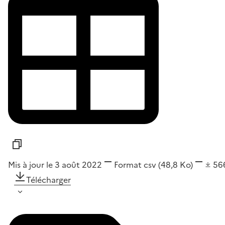
Mis à jour le 3 août 2022
Format
csv
(48,8 Ko)
56
Télécharger