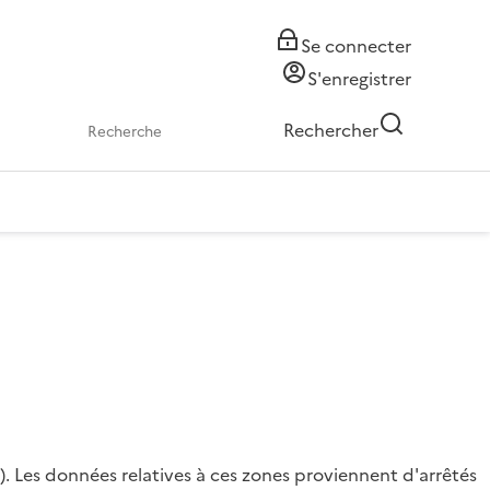
Se connecter
S'enregistrer
Rechercher
). Les données relatives à ces zones proviennent d'arrêtés