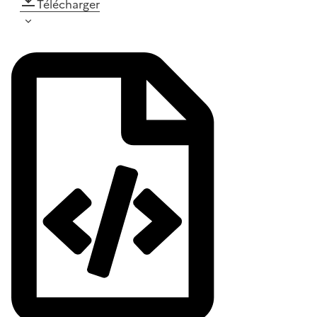
Télécharger