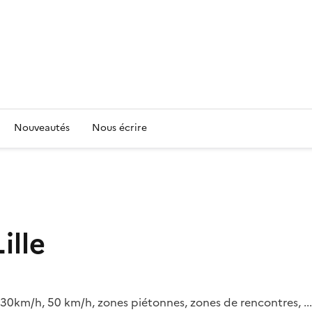
Nouveautés
Nous écrire
ille
(30km/h, 50 km/h, zones piétonnes, zones de rencontres, ...