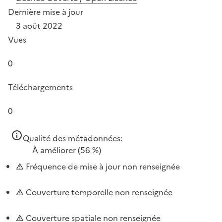
Dernière mise à jour
3 août 2022
Vues
0
Téléchargements
0
Qualité des métadonnées:
À améliorer
(56 %)
Fréquence de mise à jour non renseignée
Couverture temporelle non renseignée
Couverture spatiale non renseignée