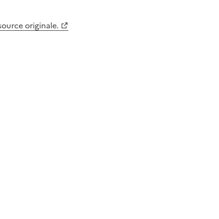
 source originale.