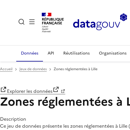
RÉPUBLIQUE
FRANÇAISE
Données
API
Réutilisations
Organisations
Accueil
Jeux de données
Zones réglementées à Lille
Explorer les données
Zones réglementées à L
Description
Ce jeu de données présente les zones réglementées à Lille 