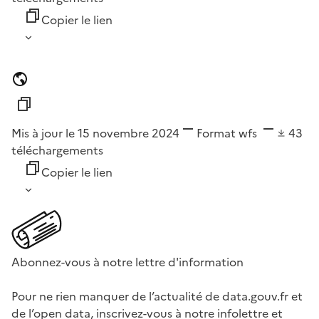
Copier le lien
Mis à jour le 15 novembre 2024
Format
wfs
43
téléchargements
Copier le lien
Abonnez-vous à notre lettre d'information
Pour ne rien manquer de l’actualité de data.gouv.fr et
de l’open data, inscrivez-vous à notre infolettre et