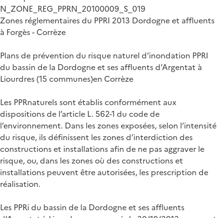
N_ZONE_REG_PPRN_20100009_S_019
Zones réglementaires du PPRI 2013 Dordogne et affluents
à Forgès - Corrèze
Plans de prévention du risque naturel d’inondation PPRI
du bassin de la Dordogne et ses affluents d’Argentat à
Liourdres (15 communes)en Corrèze
Les PPRnaturels sont établis conformément aux
dispositions de l’article L. 562-1 du code de
l’environnement. Dans les zones exposées, selon l’intensité
du risque, ils définissent les zones d’interdiction des
constructions et installations afin de ne pas aggraver le
risque, ou, dans les zones où des constructions et
installations peuvent être autorisées, les prescription de
réalisation.
Les PPRi du bassin de la Dordogne et ses affluents