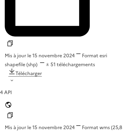
Mis à jour le 15 novembre 2024
Format
esri
shapefile (shp)
51
téléchargements
Télécharger
4 API
Mis à jour le 15 novembre 2024
Format
wms
(25,8