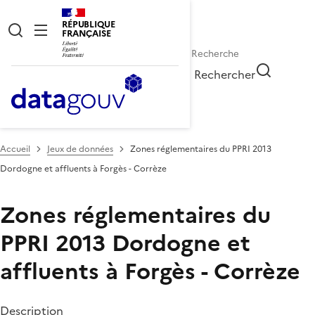
RÉPUBLIQUE
FRANÇAISE
Rechercher
Accueil
Jeux de données
Zones réglementaires du PPRI 2013
Dordogne et affluents à Forgès - Corrèze
Zones réglementaires du
PPRI 2013 Dordogne et
affluents à Forgès - Corrèze
Description