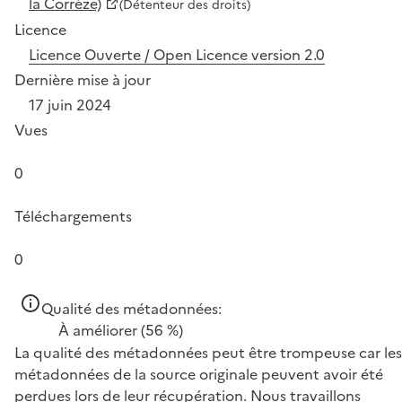
la Corrèze)
(Détenteur des droits)
Licence
Licence Ouverte / Open Licence version 2.0
Dernière mise à jour
17 juin 2024
Vues
0
Téléchargements
0
Qualité des métadonnées:
À améliorer
(56 %)
La qualité des métadonnées peut être trompeuse car les
métadonnées de la source originale peuvent avoir été
perdues lors de leur récupération. Nous travaillons