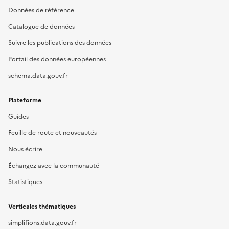
Données de référence
Catalogue de données
Suivre les publications des données
Portail des données européennes
schema.data.gouv.fr
Plateforme
Guides
Feuille de route et nouveautés
Nous écrire
Échangez avec la communauté
Statistiques
Verticales thématiques
simplifions.data.gouv.fr