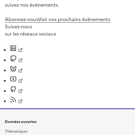
suivez nos événements.
Abonnez-vous
Voir nos prochains évènements
Suivez-nous
sur les réseaux sociaux
Données ouvertes
Thématiques