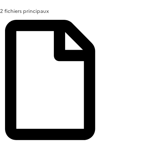
2 fichiers principaux