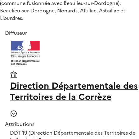
(commune fusionnée avec Beaulieu-sur-Dordogne),
Beaulieu-sur-Dordogne, Nonards, Altillac, Astaillac et
Liourdres.
Diffuseur
Direction Départementale des
Territoires de la Corrèze
Attributions
DDT 19 (Direction Départementale des Territoires de