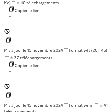
Ko)
40
téléchargements
Copier le lien
Mis à jour le 15 novembre 2024
Format
wfs
(20,1 Ko)
37
téléchargements
Copier le lien
Mis à jour le 15 novembre 2024
Format
wms
41
téléchargements