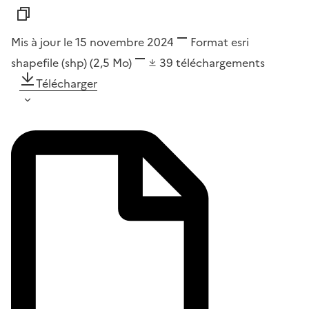
Mis à jour le 15 novembre 2024
Format
esri
shapefile (shp)
(2,5 Mo)
39
téléchargements
Télécharger