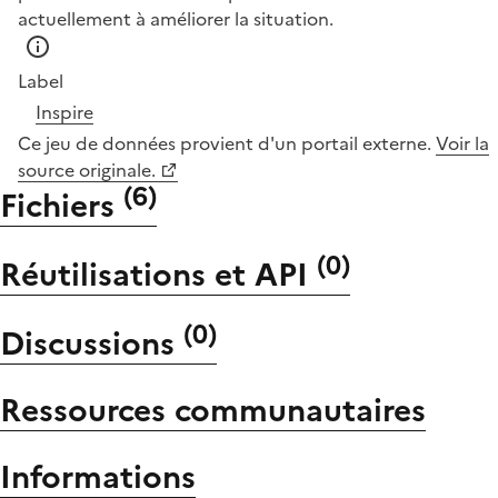
actuellement à améliorer la situation.
Label
Inspire
Ce jeu de données provient d'un portail externe.
Voir la
source originale.
(
6
)
Fichiers
(
0
)
Réutilisations et API
(
0
)
Discussions
Ressources communautaires
Informations