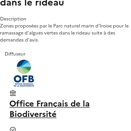
dans le rideau
Description
Zones proposées par le Parc naturel marin d'Iroise pour le
ramassage d'algues vertes dans le rideau suite à des
demandes d'avis.
Diffuseur
Office Français de la
Biodiversité