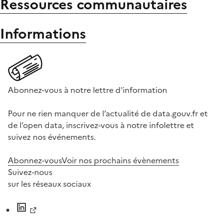
Ressources communautaires
Informations
Abonnez-vous à notre lettre d'information
Pour ne rien manquer de l’actualité de data.gouv.fr et
de l’open data, inscrivez-vous à notre infolettre et
suivez nos événements.
Abonnez-vous
Voir nos prochains évènements
Suivez-nous
sur les réseaux sociaux