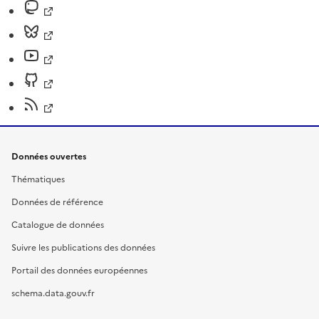
Données ouvertes
Thématiques
Données de référence
Catalogue de données
Suivre les publications des données
Portail des données européennes
schema.data.gouv.fr