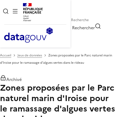
RÉPUBLIQUE
FRANÇAISE
Rechercher
Accueil
Jeux de données
Zones proposées par le Parc naturel marin
d'Iroise pour le ramassage d'algues vertes dans le rideau
Archivé
Zones proposées par le Parc
naturel marin d'Iroise pour
le ramassage d'algues vertes