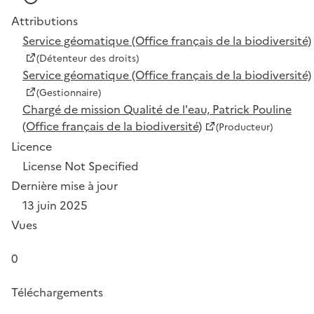
Attributions
Service géomatique (Office français de la biodiversité)
(Détenteur des droits)
Service géomatique (Office français de la biodiversité)
(Gestionnaire)
Chargé de mission Qualité de l'eau, Patrick Pouline
(Office français de la biodiversité)
(Producteur)
Licence
License Not Specified
Dernière mise à jour
13 juin 2025
Vues
0
Téléchargements