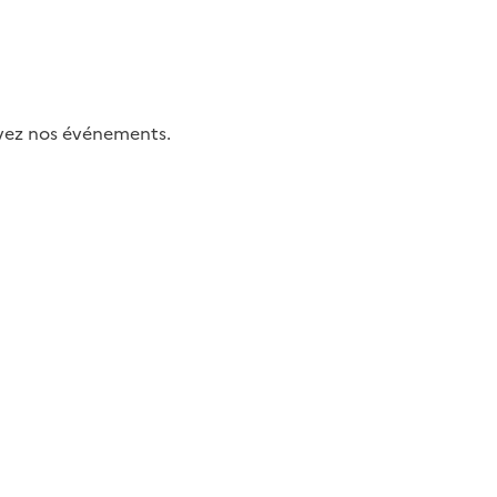
uivez nos événements.