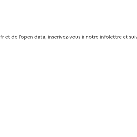
fr et de l’open data, inscrivez-vous à notre infolettre et s