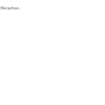
 d'Arcachon.