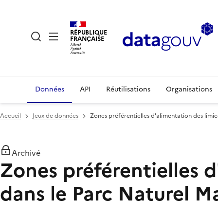
RÉPUBLIQUE
FRANÇAISE
Données
API
Réutilisations
Organisations
Accueil
Jeux de données
Zones préférentielles d'alimentation des limi
Archivé
Zones préférentielles d
dans le Parc Naturel M