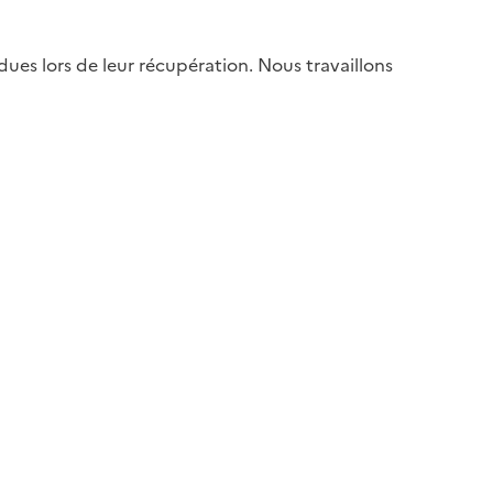
es lors de leur récupération. Nous travaillons