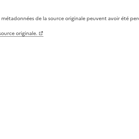
métadonnées de la source originale peuvent avoir été perdu
 source originale.