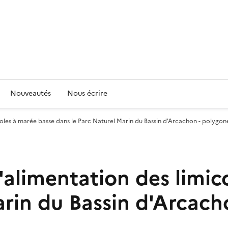
Nouveautés
Nous écrire
coles à marée basse dans le Parc Naturel Marin du Bassin d'Arcachon - polygon
'alimentation des limic
arin du Bassin d'Arcach