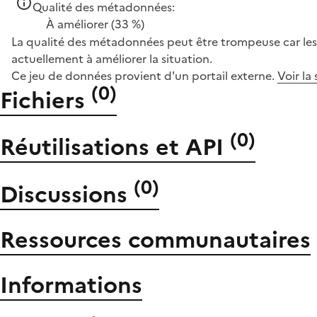
Qualité des métadonnées:
À améliorer
(33 %)
La qualité des métadonnées peut être trompeuse car les 
actuellement à améliorer la situation.
Ce jeu de données provient d'un portail externe.
Voir la
(
0
)
Fichiers
(
0
)
Réutilisations et API
(
0
)
Discussions
Ressources communautaires
Informations