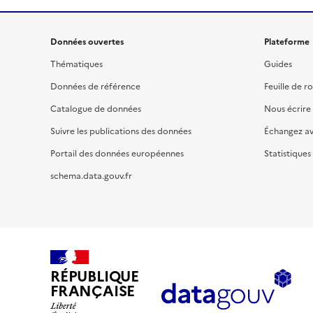
Données ouvertes
Plateforme
Thématiques
Guides
Données de référence
Feuille de r
Catalogue de données
Nous écrire
Suivre les publications des données
Échangez a
Portail des données européennes
Statistiques
schema.data.gouv.fr
RÉPUBLIQUE
FRANÇAISE