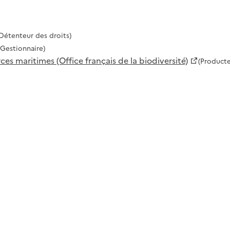
Détenteur des droits)
(Gestionnaire)
 maritimes (Office français de la biodiversité)
(Producte