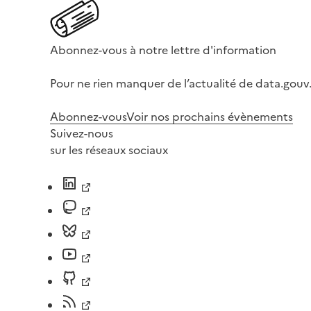
Abonnez-vous à notre lettre d'information
Pour ne rien manquer de l’actualité de data.gouv.
Abonnez-vous
Voir nos prochains évènements
Suivez-nous
sur les réseaux sociaux