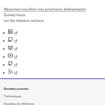
Abonnez-vous
Voir nos prochains évènements
Suivez-nous
sur les réseaux sociaux
Données ouvertes
Thématiques
Données de référence