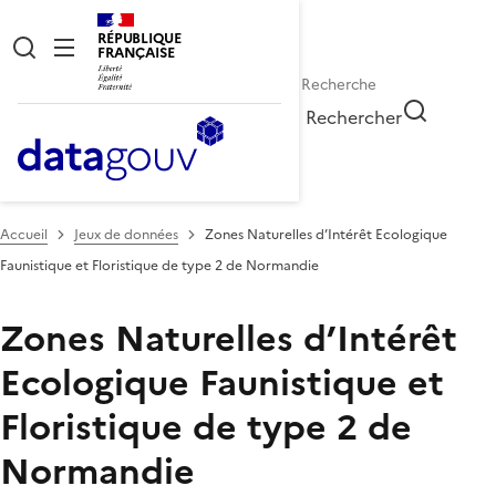
RÉPUBLIQUE
FRANÇAISE
Rechercher
Accueil
Jeux de données
Zones Naturelles d’Intérêt Ecologique
Faunistique et Floristique de type 2 de Normandie
Zones Naturelles d’Intérêt
Ecologique Faunistique et
Floristique de type 2 de
Normandie