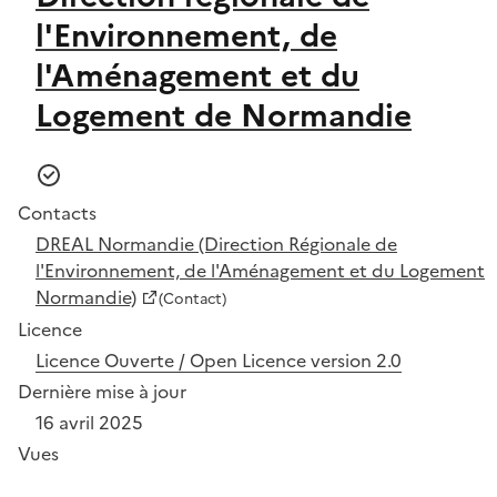
l'Environnement, de
l'Aménagement et du
Logement de Normandie
Contacts
DREAL Normandie (Direction Régionale de
l'Environnement, de l'Aménagement et du Logement
Normandie)
(Contact)
Licence
Licence Ouverte / Open Licence version 2.0
Dernière mise à jour
16 avril 2025
Vues