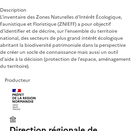
Description
L'inventaire des Zones Naturelles d'Intérêt Écologique,
Faunistique et Floristique (ZNIEFF) a pour objectif
d'identifier et de décrire, sur l'ensemble du territoire
national, des secteurs de plus grand intérêt écologique
abritant la biodiversité patrimoniale dans la perspective
de créer un socle de connaissance mais aussi un outil
d'aide à la décision (protection de l'espace, aménagement
du territoire).
Producteur
Direction régionale de