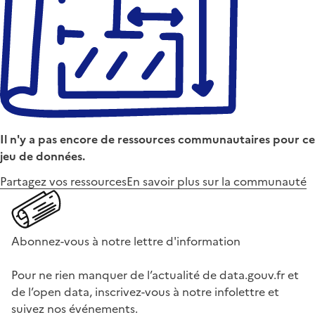
Il n'y a pas encore de ressources communautaires pour ce
jeu de données.
Partagez vos ressources
En savoir plus sur la communauté
Abonnez-vous à notre lettre d'information
Pour ne rien manquer de l’actualité de data.gouv.fr et
de l’open data, inscrivez-vous à notre infolettre et
suivez nos événements.