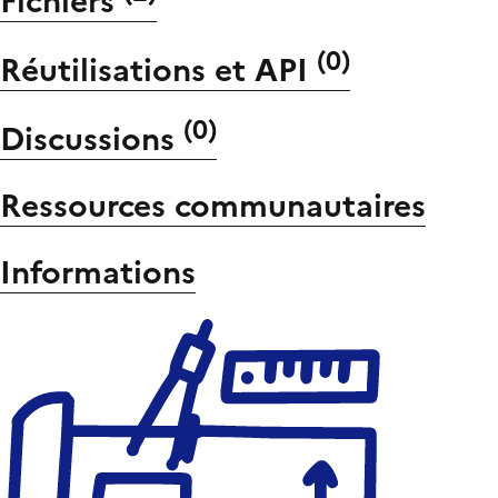
Fichiers
(
0
)
Réutilisations et API
(
0
)
Discussions
Ressources communautaires
Informations