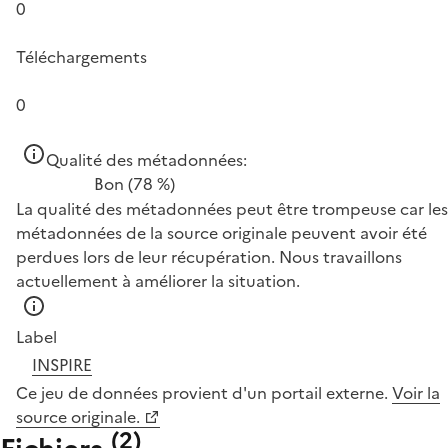
0
Téléchargements
0
Qualité des métadonnées:
Bon
(78 %)
La qualité des métadonnées peut être trompeuse car les
métadonnées de la source originale peuvent avoir été
perdues lors de leur récupération. Nous travaillons
actuellement à améliorer la situation.
Label
INSPIRE
Ce jeu de données provient d'un portail externe.
Voir la
source originale.
(
2
)