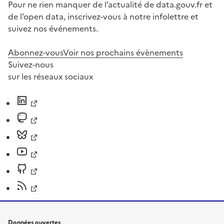
Pour ne rien manquer de l’actualité de data.gouv.fr et
de l’open data, inscrivez-vous à notre infolettre et
suivez nos événements.
Abonnez-vous
Voir nos prochains évènements
Suivez-nous
sur les réseaux sociaux
Données ouvertes