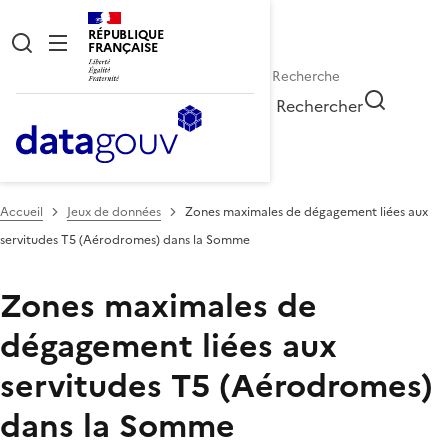
RÉPUBLIQUE
FRANÇAISE
Rechercher
Accueil
Jeux de données
Zones maximales de dégagement liées aux
servitudes T5 (Aérodromes) dans la Somme
Zones maximales de
dégagement liées aux
servitudes T5 (Aérodromes)
dans la Somme