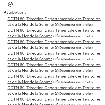
Attributions
DDTM 80 (Direction Départementale des Territoires
et de la Mer de la Somme)
(Détenteur des droits)
DDTM 80 (Direction Départementale des Territoires
et de la Mer de la Somme)
(Détenteur des droits)
DDTM 80 (Direction Départementale des Territoires
et de la Mer de la Somme)
(Détenteur des droits)
DDTM 80 (Direction Départementale des Territoires
et de la Mer de la Somme)
(Détenteur des droits)
DDTM 80 (Direction Départementale des Territoires
et de la Mer de la Somme)
(Détenteur des droits)
DDTM 80 (Direction Départementale des Territoires
et de la Mer de la Somme)
(Détenteur des droits)
DDTM 80 (Direction Départementale des Territoires
et de la Mer de la Somme)
(Détenteur des droits)
DDTM 80 (Direction Départementale des Territoires
et de la Mer de la Somme)
(Détenteur des droits)