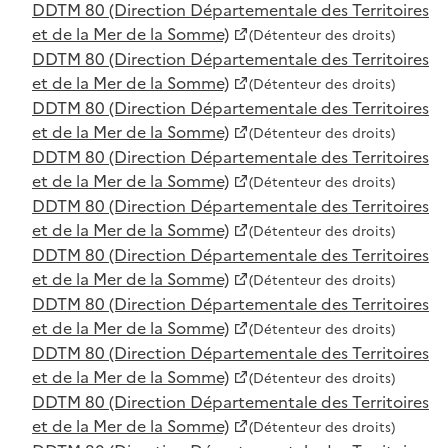
DDTM 80 (Direction Départementale des Territoires
et de la Mer de la Somme)
(Détenteur des droits)
DDTM 80 (Direction Départementale des Territoires
et de la Mer de la Somme)
(Détenteur des droits)
DDTM 80 (Direction Départementale des Territoires
et de la Mer de la Somme)
(Détenteur des droits)
DDTM 80 (Direction Départementale des Territoires
et de la Mer de la Somme)
(Détenteur des droits)
DDTM 80 (Direction Départementale des Territoires
et de la Mer de la Somme)
(Détenteur des droits)
DDTM 80 (Direction Départementale des Territoires
et de la Mer de la Somme)
(Détenteur des droits)
DDTM 80 (Direction Départementale des Territoires
et de la Mer de la Somme)
(Détenteur des droits)
DDTM 80 (Direction Départementale des Territoires
et de la Mer de la Somme)
(Détenteur des droits)
DDTM 80 (Direction Départementale des Territoires
et de la Mer de la Somme)
(Détenteur des droits)