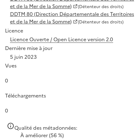
et de la Mer de la Somme)
(Détenteur des droits)
DDTM 80 (Direction Départementale des Territoires
et de la Mer de la Somme)
(Détenteur des droits)
Licence
Licence Ouverte / Open Licence version 2.0
Dernière mise à jour
5 juin 2023
Vues
0
Téléchargements
0
Qualité des métadonnées:
À améliorer
(56 %)