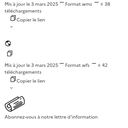
Mis à jour le 3 mars 2025
Format
wms
38
téléchargements
Copier le lien
Mis à jour le 3 mars 2025
Format
wfs
42
téléchargements
Copier le lien
Abonnez-vous à notre lettre d'information