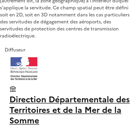
(autrement dit, la zone géographique) à l'intérieur duquel
s'applique la servitude. Ce champ spatial peut être défini
soit en 2D, soit en 3D notamment dans les cas particuliers
des servitudes de dégagement des aéroports, des
servitudes de protection des centres de transmission
radioélectrique.
Diffuseur
Direction Départementale des
Territoires et de la Mer de la
Somme