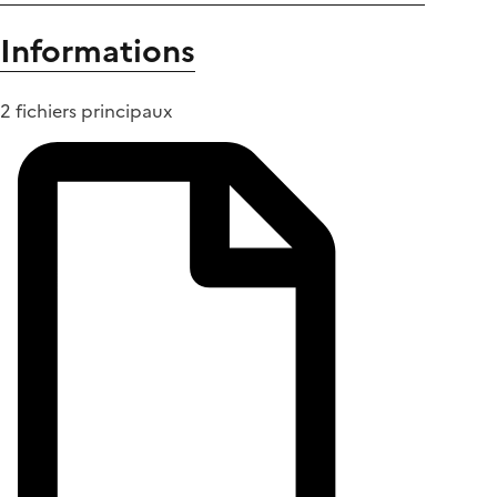
Informations
2 fichiers principaux