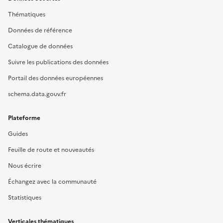
Thématiques
Données de référence
Catalogue de données
Suivre les publications des données
Portail des données européennes
schema.data.gouv.fr
Plateforme
Guides
Feuille de route et nouveautés
Nous écrire
Échangez avec la communauté
Statistiques
Verticales thématiques