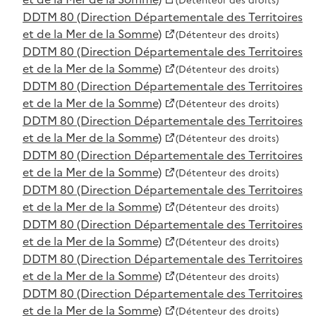
DDTM 80 (Direction Départementale des Territoires
et de la Mer de la Somme)
(Détenteur des droits)
DDTM 80 (Direction Départementale des Territoires
et de la Mer de la Somme)
(Détenteur des droits)
DDTM 80 (Direction Départementale des Territoires
et de la Mer de la Somme)
(Détenteur des droits)
DDTM 80 (Direction Départementale des Territoires
et de la Mer de la Somme)
(Détenteur des droits)
DDTM 80 (Direction Départementale des Territoires
et de la Mer de la Somme)
(Détenteur des droits)
DDTM 80 (Direction Départementale des Territoires
et de la Mer de la Somme)
(Détenteur des droits)
DDTM 80 (Direction Départementale des Territoires
et de la Mer de la Somme)
(Détenteur des droits)
DDTM 80 (Direction Départementale des Territoires
et de la Mer de la Somme)
(Détenteur des droits)
DDTM 80 (Direction Départementale des Territoires
et de la Mer de la Somme)
(Détenteur des droits)