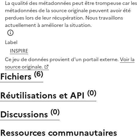
La qualité des métadonnées peut être trompeuse car les
métadonnées de la source originale peuvent avoir été
perdues lors de leur récupération. Nous travaillons
actuellement à améliorer la situation.
Label
INSPIRE
Ce jeu de données provient d'un portail externe.
Voir la
source originale.
(
6
)
Fichiers
(
0
)
Réutilisations et API
(
0
)
Discussions
Ressources communautaires