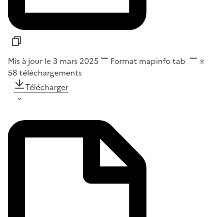
Mis à jour le 3 mars 2025
Format
mapinfo tab
58
téléchargements
Télécharger