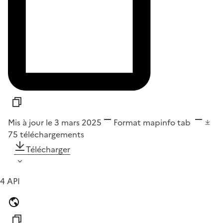
Mis à jour le 3 mars 2025
Format
mapinfo tab
75
téléchargements
Télécharger
4 API