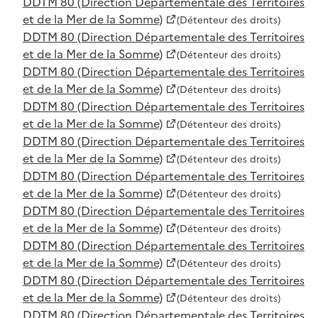
DDTM 80 (Direction Départementale des Territoires
et de la Mer de la Somme)
(Détenteur des droits)
DDTM 80 (Direction Départementale des Territoires
et de la Mer de la Somme)
(Détenteur des droits)
DDTM 80 (Direction Départementale des Territoires
et de la Mer de la Somme)
(Détenteur des droits)
DDTM 80 (Direction Départementale des Territoires
et de la Mer de la Somme)
(Détenteur des droits)
DDTM 80 (Direction Départementale des Territoires
et de la Mer de la Somme)
(Détenteur des droits)
DDTM 80 (Direction Départementale des Territoires
et de la Mer de la Somme)
(Détenteur des droits)
DDTM 80 (Direction Départementale des Territoires
et de la Mer de la Somme)
(Détenteur des droits)
DDTM 80 (Direction Départementale des Territoires
et de la Mer de la Somme)
(Détenteur des droits)
DDTM 80 (Direction Départementale des Territoires
et de la Mer de la Somme)
(Détenteur des droits)
DDTM 80 (Direction Départementale des Territoires