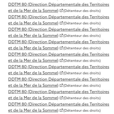
DDTM 80 (Direction Départementale des Territoires
et de la Mer de la Somme)
(Détenteur des droits)
DDTM 80 (Direction Départementale des Territoires
et de la Mer de la Somme)
(Détenteur des droits)
DDTM 80 (Direction Départementale des Territoires
et de la Mer de la Somme)
(Détenteur des droits)
DDTM 80 (Direction Départementale des Territoires
et de la Mer de la Somme)
(Détenteur des droits)
DDTM 80 (Direction Départementale des Territoires
et de la Mer de la Somme)
(Détenteur des droits)
DDTM 80 (Direction Départementale des Territoires
et de la Mer de la Somme)
(Détenteur des droits)
DDTM 80 (Direction Départementale des Territoires
et de la Mer de la Somme)
(Détenteur des droits)
DDTM 80 (Direction Départementale des Territoires
et de la Mer de la Somme)
(Détenteur des droits)
DDTM 80 (Direction Départementale des Territoires
et de la Mer de la Somme)
(Détenteur des droits)