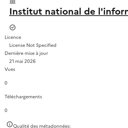
Institut national de l'info
Licence
License Not Specified
Dernière mise à jour
21 mai 2026
Vues
0
Téléchargements
0
Qualité des métadonnées: