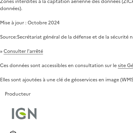
Zones interdites à la captation aérienne des données (ZICAD)
données).
Mise à jour : Octobre 2024
Source:Secrétariat général de la défense et de la sécurité
»
Consulter l'arrêté
Ces données sont accessibles en consultation sur le
site G
Elles sont ajoutées à une clé de géoservices en image (WM
Producteur