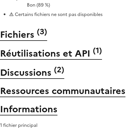
Bon
(89 %)
Certains fichiers ne sont pas disponibles
(
3
)
Fichiers
(
1
)
Réutilisations et API
(
2
)
Discussions
Ressources communautaires
Informations
1 fichier principal