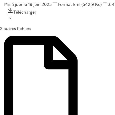
Mis à jour le 19 juin 2025
Format
kml
(542,9 Ko)
Télécharger
2 autres fichiers