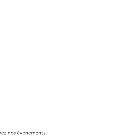
uivez nos événements.