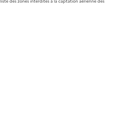
liste des zones interdites à la captation aérienne des