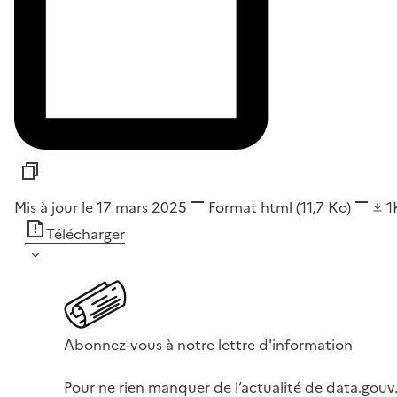
Mis à jour le 17 mars 2025
Format
html
(11,7 Ko)
1
Télécharger
Abonnez-vous à notre lettre d'information
Pour ne rien manquer de l’actualité de data.gouv.