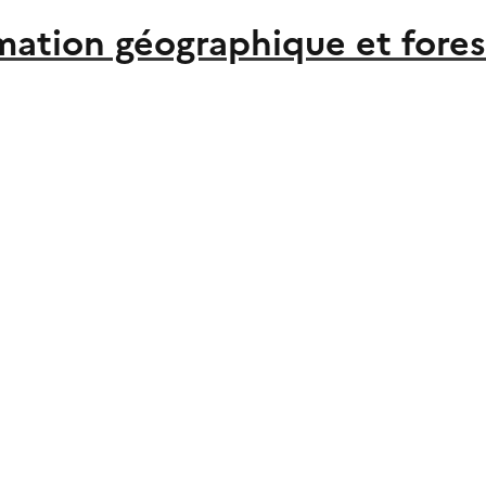
rmation géographique et fores