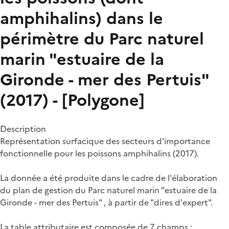
amphihalins) dans le
périmètre du Parc naturel
marin "estuaire de la
Gironde - mer des Pertuis"
(2017) - [Polygone]
Description
Représentation surfacique des secteurs d'importance
fonctionnelle pour les poissons amphihalins (2017).
La donnée a été produite dans le cadre de l'élaboration
du plan de gestion du Parc naturel marin "estuaire de la
Gironde - mer des Pertuis" , à partir de "dires d'expert".
La table attributaire est composée de 7 champs :