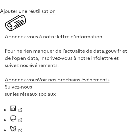
Ajouter une réutilisation
Abonnez-vous à notre lettre d'information
Pour ne rien manquer de l’actualité de data.gouv.fr et
de l’open data, inscrivez-vous à notre infolettre et
suivez nos événements.
Abonnez-vous
Voir nos prochains évènements
Suivez-nous
sur les réseaux sociaux