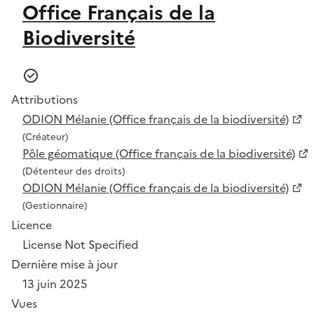
Office Français de la
Biodiversité
Attributions
ODION Mélanie (Office français de la biodiversité)
(Créateur)
Pôle géomatique (Office français de la biodiversité)
(Détenteur des droits)
ODION Mélanie (Office français de la biodiversité)
(Gestionnaire)
Licence
License Not Specified
Dernière mise à jour
13 juin 2025
Vues