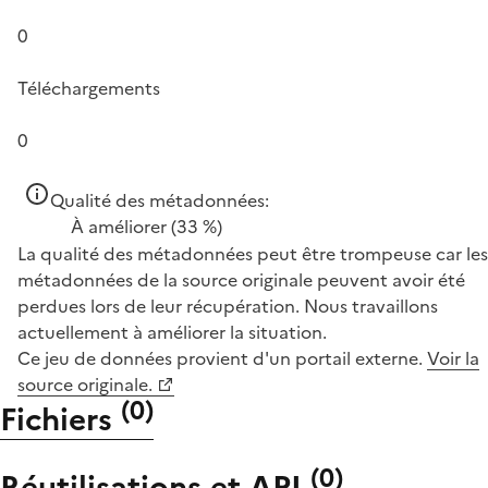
0
Téléchargements
0
Qualité des métadonnées:
À améliorer
(33 %)
La qualité des métadonnées peut être trompeuse car les
métadonnées de la source originale peuvent avoir été
perdues lors de leur récupération. Nous travaillons
actuellement à améliorer la situation.
Ce jeu de données provient d'un portail externe.
Voir la
source originale.
(
0
)
Fichiers
(
0
)
Réutilisations et API