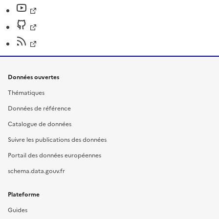
Données ouvertes
Thématiques
Données de référence
Catalogue de données
Suivre les publications des données
Portail des données européennes
schema.data.gouv.fr
Plateforme
Guides