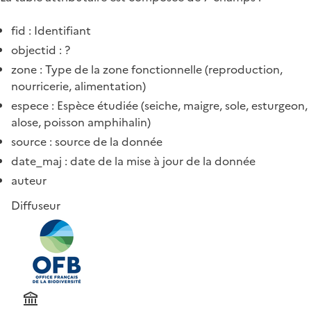
fid : Identifiant
objectid : ?
zone : Type de la zone fonctionnelle (reproduction,
nourricerie, alimentation)
espece : Espèce étudiée (seiche, maigre, sole, esturgeon,
alose, poisson amphihalin)
source : source de la donnée
date_maj : date de la mise à jour de la donnée
auteur
Diffuseur