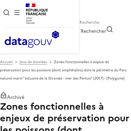
RÉPUBLIQUE
FRANÇAISE
Rechercher
Accueil
Jeux de données
Zones fonctionnelles à enjeux de
préservation pour les poissons (dont amphihalins) dans le périmètre du Parc
naturel marin "estuaire de la Gironde - mer des Pertuis" (2017) - [Polygone]
Archivé
Zones fonctionnelles à
enjeux de préservation pour
les poissons (dont