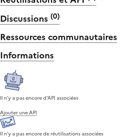
(
0
)
Discussions
Ressources communautaires
Informations
Il n'y a pas encore d'API associées
Ajouter une API
Il n'y a pas encore de réutilisations associées