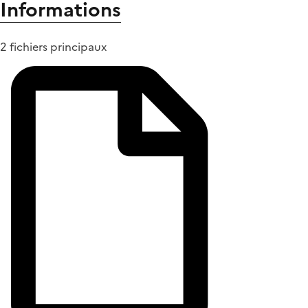
Informations
2 fichiers principaux