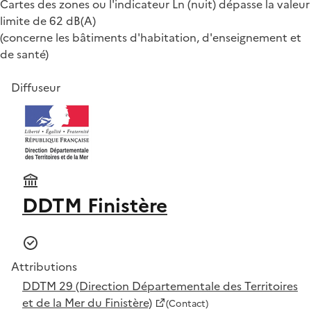
Cartes des zones ou l'indicateur Ln (nuit) dépasse la valeur
limite de 62 dB(A)
(concerne les bâtiments d'habitation, d'enseignement et
de santé)
Diffuseur
DDTM Finistère
Attributions
DDTM 29 (Direction Départementale des Territoires
et de la Mer du Finistère)
(Contact)