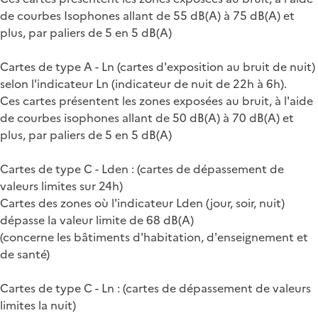
de courbes Isophones allant de 55 dB(A) à 75 dB(A) et
plus, par paliers de 5 en 5 dB(A)
Cartes de type A - Ln (cartes d'exposition au bruit de nuit)
selon l'indicateur Ln (indicateur de nuit de 22h à 6h).
Ces cartes présentent les zones exposées au bruit, à l'aide
de courbes isophones allant de 50 dB(A) à 70 dB(A) et
plus, par paliers de 5 en 5 dB(A)
Cartes de type C - Lden : (cartes de dépassement de
valeurs limites sur 24h)
Cartes des zones où l'indicateur Lden (jour, soir, nuit)
dépasse la valeur limite de 68 dB(A)
(concerne les bâtiments d'habitation, d'enseignement et
de santé)
Cartes de type C - Ln : (cartes de dépassement de valeurs
limites la nuit)