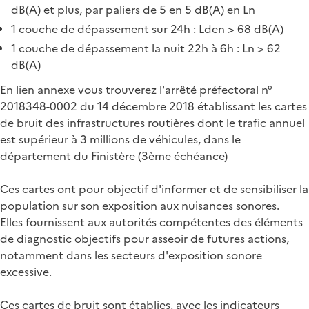
dB(A) et plus, par paliers de 5 en 5 dB(A) en Ln
1 couche de dépassement sur 24h : Lden > 68 dB(A)
1 couche de dépassement la nuit 22h à 6h : Ln > 62
dB(A)
En lien annexe vous trouverez l'arrêté préfectoral n°
2018348-0002 du 14 décembre 2018 établissant les cartes
de bruit des infrastructures routières dont le trafic annuel
est supérieur à 3 millions de véhicules, dans le
département du Finistère (3ème échéance)
Ces cartes ont pour objectif d'informer et de sensibiliser la
population sur son exposition aux nuisances sonores.
Elles fournissent aux autorités compétentes des éléments
de diagnostic objectifs pour asseoir de futures actions,
notamment dans les secteurs d'exposition sonore
excessive.
Ces cartes de bruit sont établies, avec les indicateurs