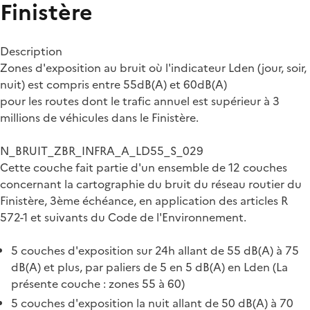
Finistère
Description
Zones d'exposition au bruit où l'indicateur Lden (jour, soir,
nuit) est compris entre 55dB(A) et 60dB(A)
pour les routes dont le trafic annuel est supérieur à 3
millions de véhicules dans le Finistère.
N_BRUIT_ZBR_INFRA_A_LD55_S_029
Cette couche fait partie d'un ensemble de 12 couches
concernant la cartographie du bruit du réseau routier du
Finistère, 3ème échéance, en application des articles R
572-1 et suivants du Code de l'Environnement.
5 couches d'exposition sur 24h allant de 55 dB(A) à 75
dB(A) et plus, par paliers de 5 en 5 dB(A) en Lden (La
présente couche : zones 55 à 60)
5 couches d'exposition la nuit allant de 50 dB(A) à 70