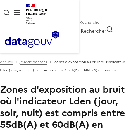
RÉPUBLIQUE
FRANÇAISE
Rechercher
Accueil
Jeux de données
Zones d'exposition au bruit où l'indicateur
Lden (jour, soir, nuit) est compris entre 55dB(A) et 60dB(A) en Finistère
Zones d'exposition au bruit
où l'indicateur Lden (jour,
soir, nuit) est compris entre
55dB(A) et 60dB(A) en