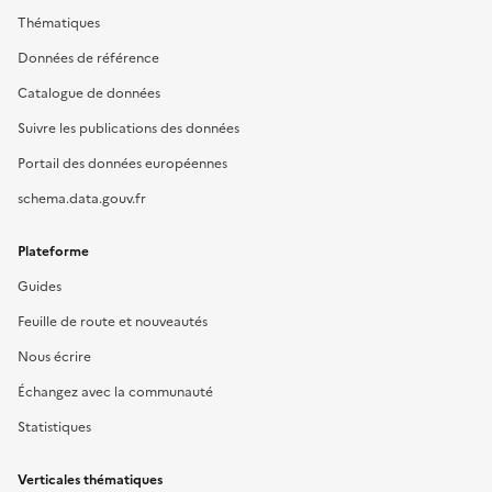
Thématiques
Données de référence
Catalogue de données
Suivre les publications des données
Portail des données européennes
schema.data.gouv.fr
Plateforme
Guides
Feuille de route et nouveautés
Nous écrire
Échangez avec la communauté
Statistiques
Verticales thématiques