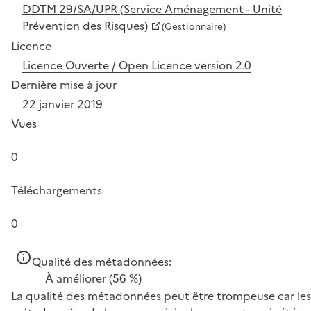
DDTM 29/SA/UPR (Service Aménagement - Unité
Prévention des Risques)
(Gestionnaire)
Licence
Licence Ouverte / Open Licence version 2.0
Dernière mise à jour
22 janvier 2019
Vues
0
Téléchargements
0
Qualité des métadonnées:
À améliorer
(56 %)
La qualité des métadonnées peut être trompeuse car les