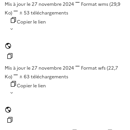
Mis à jour le 27 novembre 2024
Format
wms
(29,9
Ko)
53
téléchargements
Copier le lien
Mis à jour le 27 novembre 2024
Format
wfs
(22,7
Ko)
63
téléchargements
Copier le lien