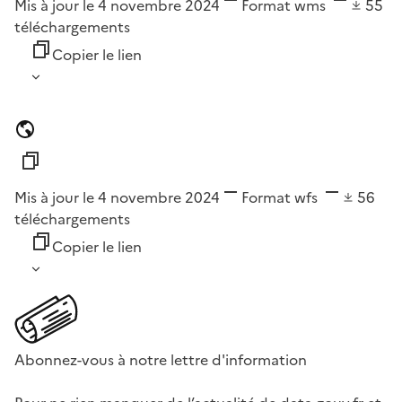
Mis à jour le 4 novembre 2024
Format
wms
55
téléchargements
Copier le lien
Mis à jour le 4 novembre 2024
Format
wfs
56
téléchargements
Copier le lien
Abonnez-vous à notre lettre d'information