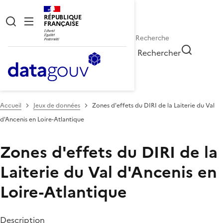
RÉPUBLIQUE
FRANÇAISE
Rechercher
Accueil
Jeux de données
Zones d'effets du DIRI de la Laiterie du Val
d'Ancenis en Loire-Atlantique
Zones d'effets du DIRI de la
Laiterie du Val d'Ancenis en
Loire-Atlantique
Description