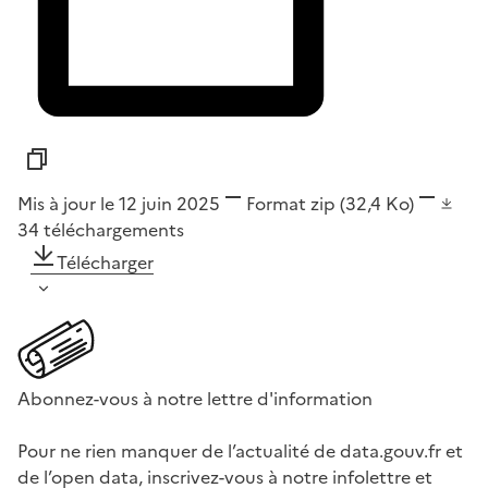
Mis à jour le 12 juin 2025
Format
zip
(32,4 Ko)
34
téléchargements
Télécharger
Abonnez-vous à notre lettre d'information
Pour ne rien manquer de l’actualité de data.gouv.fr et
de l’open data, inscrivez-vous à notre infolettre et