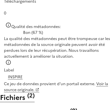
Téléchargements
0
Qualité des métadonnées:
Bon
(67 %)
La qualité des métadonnées peut être trompeuse car les
métadonnées de la source originale peuvent avoir été
perdues lors de leur récupération. Nous travaillons
actuellement à améliorer la situation.
Label
INSPIRE
Ce jeu de données provient d'un portail externe.
Voir la
source originale.
(
2
)
Fichiers