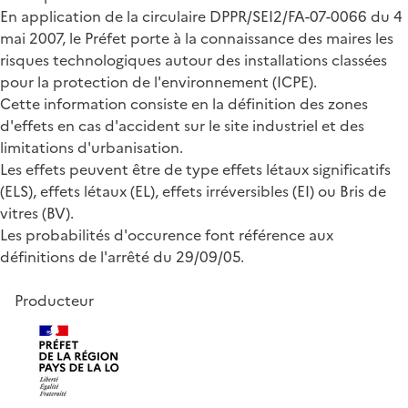
En application de la circulaire DPPR/SEI2/FA-07-0066 du 4
mai 2007, le Préfet porte à la connaissance des maires les
risques technologiques autour des installations classées
pour la protection de l'environnement (ICPE).
Cette information consiste en la définition des zones
d'effets en cas d'accident sur le site industriel et des
limitations d'urbanisation.
Les effets peuvent être de type effets létaux significatifs
(ELS), effets létaux (EL), effets irréversibles (EI) ou Bris de
vitres (BV).
Les probabilités d'occurence font référence aux
définitions de l'arrêté du 29/09/05.
Producteur