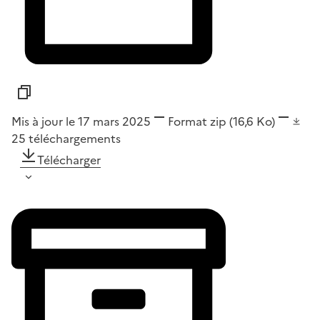
Mis à jour le 17 mars 2025
Format
zip
(16,6 Ko)
25
téléchargements
Télécharger