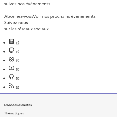
suivez nos événements.
Abonnez-vous
Voir nos prochains évènements
Suivez-nous
sur les réseaux sociaux
Données ouvertes
Thématiques