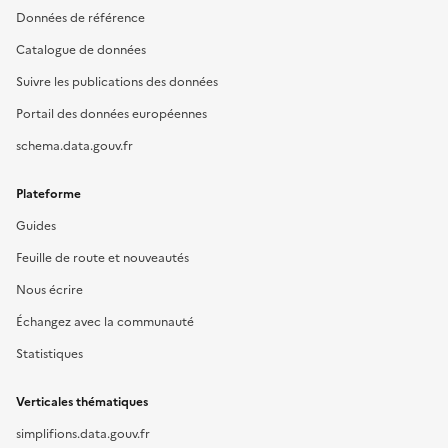
Données de référence
Catalogue de données
Suivre les publications des données
Portail des données européennes
schema.data.gouv.fr
Plateforme
Guides
Feuille de route et nouveautés
Nous écrire
Échangez avec la communauté
Statistiques
Verticales thématiques
simplifions.data.gouv.fr