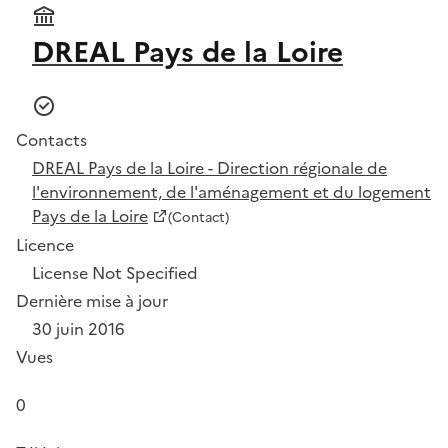
DREAL Pays de la Loire
Contacts
DREAL Pays de la Loire - Direction régionale de
l'environnement, de l'aménagement et du logement
Pays de la Loire
(Contact)
Licence
License Not Specified
Dernière mise à jour
30 juin 2016
Vues
0