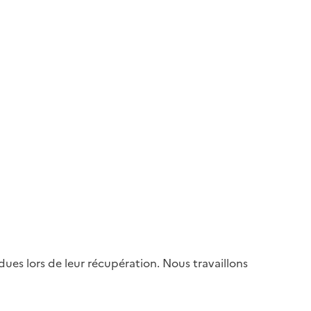
es lors de leur récupération. Nous travaillons