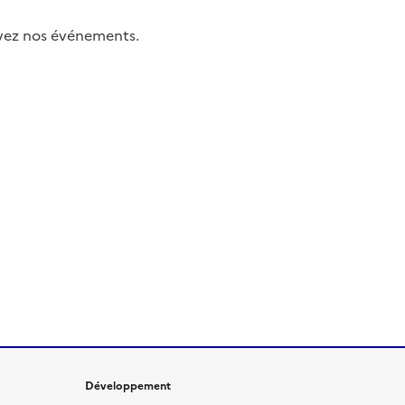
uivez nos événements.
Développement