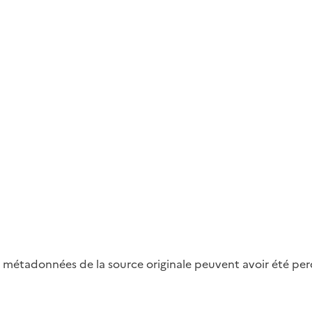
métadonnées de la source originale peuvent avoir été perdu