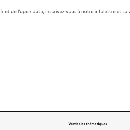
fr et de l’open data, inscrivez-vous à notre infolettre et s
Verticales thématiques