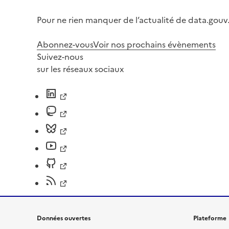
Pour ne rien manquer de l’actualité de data.gouv.
Abonnez-vous
Voir nos prochains évènements
Suivez-nous
sur les réseaux sociaux
Données ouvertes
Plateforme