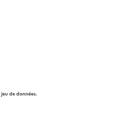
 jeu de données.