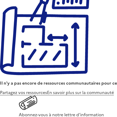
Il n'y a pas encore de ressources communautaires pour ce
Partagez vos ressources
En savoir plus sur la communauté
Abonnez-vous à notre lettre d'information