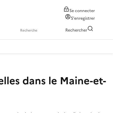
Se connecter
S'enregistrer
Rechercher
lles dans le Maine-et-