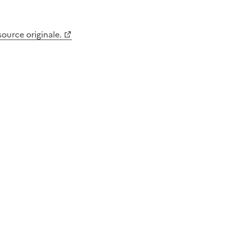
 source originale.