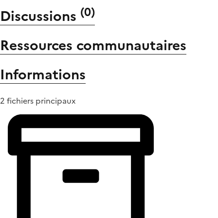
(
0
)
Discussions
Ressources communautaires
Informations
2 fichiers principaux