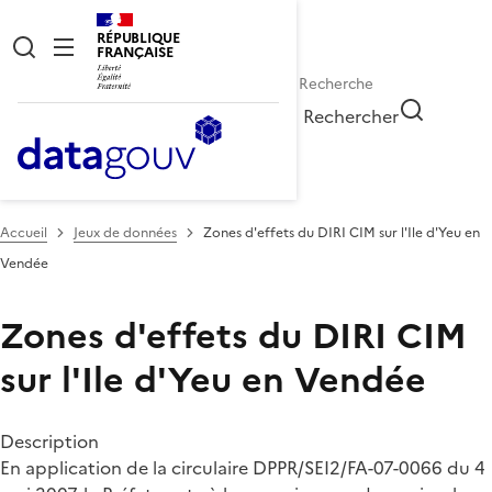
RÉPUBLIQUE
FRANÇAISE
Rechercher
Accueil
Jeux de données
Zones d'effets du DIRI CIM sur l'Ile d'Yeu en
Vendée
Zones d'effets du DIRI CIM
sur l'Ile d'Yeu en Vendée
Description
En application de la circulaire DPPR/SEI2/FA-07-0066 du 4