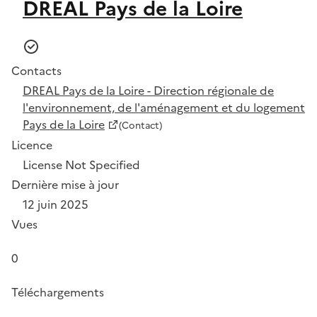
DREAL Pays de la Loire
Contacts
DREAL Pays de la Loire - Direction régionale de
l'environnement, de l'aménagement et du logement
Pays de la Loire
(Contact)
Licence
License Not Specified
Dernière mise à jour
12 juin 2025
Vues
0
Téléchargements