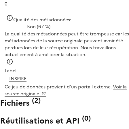
0
Qualité des métadonnées:
Bon
(67 %)
La qualité des métadonnées peut être trompeuse car les
métadonnées de la source originale peuvent avoir été
perdues lors de leur récupération. Nous travaillons
actuellement à améliorer la situation.
Label
INSPIRE
Ce jeu de données provient d'un portail externe.
Voir la
source originale.
(
2
)
Fichiers
(
0
)
Réutilisations et API