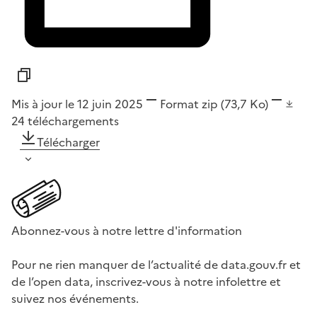
Mis à jour le 12 juin 2025
Format
zip
(73,7 Ko)
24
téléchargements
Télécharger
Abonnez-vous à notre lettre d'information
Pour ne rien manquer de l’actualité de data.gouv.fr et
de l’open data, inscrivez-vous à notre infolettre et
suivez nos événements.