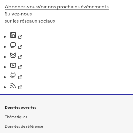
Abonnez-vous
Voir nos prochains évènements
Suivez-nous
sur les réseaux sociaux
Données ouvertes
Thématiques
Données de référence