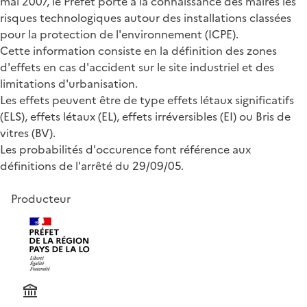
mai 2007, le Préfet porte à la connaissance des maires les
risques technologiques autour des installations classées
pour la protection de l'environnement (ICPE).
Cette information consiste en la définition des zones
d'effets en cas d'accident sur le site industriel et des
limitations d'urbanisation.
Les effets peuvent être de type effets létaux significatifs
(ELS), effets létaux (EL), effets irréversibles (EI) ou Bris de
vitres (BV).
Les probabilités d'occurence font référence aux
définitions de l'arrêté du 29/09/05.
Producteur