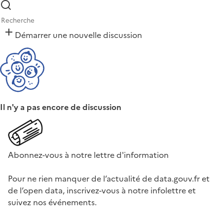
Démarrer une nouvelle discussion
Il n'y a pas encore de discussion
Abonnez-vous à notre lettre d'information
Pour ne rien manquer de l’actualité de data.gouv.fr et
de l’open data, inscrivez-vous à notre infolettre et
suivez nos événements.