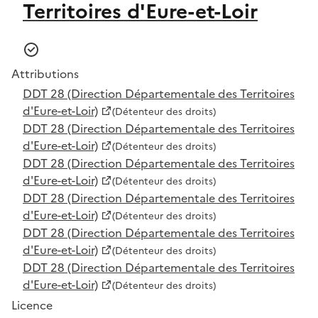
Territoires d'Eure-et-Loir
Attributions
DDT 28 (Direction Départementale des Territoires
d'Eure-et-Loir)
(Détenteur des droits)
DDT 28 (Direction Départementale des Territoires
d'Eure-et-Loir)
(Détenteur des droits)
DDT 28 (Direction Départementale des Territoires
d'Eure-et-Loir)
(Détenteur des droits)
DDT 28 (Direction Départementale des Territoires
d'Eure-et-Loir)
(Détenteur des droits)
DDT 28 (Direction Départementale des Territoires
d'Eure-et-Loir)
(Détenteur des droits)
DDT 28 (Direction Départementale des Territoires
d'Eure-et-Loir)
(Détenteur des droits)
Licence