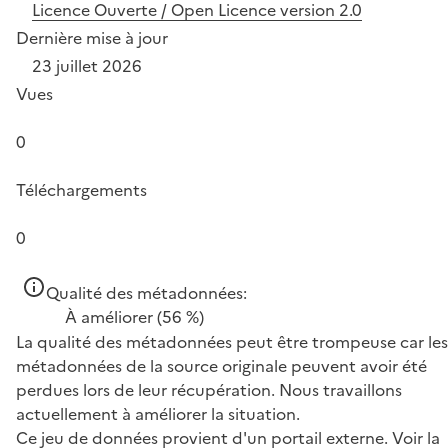
Licence Ouverte / Open Licence version 2.0
Dernière mise à jour
23 juillet 2026
Vues
0
Téléchargements
0
Qualité des métadonnées:
À améliorer
(56 %)
La qualité des métadonnées peut être trompeuse car les
métadonnées de la source originale peuvent avoir été
perdues lors de leur récupération. Nous travaillons
actuellement à améliorer la situation.
Ce jeu de données provient d'un portail externe.
Voir la