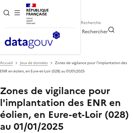
RÉPUBLIQUE
FRANÇAISE
Rechercher
Accueil
Jeux de données
Zones de vigilance pour l'implantation des
ENR en éolien, en Eure-et-Loir (028) au 01/01/2025
Zones de vigilance pour
l'implantation des ENR en
éolien, en Eure-et-Loir (028)
au 01/01/2025