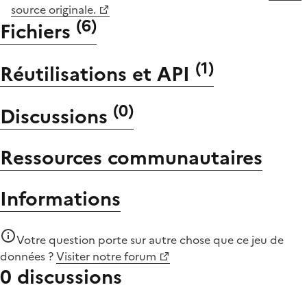
source originale.
(
6
)
Fichiers
(
1
)
Réutilisations et API
(
0
)
Discussions
Ressources communautaires
Informations
Votre question porte sur autre chose que
ce jeu de
données
?
Visiter notre forum
0 discussions