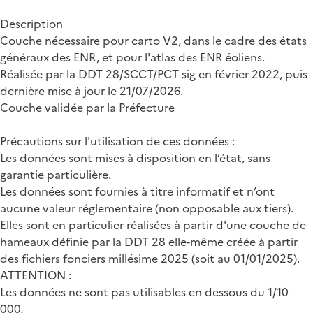
Description
Couche nécessaire pour carto V2, dans le cadre des états
généraux des ENR, et pour l'atlas des ENR éoliens.
Réalisée par la DDT 28/SCCT/PCT sig en février 2022, puis
dernière mise à jour le 21/07/2026.
Couche validée par la Préfecture
Précautions sur l'utilisation de ces données :
Les données sont mises à disposition en l’état, sans
garantie particulière.
Les données sont fournies à titre informatif et n’ont
aucune valeur réglementaire (non opposable aux tiers).
Elles sont en particulier réalisées à partir d'une couche de
hameaux définie par la DDT 28 elle-même créée à partir
des fichiers fonciers millésime 2025 (soit au 01/01/2025).
ATTENTION :
Les données ne sont pas utilisables en dessous du 1/10
000.