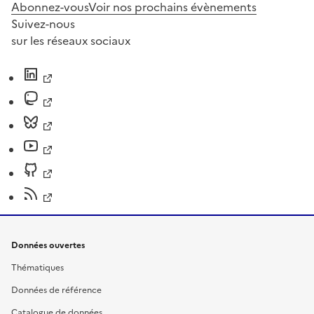
Abonnez-vous
Voir nos prochains évènements
Suivez-nous
sur les réseaux sociaux
Données ouvertes
Thématiques
Données de référence
Catalogue de données