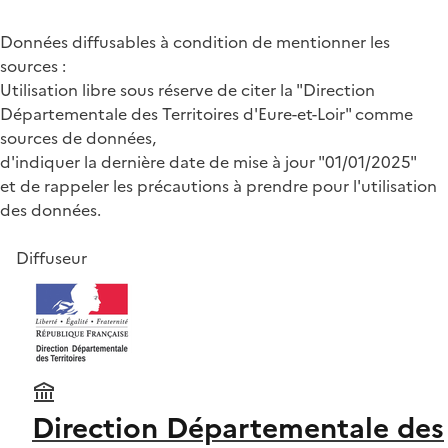
Données diffusables à condition de mentionner les
sources :
Utilisation libre sous réserve de citer la "Direction
Départementale des Territoires d'Eure-et-Loir" comme
sources de données,
d'indiquer la dernière date de mise à jour "01/01/2025"
et de rappeler les précautions à prendre pour l'utilisation
des données.
Diffuseur
Direction Départementale des