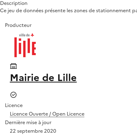
Description
Ce jeu de données présente les zones de stationnement pa
Producteur
Mairie de Lille
Licence
Licence Ouverte / Open Licence
Dernière mise à jour
22 septembre 2020