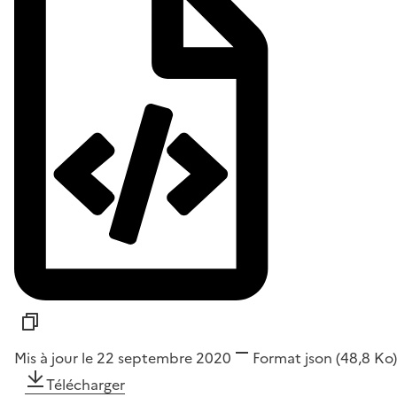
Mis à jour le 22 septembre 2020
Format
json
(48,8 Ko)
Télécharger