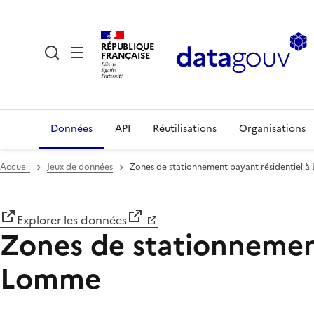
RÉPUBLIQUE
FRANÇAISE
Données
API
Réutilisations
Organisations
Accueil
Jeux de données
Zones de stationnement payant résidentiel à
Explorer les données
Zones de stationnement
Lomme