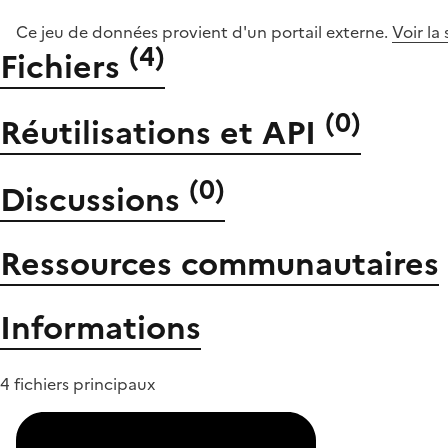
Ce jeu de données provient d'un portail externe.
Voir la
(
4
)
Fichiers
(
0
)
Réutilisations et API
(
0
)
Discussions
Ressources communautaires
Informations
4 fichiers principaux