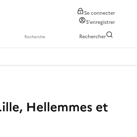
Se connecter
S'enregistrer
Rechercher
ille, Hellemmes et