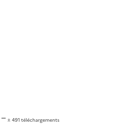
491
téléchargements