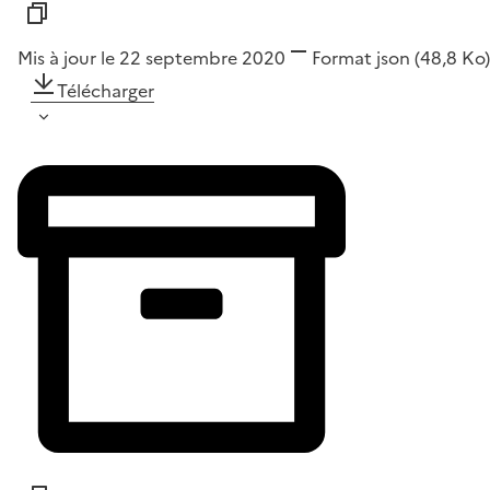
Mis à jour le 22 septembre 2020
Format
json
(48,8 Ko)
Télécharger