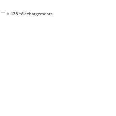
435
téléchargements