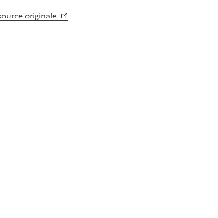
 source originale.