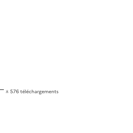
576
téléchargements