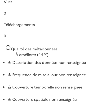
Vues
0
Téléchargements
0
Qualité des métadonnées:
À améliorer
(44 %)
Description des données non renseignée
Fréquence de mise à jour non renseignée
Couverture temporelle non renseignée
Couverture spatiale non renseignée