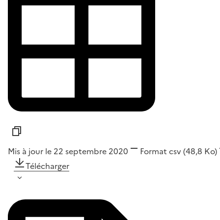
Mis à jour le 22 septembre 2020
Format
csv
(48,8 Ko)
Télécharger