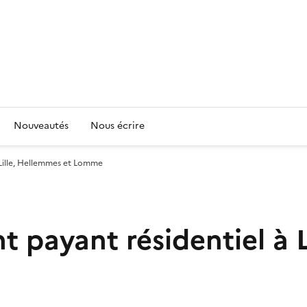
Nouveautés
Nous écrire
 Lille, Hellemmes et Lomme
 payant résidentiel à L