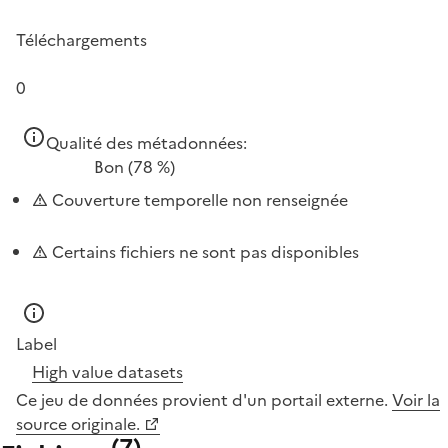
Téléchargements
0
Qualité des métadonnées:
Bon
(78 %)
Couverture temporelle non renseignée
Certains fichiers ne sont pas disponibles
Label
High value datasets
Ce jeu de données provient d'un portail externe.
Voir la
source originale.
(
7
)