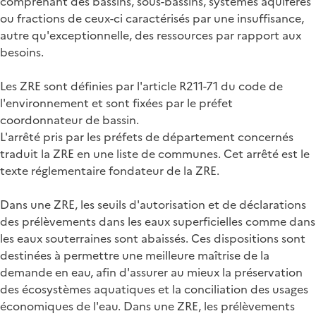
comprenant des bassins, sous-bassins, systèmes aquifères
ou fractions de ceux-ci caractérisés par une insuffisance,
autre qu'exceptionnelle, des ressources par rapport aux
besoins.
Les ZRE sont définies par l'article R211-71 du code de
l'environnement et sont fixées par le préfet
coordonnateur de bassin.
L'arrêté pris par les préfets de département concernés
traduit la ZRE en une liste de communes. Cet arrêté est le
texte réglementaire fondateur de la ZRE.
Dans une ZRE, les seuils d'autorisation et de déclarations
des prélèvements dans les eaux superficielles comme dans
les eaux souterraines sont abaissés. Ces dispositions sont
destinées à permettre une meilleure maîtrise de la
demande en eau, afin d'assurer au mieux la préservation
des écosystèmes aquatiques et la conciliation des usages
économiques de l'eau. Dans une ZRE, les prélèvements