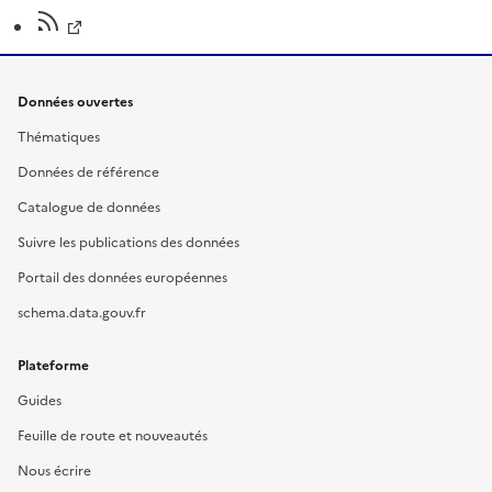
Données ouvertes
Thématiques
Données de référence
Catalogue de données
Suivre les publications des données
Portail des données européennes
schema.data.gouv.fr
Plateforme
Guides
Feuille de route et nouveautés
Nous écrire