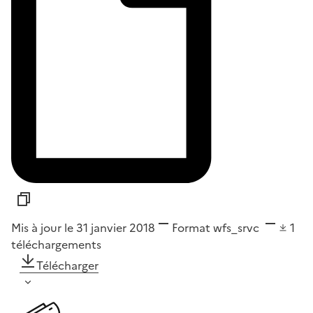
Mis à jour le 31 janvier 2018
Format
wfs_srvc
1
téléchargements
Télécharger