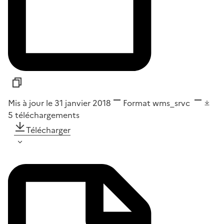
Mis à jour le 31 janvier 2018
Format
wms_srvc
5
téléchargements
Télécharger