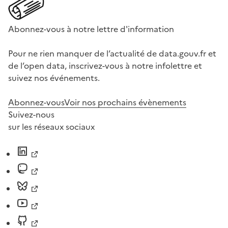
Abonnez-vous à notre lettre d'information
Pour ne rien manquer de l’actualité de data.gouv.fr et
de l’open data, inscrivez-vous à notre infolettre et
suivez nos événements.
Abonnez-vous
Voir nos prochains évènements
Suivez-nous
sur les réseaux sociaux