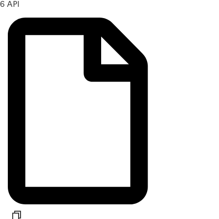
6 API