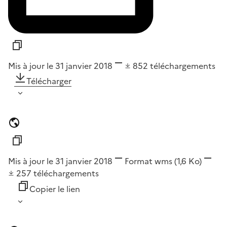
Mis à jour le 31 janvier 2018
852
téléchargements
Télécharger
Mis à jour le 31 janvier 2018
Format
wms
(1,6 Ko)
257
téléchargements
Copier le lien