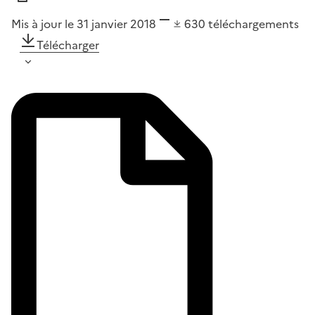
Mis à jour le 31 janvier 2018
630
téléchargements
Télécharger