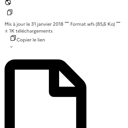
Mis à jour le 31 janvier 2018
Format
wfs
(85,6 Ko)
1K
téléchargements
Copier le lien