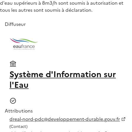
d'eau supérieurs à 8m3/h sont soumis à autorisation et
tous les autres sont soumis à déclaration.
Diffuseur
Système d'Information sur
l'Eau
Attributions
dreal-nord-pdc@developpement-durable.gouv.fr
(Contact)