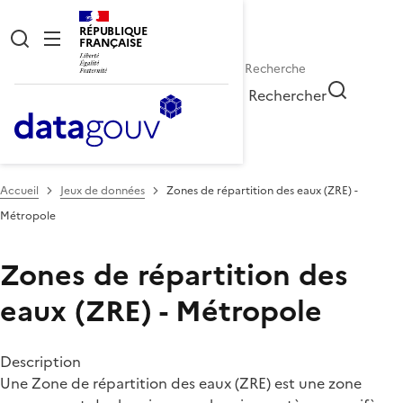
RÉPUBLIQUE
FRANÇAISE
Rechercher
Accueil
Jeux de données
Zones de répartition des eaux (ZRE) -
Métropole
Zones de répartition des
eaux (ZRE) - Métropole
Description
Une Zone de répartition des eaux (ZRE) est une zone