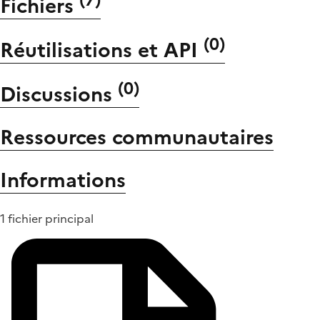
Fichiers
(
0
)
Réutilisations et API
(
0
)
Discussions
Ressources communautaires
Informations
1 fichier principal