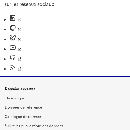
sur les réseaux sociaux
Données ouvertes
Thématiques
Données de référence
Catalogue de données
Suivre les publications des données