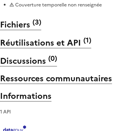
Couverture temporelle non renseignée
(
3
)
Fichiers
(
1
)
Réutilisations et API
(
0
)
Discussions
Ressources communautaires
Informations
1 API