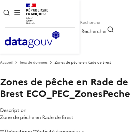
RÉPUBLIQUE
FRANÇAISE
Rechercher
Accueil
Jeux de données
Zones de pêche en Rade de Brest
Zones de pêche en Rade de
Brest
ECO_PEC_ZonesPeche
Description
Zone de pêche en Rade de Brest
**Thématique **Activité économique