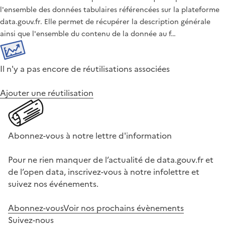
l'ensemble des données tabulaires référencées sur la plateforme
data.gouv.fr. Elle permet de récupérer la description générale
ainsi que l'ensemble du contenu de la donnée au f…
Il n'y a pas encore de réutilisations associées
Ajouter une réutilisation
Abonnez-vous à notre lettre d'information
Pour ne rien manquer de l’actualité de data.gouv.fr et
de l’open data, inscrivez-vous à notre infolettre et
suivez nos événements.
Abonnez-vous
Voir nos prochains évènements
Suivez-nous