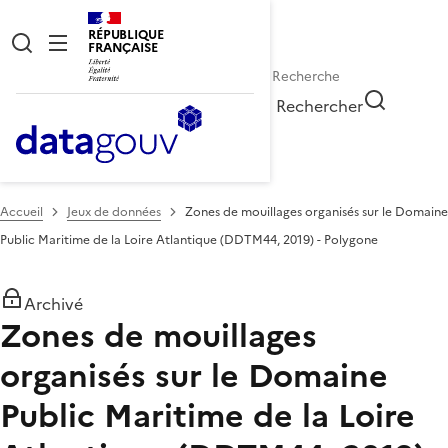
RÉPUBLIQUE
FRANÇAISE
Rechercher
Accueil
Jeux de données
Zones de mouillages organisés sur le Domaine
Public Maritime de la Loire Atlantique (DDTM44, 2019) - Polygone
Archivé
Zones de mouillages
organisés sur le Domaine
Public Maritime de la Loire