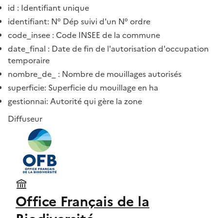
id : Identifiant unique
identifiant: N° Dép suivi d'un N° ordre
code_insee : Code INSEE de la commune
date_final : Date de fin de l'autorisation d'occupation
temporaire
nombre_de_ : Nombre de mouillages autorisés
superficie: Superficie du mouillage en ha
gestionnai: Autorité qui gère la zone
Diffuseur
Office Français de la