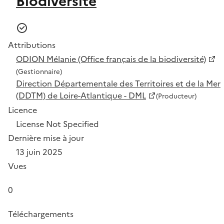
Biodiversité
Attributions
ODION Mélanie (Office français de la biodiversité)
(Gestionnaire)
Direction Départementale des Territoires et de la Mer
(DDTM) de Loire-Atlantique - DML
(Producteur)
Licence
License Not Specified
Dernière mise à jour
13 juin 2025
Vues
0
Téléchargements