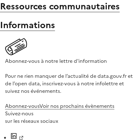
Ressources communautaires
Informations
Abonnez-vous à notre lettre d'information
Pour ne rien manquer de l’actualité de data.gouv.fr et
de l’open data, inscrivez-vous à notre infolettre et
suivez nos événements.
Abonnez-vous
Voir nos prochains évènements
Suivez-nous
sur les réseaux sociaux