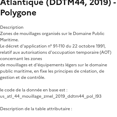
Atlantique (DDTM44, 2019) -
Polygone
Description
Zones de mouillages organisés sur le Domaine Public
Maritime.
Le décret d'application n° 91-110 du 22 octobre 1991,
relatif aux autorisations d'occupation temporaire (AOT)
concernant les zones
de mouillages et d'équipements légers sur le domaine
public maritime, en fixe les principes de création, de
gestion et de contrôle.
le code de la donnée en base est :
us_atl_44_mouillage_zmel_2019_ddtm44_pol_l93
Description de la table attributaire :