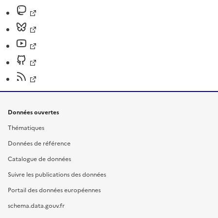
Données ouvertes
Thématiques
Données de référence
Catalogue de données
Suivre les publications des données
Portail des données européennes
schema.data.gouv.fr