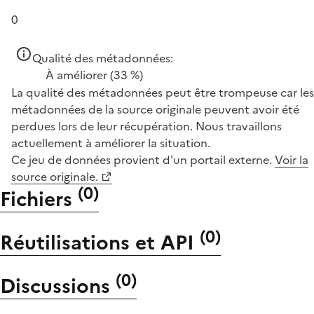
0
Qualité des métadonnées:
À améliorer
(33 %)
La qualité des métadonnées peut être trompeuse car les
métadonnées de la source originale peuvent avoir été
perdues lors de leur récupération. Nous travaillons
actuellement à améliorer la situation.
Ce jeu de données provient d'un portail externe.
Voir la
source originale.
(
0
)
Fichiers
(
0
)
Réutilisations et API
(
0
)
Discussions