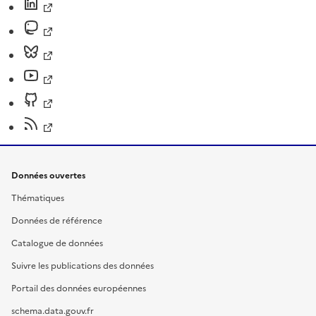
Données ouvertes
Thématiques
Données de référence
Catalogue de données
Suivre les publications des données
Portail des données européennes
schema.data.gouv.fr