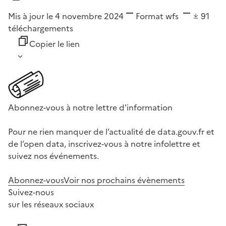
Mis à jour le 4 novembre 2024
Format
wfs
91
téléchargements
Copier le lien
Abonnez-vous à notre lettre d'information
Pour ne rien manquer de l’actualité de data.gouv.fr et
de l’open data, inscrivez-vous à notre infolettre et
suivez nos événements.
Abonnez-vous
Voir nos prochains évènements
Suivez-nous
sur les réseaux sociaux