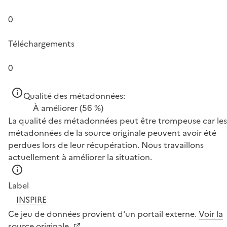
0
Téléchargements
0
Qualité des métadonnées:
À améliorer
(56 %)
La qualité des métadonnées peut être trompeuse car les
métadonnées de la source originale peuvent avoir été
perdues lors de leur récupération. Nous travaillons
actuellement à améliorer la situation.
Label
INSPIRE
Ce jeu de données provient d'un portail externe.
Voir la
source originale.