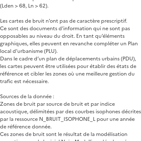
(Lden > 68, Ln > 62).
Les cartes de bruit n’ont pas de caractère prescriptif.
Ce sont des documents d’information qui ne sont pas
opposables au niveau du droit. En tant qu’éléments
graphiques, elles peuvent en revanche compléter un Plan
local d’urbanisme (PLU).
Dans le cadre d’un plan de déplacements urbains (PDU),
les cartes peuvent être utilisées pour établir des états de
référence et cibler les zones où une meilleure gestion du
trafic est nécessaire.
Sources de la donnée :
Zones de bruit par source de bruit et par indice
acoustique, délimitées par des courbes isophones décrites
par la ressource N_BRUIT_ISOPHONE_L pour une année
de référence donnée.
Ces zones de bruit sont le résultat de la modélisation