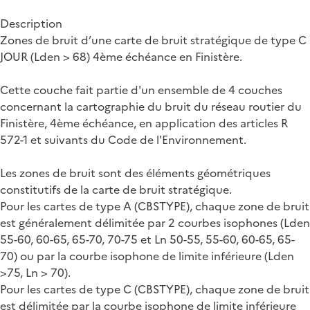
Description
Zones de bruit d’une carte de bruit stratégique de type C
JOUR (Lden > 68) 4ème échéance en Finistère.
Cette couche fait partie d'un ensemble de 4 couches
concernant la cartographie du bruit du réseau routier du
Finistère, 4ème échéance, en application des articles R
572-1 et suivants du Code de l'Environnement.
Les zones de bruit sont des éléments géométriques
constitutifs de la carte de bruit stratégique.
Pour les cartes de type A (CBSTYPE), chaque zone de bruit
est généralement délimitée par 2 courbes isophones (Lden
55-60, 60-65, 65-70, 70-75 et Ln 50-55, 55-60, 60-65, 65-
70) ou par la courbe isophone de limite inférieure (Lden
>75, Ln > 70).
Pour les cartes de type C (CBSTYPE), chaque zone de bruit
est délimitée par la courbe isophone de limite inférieure