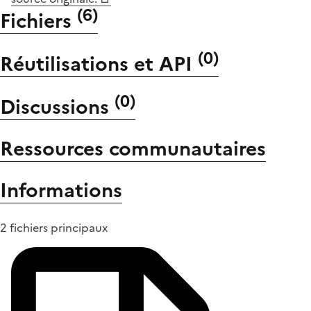
(
6
)
Fichiers
(
0
)
Réutilisations et API
(
0
)
Discussions
Ressources communautaires
Informations
2 fichiers principaux