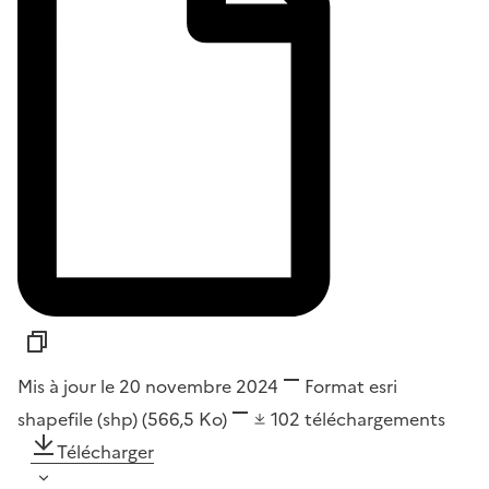
Mis à jour le 20 novembre 2024
Format
esri
shapefile (shp)
(566,5 Ko)
102
téléchargements
Télécharger