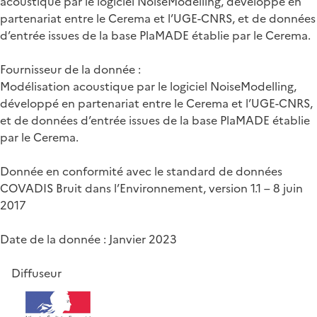
acoustique par le logiciel NoiseModelling, développé en
partenariat entre le Cerema et l’UGE-CNRS, et de données
d’entrée issues de la base PlaMADE établie par le Cerema.
Fournisseur de la donnée :
Modélisation acoustique par le logiciel NoiseModelling,
développé en partenariat entre le Cerema et l’UGE-CNRS,
et de données d’entrée issues de la base PlaMADE établie
par le Cerema.
Donnée en conformité avec le standard de données
COVADIS Bruit dans l’Environnement, version 1.1 – 8 juin
2017
Date de la donnée : Janvier 2023
Diffuseur