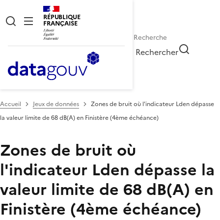
RÉPUBLIQUE
FRANÇAISE
Rechercher
Accueil
Jeux de données
Zones de bruit où l'indicateur Lden dépasse
la valeur limite de 68 dB(A) en Finistère (4ème échéance)
Zones de bruit où
l'indicateur Lden dépasse la
valeur limite de 68 dB(A) en
Finistère (4ème échéance)