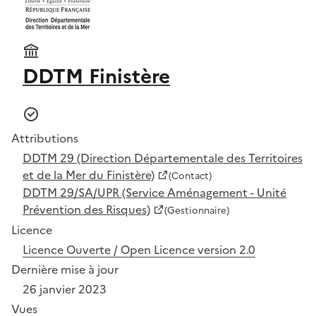
DDTM Finistère
Attributions
DDTM 29 (Direction Départementale des Territoires
et de la Mer du Finistère)
(Contact)
DDTM 29/SA/UPR (Service Aménagement - Unité
Prévention des Risques)
(Gestionnaire)
Licence
Licence Ouverte / Open Licence version 2.0
Dernière mise à jour
26 janvier 2023
Vues