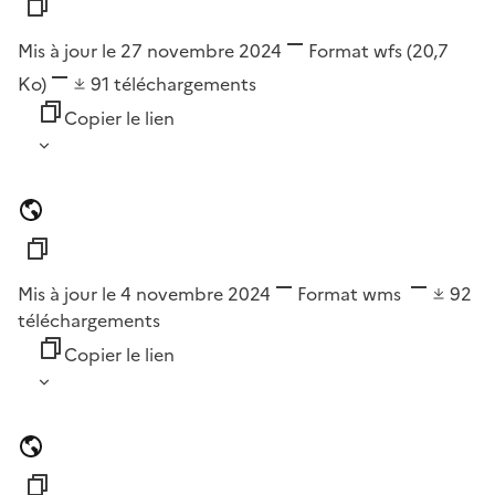
Mis à jour le 27 novembre 2024
Format
wfs
(20,7
Ko)
91
téléchargements
Copier le lien
Mis à jour le 4 novembre 2024
Format
wms
92
téléchargements
Copier le lien