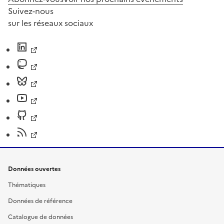
Suivez-nous
sur les réseaux sociaux
Données ouvertes
Thématiques
Données de référence
Catalogue de données