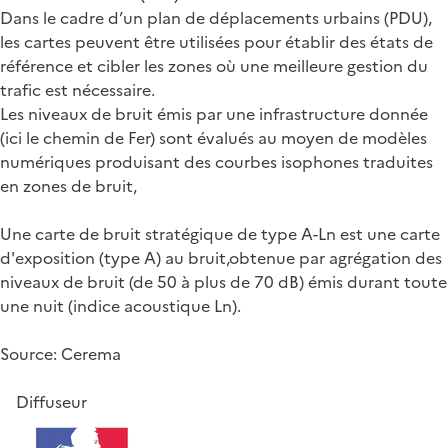
Dans le cadre d’un plan de déplacements urbains (PDU),
les cartes peuvent être utilisées pour établir des états de
référence et cibler les zones où une meilleure gestion du
trafic est nécessaire.
Les niveaux de bruit émis par une infrastructure donnée
(ici le chemin de Fer) sont évalués au moyen de modèles
numériques produisant des courbes isophones traduites
en zones de bruit,
Une carte de bruit stratégique de type A-Ln est une carte
d'exposition (type A) au bruit,obtenue par agrégation des
niveaux de bruit (de 50 à plus de 70 dB) émis durant toute
une nuit (indice acoustique Ln).
Source: Cerema
Diffuseur