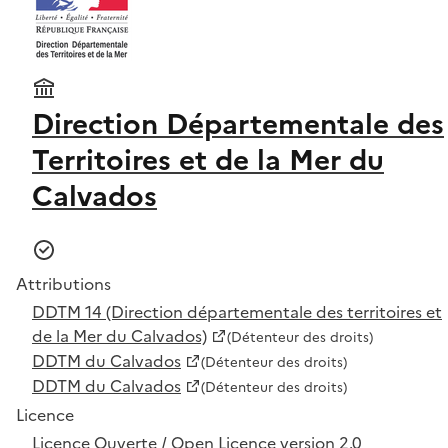
Direction Départementale des
Territoires et de la Mer du
Calvados
Attributions
DDTM 14 (Direction départementale des territoires et
de la Mer du Calvados)
(Détenteur des droits)
DDTM du Calvados
(Détenteur des droits)
DDTM du Calvados
(Détenteur des droits)
Licence
Licence Ouverte / Open Licence version 2.0