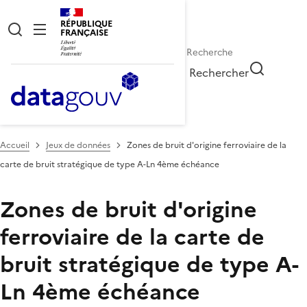
RÉPUBLIQUE
FRANÇAISE
Rechercher
Accueil
Jeux de données
Zones de bruit d'origine ferroviaire de la
carte de bruit stratégique de type A-Ln 4ème échéance
Zones de bruit d'origine
ferroviaire de la carte de
bruit stratégique de type A-
Ln 4ème échéance