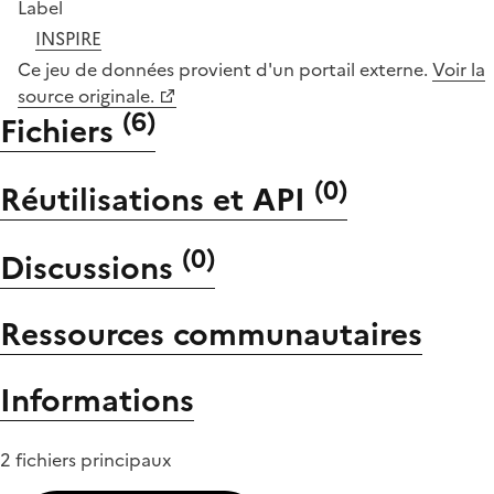
Label
INSPIRE
Ce jeu de données provient d'un portail externe.
Voir la
source originale.
(
6
)
Fichiers
(
0
)
Réutilisations et API
(
0
)
Discussions
Ressources communautaires
Informations
2 fichiers principaux