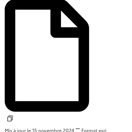
Mis à jour le 15 novembre 2024
Format
esri