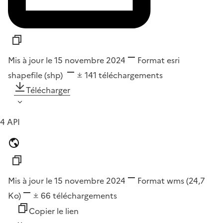
Mis à jour le 15 novembre 2024
Format
esri
shapefile (shp)
141
téléchargements
Télécharger
4 API
Mis à jour le 15 novembre 2024
Format
wms
(24,7
Ko)
66
téléchargements
Copier le lien