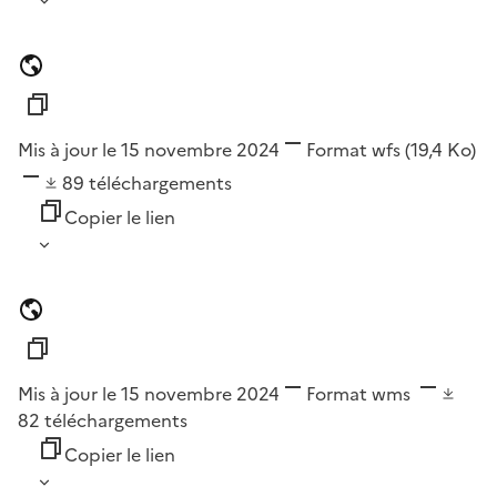
Mis à jour le 15 novembre 2024
Format
wfs
(19,4 Ko)
89
téléchargements
Copier le lien
Mis à jour le 15 novembre 2024
Format
wms
82
téléchargements
Copier le lien