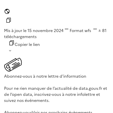
Mis à jour le 15 novembre 2024
Format
wfs
81
téléchargements
Copier le lien
Abonnez-vous à notre lettre d'information
Pour ne rien manquer de l’actualité de data.gouv.fr et
de l’open data, inscrivez-vous à notre infolettre et
suivez nos événements.
Abonnez-vous
Voir nos prochains évènements