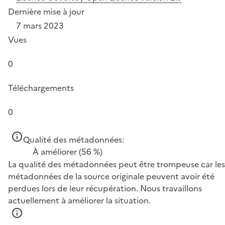
Dernière mise à jour
7 mars 2023
Vues
0
Téléchargements
0
Qualité des métadonnées:
À améliorer
(56 %)
La qualité des métadonnées peut être trompeuse car les
métadonnées de la source originale peuvent avoir été
perdues lors de leur récupération. Nous travaillons
actuellement à améliorer la situation.