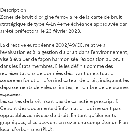
Description
Zones de bruit d'origine ferroviaire de la carte de bruit
stratégique de type A-Ln 4ème échéance approuvée par
arrêté préfectoral le 23 février 2023.
La directive européenne 2002/49/CE, relative à
l’évaluation et à la gestion du bruit dans l’environnement,
vise à évaluer de façon harmonisée l’exposition au bruit
dans les États membres. Elle les définit comme des
représentations de données décrivant une situation
sonore en fonction d’un indicateur de bruit, indiquant les
dépassements de valeurs limites, le nombre de personnes
exposées.
Les cartes de bruit n’ont pas de caractère prescriptif.
Ce sont des documents d’information qui ne sont pas
opposables au niveau du droit. En tant qu’éléments
graphiques, elles peuvent en revanche compléter un Plan
local d’urbanisme (PLU).