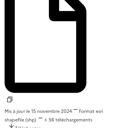
Mis à jour le 15 novembre 2024
Format
esri
shapefile (shp)
56
téléchargements