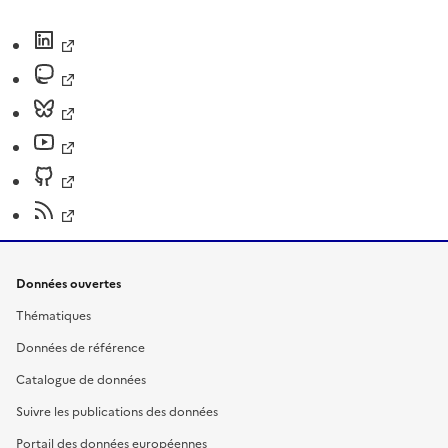
Données ouvertes
Thématiques
Données de référence
Catalogue de données
Suivre les publications des données
Portail des données européennes