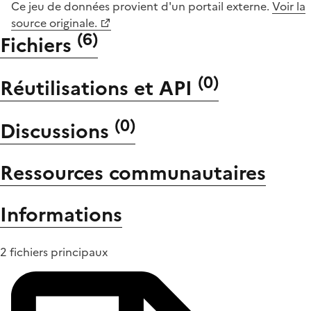
Ce jeu de données provient d'un portail externe.
Voir la
source originale.
(
6
)
Fichiers
(
0
)
Réutilisations et API
(
0
)
Discussions
Ressources communautaires
Informations
2 fichiers principaux