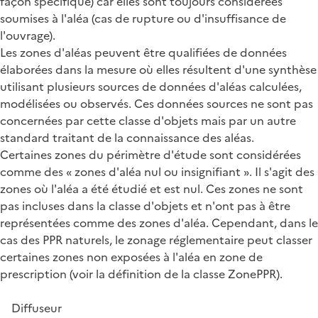
façon spécifique) car elles sont toujours considérées
soumises à l'aléa (cas de rupture ou d'insuffisance de
l'ouvrage).
Les zones d'aléas peuvent être qualifiées de données
élaborées dans la mesure où elles résultent d'une synthèse
utilisant plusieurs sources de données d'aléas calculées,
modélisées ou observés. Ces données sources ne sont pas
concernées par cette classe d'objets mais par un autre
standard traitant de la connaissance des aléas.
Certaines zones du périmètre d'étude sont considérées
comme des « zones d'aléa nul ou insignifiant ». Il s'agit des
zones où l'aléa a été étudié et est nul. Ces zones ne sont
pas incluses dans la classe d'objets et n'ont pas à être
représentées comme des zones d'aléa. Cependant, dans le
cas des PPR naturels, le zonage réglementaire peut classer
certaines zones non exposées à l'aléa en zone de
prescription (voir la définition de la classe ZonePPR).
Diffuseur