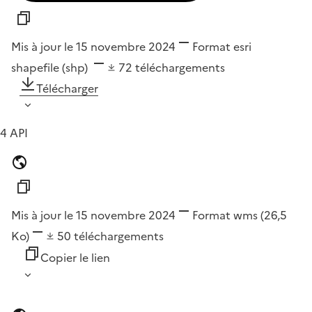
Mis à jour le 15 novembre 2024
Format
esri
shapefile (shp)
72
téléchargements
Télécharger
4 API
Mis à jour le 15 novembre 2024
Format
wms
(26,5
Ko)
50
téléchargements
Copier le lien