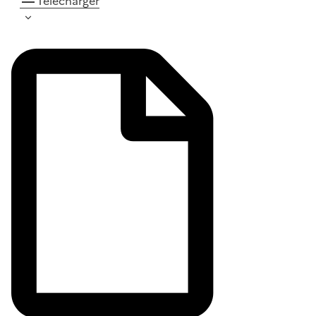
Télécharger