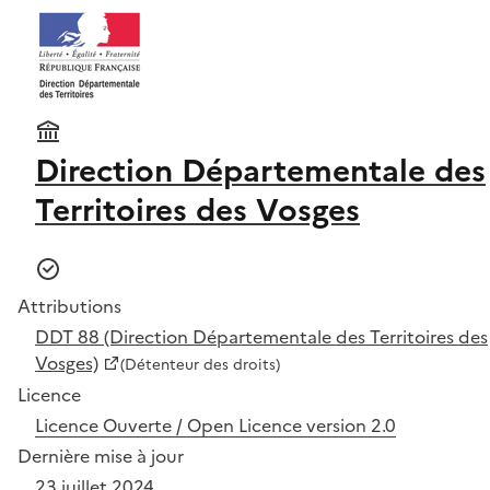
Direction Départementale des
Territoires des Vosges
Attributions
DDT 88 (Direction Départementale des Territoires des
Vosges)
(Détenteur des droits)
Licence
Licence Ouverte / Open Licence version 2.0
Dernière mise à jour
23 juillet 2024