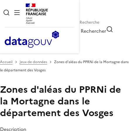
RÉPUBLIQUE
FRANÇAISE
Rechercher
Accueil
Jeux de données
Zones d'aléas du PPRNi de la Mortagne dans
le département des Vosges
Zones d'aléas du PPRNi de
la Mortagne dans le
département des Vosges
Description