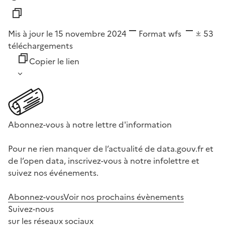
Mis à jour le 15 novembre 2024
Format
wfs
53
téléchargements
Copier le lien
Abonnez-vous à notre lettre d'information
Pour ne rien manquer de l’actualité de data.gouv.fr et
de l’open data, inscrivez-vous à notre infolettre et
suivez nos événements.
Abonnez-vous
Voir nos prochains évènements
Suivez-nous
sur les réseaux sociaux