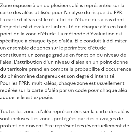
Zone exposée à un ou plusieurs aléas représentée sur la
carte des aléas utilisée pour l'analyse du risque du PPR.
La carte d'aléas est le résultat de l'étude des aléas dont
l'objectif est d'évaluer l'intensité de chaque aléa en tout
point de la zone d'étude. La méthode d'évaluation est
spécifique à chaque type d'aléa. Elle conduit à délimiter
un ensemble de zones sur le périmètre d'étude
constituant un zonage gradué en fonction du niveau de
l'aléa. L'attribution d'un niveau d'aléa en un point donné
du territoire prend en compte la probabilité d'occurrence
du phénomène dangereux et son degré d'intensité.
Pour les PPRN multi-aléas, chaque zone est usuellement
repérée sur la carte d'aléa par un code pour chaque aléa
auquel elle est exposée.
Toutes les zones d'aléa représentées sur la carte des aléas
sont incluses. Les zones protégées par des ouvrages de
protection doivent être représentées (éventuellement de