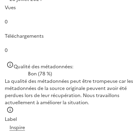
Vues
0
Téléchargements
0
Qualité des métadonnées:
Bon
(78 %)
La qualité des métadonnées peut être trompeuse car les
métadonnées de la source originale peuvent avoir été
perdues lors de leur récupération. Nous travaillons
actuellement à améliorer la situation.
Label
Inspire