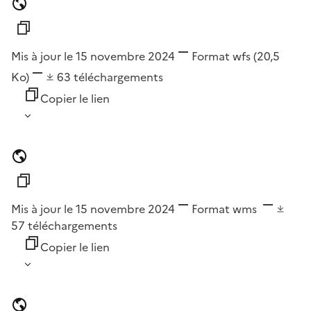
Mis à jour le 15 novembre 2024
Format
wfs
(20,5
Ko)
63
téléchargements
Copier le lien
Mis à jour le 15 novembre 2024
Format
wms
57
téléchargements
Copier le lien