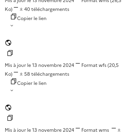
Mis à jour le 13 novembre 2024
Format
wms
(26,5
Ko)
40
téléchargements
Copier le lien
Mis à jour le 13 novembre 2024
Format
wfs
(20,5
Ko)
58
téléchargements
Copier le lien
Mis à jour le 13 novembre 2024
Format
wms