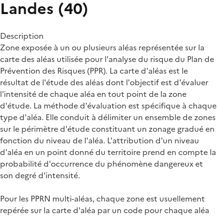
Landes (40)
Description
Zone exposée à un ou plusieurs aléas représentée sur la
carte des aléas utilisée pour l'analyse du risque du Plan de
Prévention des Risques (PPR). La carte d'aléas est le
résultat de l'étude des aléas dont l'objectif est d'évaluer
l'intensité de chaque aléa en tout point de la zone
d'étude. La méthode d'évaluation est spécifique à chaque
type d'aléa. Elle conduit à délimiter un ensemble de zones
sur le périmètre d'étude constituant un zonage gradué en
fonction du niveau de l'aléa. L'attribution d'un niveau
d'aléa en un point donné du territoire prend en compte la
probabilité d'occurrence du phénomène dangereux et
son degré d'intensité.
Pour les PPRN multi-aléas, chaque zone est usuellement
repérée sur la carte d'aléa par un code pour chaque aléa