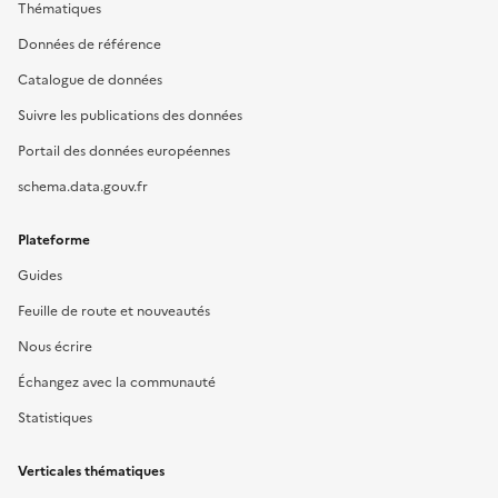
Thématiques
Données de référence
Catalogue de données
Suivre les publications des données
Portail des données européennes
schema.data.gouv.fr
Plateforme
Guides
Feuille de route et nouveautés
Nous écrire
Échangez avec la communauté
Statistiques
Verticales thématiques