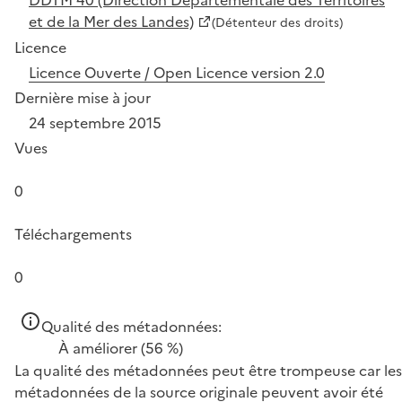
et de la Mer des Landes)
(Détenteur des droits)
Licence
Licence Ouverte / Open Licence version 2.0
Dernière mise à jour
24 septembre 2015
Vues
0
Téléchargements
0
Qualité des métadonnées:
À améliorer
(56 %)
La qualité des métadonnées peut être trompeuse car les
métadonnées de la source originale peuvent avoir été