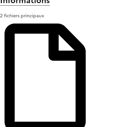
Informations
2 fichiers principaux