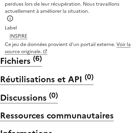
perdues lors de leur récupération. Nous travaillons
actuellement à améliorer la situation.
Label
INSPIRE
Ce jeu de données provient d'un portail externe.
Voir la
source originale.
(
6
)
Fichiers
(
0
)
Réutilisations et API
(
0
)
Discussions
Ressources communautaires