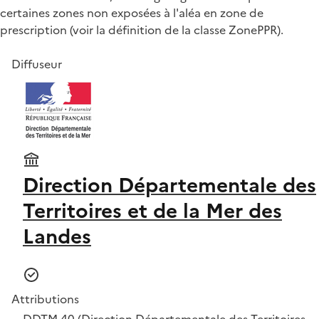
certaines zones non exposées à l'aléa en zone de
prescription (voir la définition de la classe ZonePPR).
Diffuseur
Direction Départementale des
Territoires et de la Mer des
Landes
Attributions
DDTM 40 (Direction Départementale des Territoires