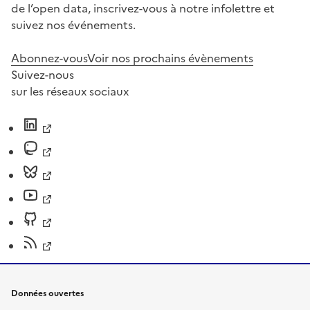
de l’open data, inscrivez-vous à notre infolettre et
suivez nos événements.
Abonnez-vous
Voir nos prochains évènements
Suivez-nous
sur les réseaux sociaux
Données ouvertes