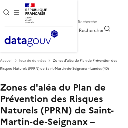
RÉPUBLIQUE
FRANÇAISE
Rechercher
Accueil
Jeux de données
Zones d'aléa du Plan de Prévention des
Risques Naturels (PPRN) de Saint-Martin-de-Seignanx – Landes (40)
Zones d'aléa du Plan de
Prévention des Risques
Naturels (PPRN) de Saint-
Martin-de-Seignanx –