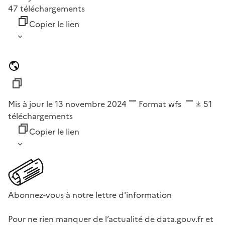
47
téléchargements
Copier le lien
Mis à jour le 13 novembre 2024
Format
wfs
51
téléchargements
Copier le lien
Abonnez-vous à notre lettre d'information
Pour ne rien manquer de l’actualité de data.gouv.fr et