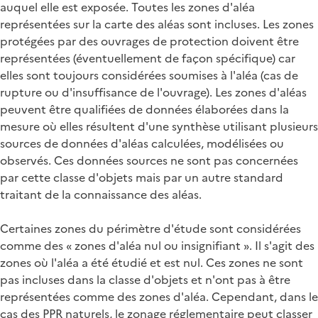
auquel elle est exposée. Toutes les zones d'aléa
représentées sur la carte des aléas sont incluses. Les zones
protégées par des ouvrages de protection doivent être
représentées (éventuellement de façon spécifique) car
elles sont toujours considérées soumises à l'aléa (cas de
rupture ou d'insuffisance de l'ouvrage). Les zones d'aléas
peuvent être qualifiées de données élaborées dans la
mesure où elles résultent d'une synthèse utilisant plusieurs
sources de données d'aléas calculées, modélisées ou
observés. Ces données sources ne sont pas concernées
par cette classe d'objets mais par un autre standard
traitant de la connaissance des aléas.
Certaines zones du périmètre d'étude sont considérées
comme des « zones d'aléa nul ou insignifiant ». Il s'agit des
zones où l'aléa a été étudié et est nul. Ces zones ne sont
pas incluses dans la classe d'objets et n'ont pas à être
représentées comme des zones d'aléa. Cependant, dans le
cas des PPR naturels, le zonage réglementaire peut classer