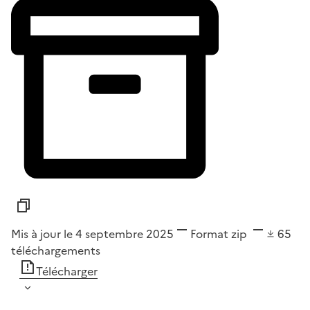
Mis à jour le 4 septembre 2025
Format
zip
65
téléchargements
Télécharger