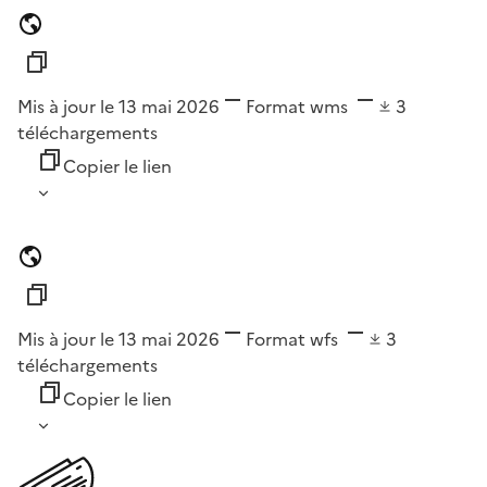
Mis à jour le 13 mai 2026
Format
wms
3
téléchargements
Copier le lien
Mis à jour le 13 mai 2026
Format
wfs
3
téléchargements
Copier le lien