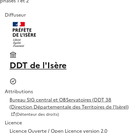
phases 1 et 2
Diffuseur
DDT de l'Isère
Attributions
Bureau SIG central et OBServatoires (DDT 38
(Direction Départementale des Territoires de l'Isère))
(Détenteur des droits)
Licence
Licence Ouverte / Open Licence version 2.0