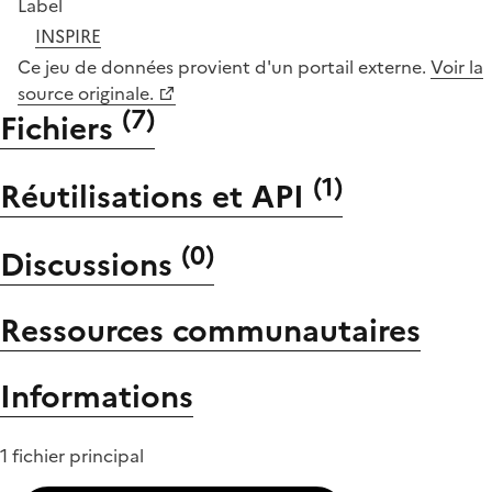
Label
INSPIRE
Ce jeu de données provient d'un portail externe.
Voir la
source originale.
(
7
)
Fichiers
(
1
)
Réutilisations et API
(
0
)
Discussions
Ressources communautaires
Informations
1 fichier principal