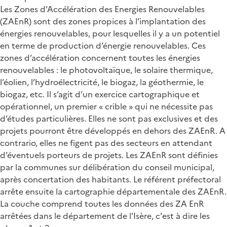
Les Zones d’Accélération des Energies Renouvelables
(ZAEnR) sont des zones propices à l’implantation des
énergies renouvelables, pour lesquelles il y a un potentiel
en terme de production d’énergie renouvelables. Ces
zones d’accélération concernent toutes les énergies
renouvelables : le photovoltaïque, le solaire thermique,
l’éolien, l’hydroélectricité, le biogaz, la géothermie, le
biogaz, etc. Il s’agit d’un exercice cartographique et
opérationnel, un premier « crible » qui ne nécessite pas
d’études particulières. Elles ne sont pas exclusives et des
projets pourront être développés en dehors des ZAEnR. A
contrario, elles ne figent pas des secteurs en attendant
d’éventuels porteurs de projets. Les ZAEnR sont définies
par la communes sur délibération du conseil municipal,
après concertation des habitants. Le référent préfectoral
arrête ensuite la cartographie départementale des ZAEnR.
La couche comprend toutes les données des ZA EnR
arrêtées dans le département de l'Isère, c'est à dire les