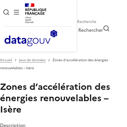
RÉPUBLIQUE
FRANÇAISE
Rechercher
Accueil
Jeux de données
Zones d’accélération des énergies
renouvelables – Isère
Zones d’accélération des
énergies renouvelables –
Isère
Description