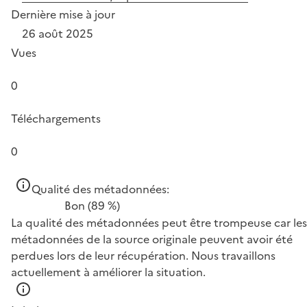
Dernière mise à jour
26 août 2025
Vues
0
Téléchargements
0
Qualité des métadonnées:
Bon
(89 %)
La qualité des métadonnées peut être trompeuse car les
métadonnées de la source originale peuvent avoir été
perdues lors de leur récupération. Nous travaillons
actuellement à améliorer la situation.