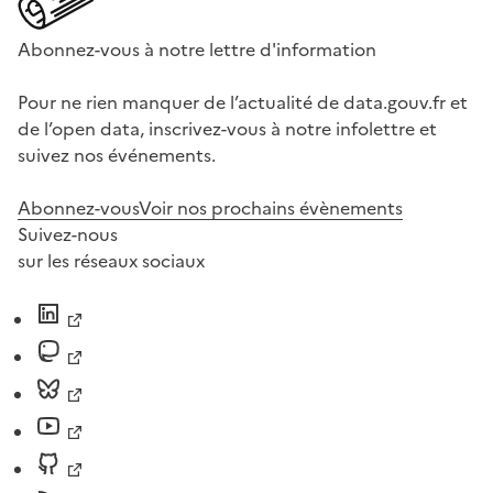
Abonnez-vous à notre lettre d'information
Pour ne rien manquer de l’actualité de data.gouv.fr et
de l’open data, inscrivez-vous à notre infolettre et
suivez nos événements.
Abonnez-vous
Voir nos prochains évènements
Suivez-nous
sur les réseaux sociaux