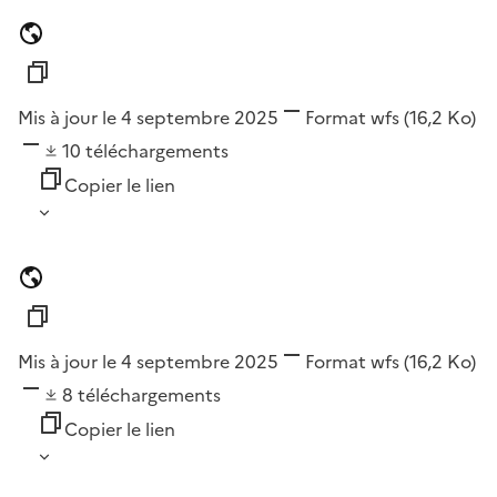
Mis à jour le 4 septembre 2025
Format
wfs
(16,2 Ko)
10
téléchargements
Copier le lien
Mis à jour le 4 septembre 2025
Format
wfs
(16,2 Ko)
8
téléchargements
Copier le lien