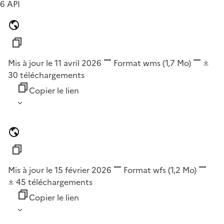
6 API
Mis à jour le 11 avril 2026
Format
wms
(1,7 Mo)
30
téléchargements
Copier le lien
Mis à jour le 15 février 2026
Format
wfs
(1,2 Mo)
45
téléchargements
Copier le lien