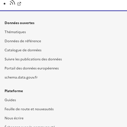
Données ouvertes
Thématiques
Données de référence
Catalogue de données
Suivre les publications des données
Portail des données européennes
schema.data.gouv.fr
Plateforme
Guides
Feuille de route et nouveautés
Nous écrire