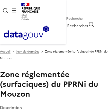
RÉPUBLIQUE
FRANÇAISE
Rechercher
Accueil
Jeux de données
Zone réglementée (surfaciques) du PPRNi du
Mouzon
Zone réglementée
(surfaciques) du PPRNi du
Mouzon
Description