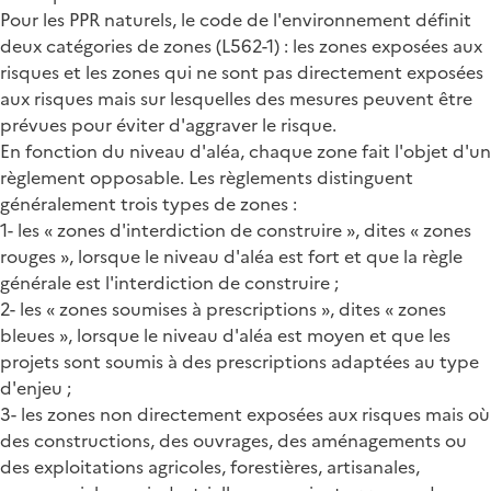
Pour les PPR naturels, le code de l'environnement définit
deux catégories de zones (L562-1) : les zones exposées aux
risques et les zones qui ne sont pas directement exposées
aux risques mais sur lesquelles des mesures peuvent être
prévues pour éviter d'aggraver le risque.
En fonction du niveau d'aléa, chaque zone fait l'objet d'un
règlement opposable. Les règlements distinguent
généralement trois types de zones :
1- les « zones d'interdiction de construire », dites « zones
rouges », lorsque le niveau d'aléa est fort et que la règle
générale est l'interdiction de construire ;
2- les « zones soumises à prescriptions », dites « zones
bleues », lorsque le niveau d'aléa est moyen et que les
projets sont soumis à des prescriptions adaptées au type
d'enjeu ;
3- les zones non directement exposées aux risques mais où
des constructions, des ouvrages, des aménagements ou
des exploitations agricoles, forestières, artisanales,