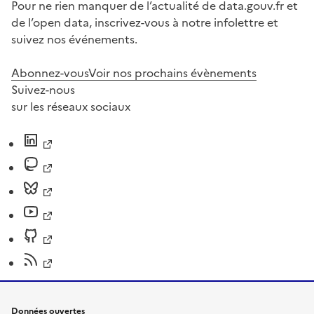
Pour ne rien manquer de l’actualité de data.gouv.fr et
de l’open data, inscrivez-vous à notre infolettre et
suivez nos événements.
Abonnez-vous
Voir nos prochains évènements
Suivez-nous
sur les réseaux sociaux
Données ouvertes