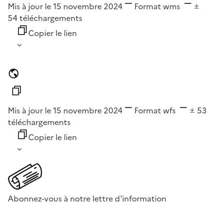
Mis à jour le 15 novembre 2024
Format
wms
54
téléchargements
Copier le lien
Mis à jour le 15 novembre 2024
Format
wfs
53
téléchargements
Copier le lien
Abonnez-vous à notre lettre d'information