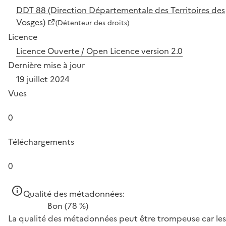
DDT 88 (Direction Départementale des Territoires des
Vosges)
(Détenteur des droits)
Licence
Licence Ouverte / Open Licence version 2.0
Dernière mise à jour
19 juillet 2024
Vues
0
Téléchargements
0
Qualité des métadonnées:
Bon
(78 %)
La qualité des métadonnées peut être trompeuse car les