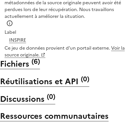
métadonnées de la source originale peuvent avoir été
perdues lors de leur récupération. Nous travaillons
actuellement à améliorer la situation.
Label
INSPIRE
Ce jeu de données provient d'un portail externe.
Voir la
source originale.
(
6
)
Fichiers
(
0
)
Réutilisations et API
(
0
)
Discussions
Ressources communautaires