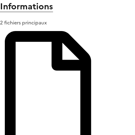
Informations
2 fichiers principaux