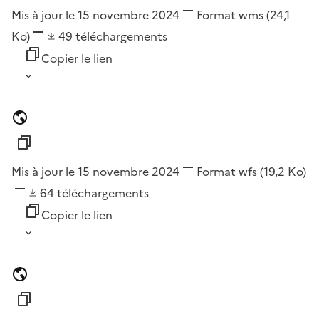
Mis à jour le 15 novembre 2024
Format
wms
(24,1
Ko)
49
téléchargements
Copier le lien
Mis à jour le 15 novembre 2024
Format
wfs
(19,2 Ko)
64
téléchargements
Copier le lien