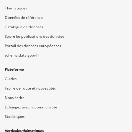
Thématiques
Données de référence
Catalogue de données
Suivre les publications des données
Portail des données européennes
schema.data.gouv.fr
Plateforme
Guides
Feuille de route et nouveautés
Nous écrire
Échangez avec la communauté
Statistiques
Verticales thématiques