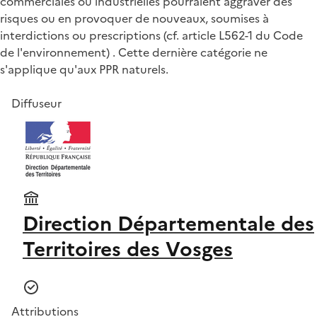
commerciales ou industrielles pourraient aggraver des
risques ou en provoquer de nouveaux, soumises à
interdictions ou prescriptions (cf. article L562-1 du Code
de l'environnement) . Cette dernière catégorie ne
s'applique qu'aux PPR naturels.
Diffuseur
Direction Départementale des
Territoires des Vosges
Attributions