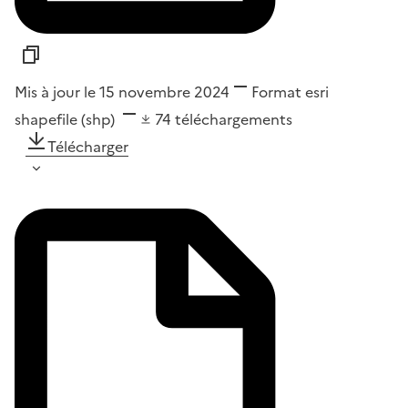
Mis à jour le 15 novembre 2024
Format
esri
shapefile (shp)
74
téléchargements
Télécharger