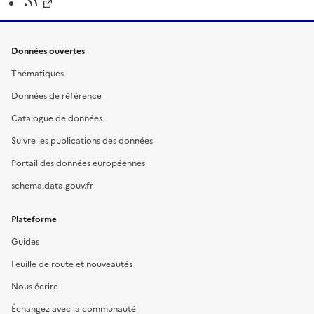
Données ouvertes
Thématiques
Données de référence
Catalogue de données
Suivre les publications des données
Portail des données européennes
schema.data.gouv.fr
Plateforme
Guides
Feuille de route et nouveautés
Nous écrire
Échangez avec la communauté