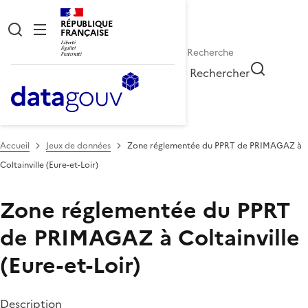
RÉPUBLIQUE
FRANÇAISE
Rechercher
Accueil
Jeux de données
Zone réglementée du PPRT de PRIMAGAZ à
Coltainville (Eure-et-Loir)
Zone réglementée du PPRT
de PRIMAGAZ à Coltainville
(Eure-et-Loir)
Description