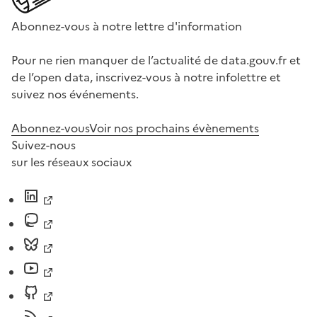
Abonnez-vous à notre lettre d'information
Pour ne rien manquer de l’actualité de data.gouv.fr et
de l’open data, inscrivez-vous à notre infolettre et
suivez nos événements.
Abonnez-vous
Voir nos prochains évènements
Suivez-nous
sur les réseaux sociaux