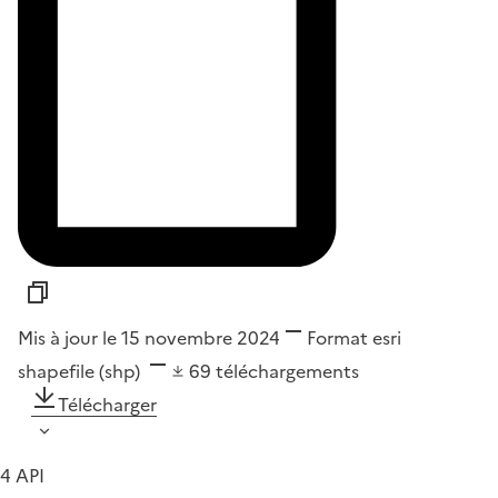
Mis à jour le 15 novembre 2024
Format
esri
shapefile (shp)
69
téléchargements
Télécharger
4 API