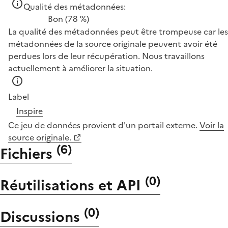
Qualité des métadonnées:
Bon
(78 %)
La qualité des métadonnées peut être trompeuse car les
métadonnées de la source originale peuvent avoir été
perdues lors de leur récupération. Nous travaillons
actuellement à améliorer la situation.
Label
Inspire
Ce jeu de données provient d'un portail externe.
Voir la
source originale.
(
6
)
Fichiers
(
0
)
Réutilisations et API
(
0
)
Discussions