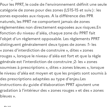
Pour les PPRT, le code de l'environnement définit une seule
catégorie de zones pour des zones (L515-15 et suiv.) : les
zones exposées aux risques. A la différence des PPR
naturels, les PPRT ne comportent jamais de zones
réglementées non directement exposées aux risques.En
fonction du niveau d'aléa, chaque zone du PPRT fait
l'objet d'un règlement opposable. Les règlements PPRT
distinguent généralement deux types de zones :1- les
« zones d'interdiction de construire », dites « zones
rouges », lorsque le niveau d'aléa est fort et que la règle
générale est l'interdiction de construire ;2- les « zones
soumises à prescriptions », dites « zones bleues », lorsque
le niveau d'aléa est moyen et que les projets sont soumis à
des prescriptions adaptées au type d'enjeu.Les
instructions du guide d'élaboration PPRT ajoutent une
gradation à l'intérieur des « zones rouges » et des « zones
bleues ».