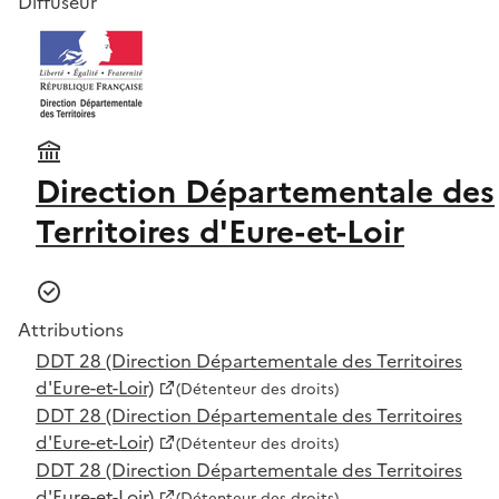
Diffuseur
Direction Départementale des
Territoires d'Eure-et-Loir
Attributions
DDT 28 (Direction Départementale des Territoires
d'Eure-et-Loir)
(Détenteur des droits)
DDT 28 (Direction Départementale des Territoires
d'Eure-et-Loir)
(Détenteur des droits)
DDT 28 (Direction Départementale des Territoires
d'Eure-et-Loir)
(Détenteur des droits)