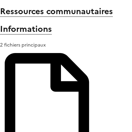
Ressources communautaires
Informations
2 fichiers principaux