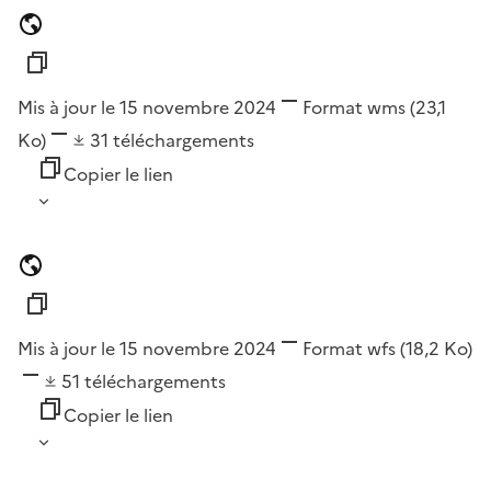
Mis à jour le 15 novembre 2024
Format
wms
(23,1
Ko)
31
téléchargements
Copier le lien
Mis à jour le 15 novembre 2024
Format
wfs
(18,2 Ko)
51
téléchargements
Copier le lien