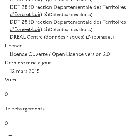
DDT 28 (Direction Départementale des Territoires
d'Eure-et-Loir)
(Détenteur des droits)
DDT 28 (Direction Départementale des Territoires
d'Eure-et-Loir)
(Détenteur des droits)
DREAL Centre (données risques)
(Fournisseur)
Licence
Licence Ouverte / Open Licence version 2.0
Dernière mise à jour
12 mars 2015
Vues
0
Téléchargements
0