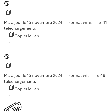
Mis à jour le 15 novembre 2024
Format
wms
41
téléchargements
Copier le lien
Mis à jour le 15 novembre 2024
Format
wfs
49
téléchargements
Copier le lien