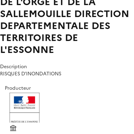
DE L'ORGE ET DE LA
SALLEMOUILLE
DIRECTION
DEPARTEMENTALE DES
TERRITOIRES DE
L'ESSONNE
Description
RISQUES D'INONDATIONS
Producteur