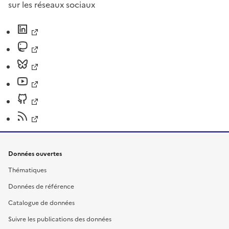
sur les réseaux sociaux
Données ouvertes
Thématiques
Données de référence
Catalogue de données
Suivre les publications des données