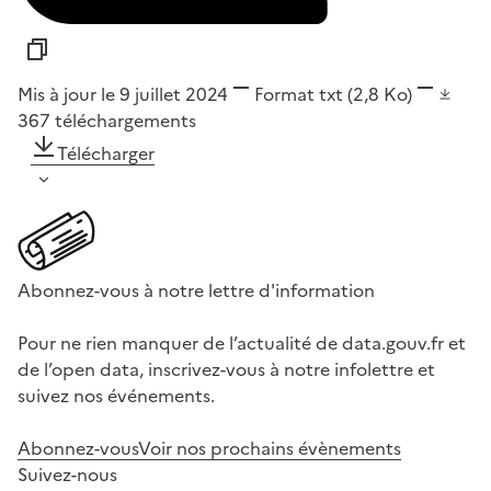
Mis à jour le 9 juillet 2024
Format
txt
(2,8 Ko)
367
téléchargements
Télécharger
Abonnez-vous à notre lettre d'information
Pour ne rien manquer de l’actualité de data.gouv.fr et
de l’open data, inscrivez-vous à notre infolettre et
suivez nos événements.
Abonnez-vous
Voir nos prochains évènements
Suivez-nous