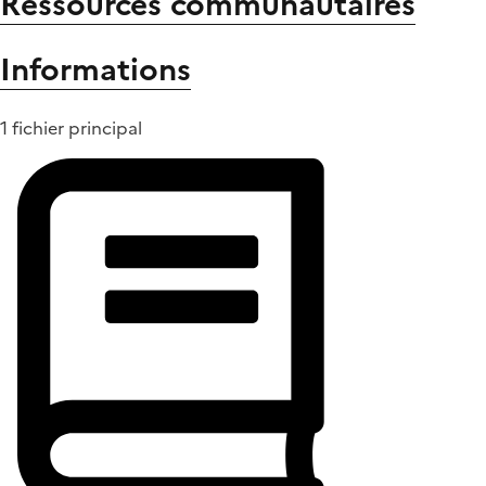
Ressources communautaires
Informations
1 fichier principal