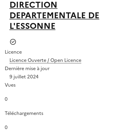
DIRECTION
DEPARTEMENTALE DE
L'ESSONNE
Licence
Licence Ouverte / Open Licence
Dernière mise à jour
9 juillet 2024
Vues
0
Téléchargements
0