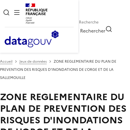
RÉPUBLIQUE
FRANÇAISE
Rechercher
Accueil
Jeux de données
ZONE REGLEMENTAIRE DU PLAN DE
PREVENTION DES RISQUES D'INONDATIONS DE L'ORGE ET DE LA
SALLEMOUILLE
ZONE REGLEMENTAIRE DU
PLAN DE PREVENTION DES
RISQUES D'INONDATIONS