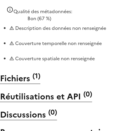
Qualité des métadonnées:
Bon
(67 %)
Description des données non renseignée
Couverture temporelle non renseignée
Couverture spatiale non renseignée
(
1
)
Fichiers
(
0
)
Réutilisations et API
(
0
)
Discussions