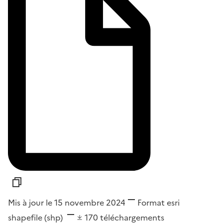
Mis à jour le 15 novembre 2024
Format
esri
shapefile (shp)
170
téléchargements