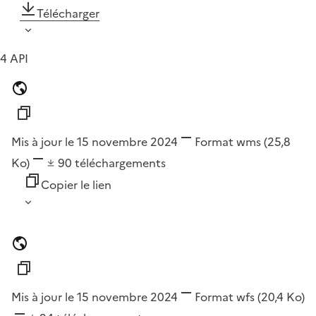
Télécharger
4 API
Mis à jour le 15 novembre 2024
Format
wms
(25,8
Ko)
90
téléchargements
Copier le lien
Mis à jour le 15 novembre 2024
Format
wfs
(20,4 Ko)