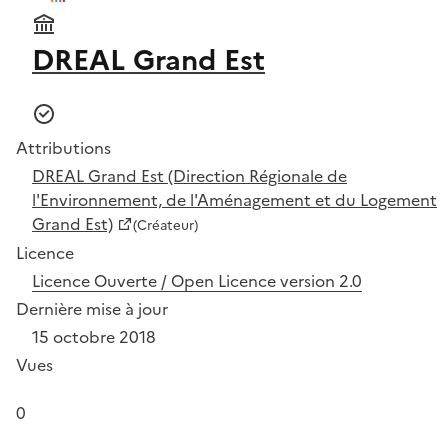
DREAL Grand Est
Attributions
DREAL Grand Est (Direction Régionale de
l'Environnement, de l'Aménagement et du Logement
Grand Est)
(Créateur)
Licence
Licence Ouverte / Open Licence version 2.0
Dernière mise à jour
15 octobre 2018
Vues
0