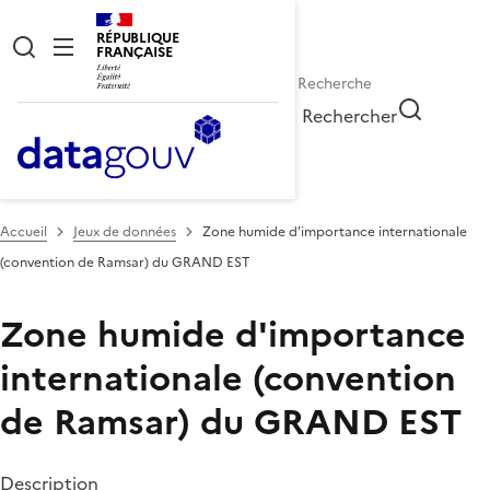
RÉPUBLIQUE
FRANÇAISE
Rechercher
Accueil
Jeux de données
Zone humide d'importance internationale
(convention de Ramsar) du GRAND EST
Zone humide d'importance
internationale (convention
de Ramsar) du GRAND EST
Description