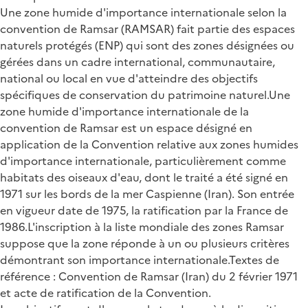
Une zone humide d'importance internationale selon la
convention de Ramsar (RAMSAR) fait partie des espaces
naturels protégés (ENP) qui sont des zones désignées ou
gérées dans un cadre international, communautaire,
national ou local en vue d'atteindre des objectifs
spécifiques de conservation du patrimoine naturel.Une
zone humide d'importance internationale de la
convention de Ramsar est un espace désigné en
application de la Convention relative aux zones humides
d'importance internationale, particulièrement comme
habitats des oiseaux d'eau, dont le traité a été signé en
1971 sur les bords de la mer Caspienne (Iran). Son entrée
en vigueur date de 1975, la ratification par la France de
1986.L'inscription à la liste mondiale des zones Ramsar
suppose que la zone réponde à un ou plusieurs critères
démontrant son importance internationale.Textes de
référence : Convention de Ramsar (Iran) du 2 février 1971
et acte de ratification de la Convention.