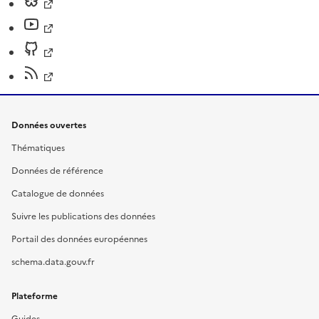
Données ouvertes
Thématiques
Données de référence
Catalogue de données
Suivre les publications des données
Portail des données européennes
schema.data.gouv.fr
Plateforme