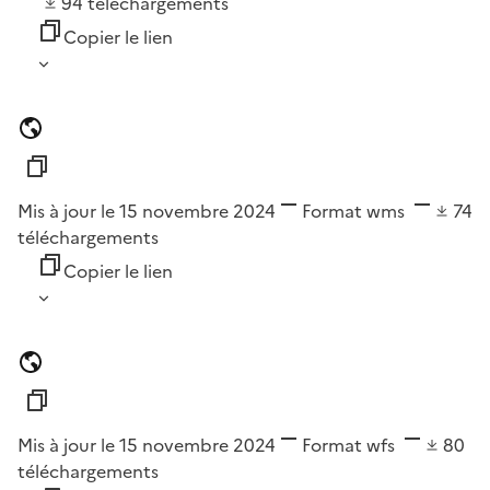
94
téléchargements
Copier le lien
Mis à jour le 15 novembre 2024
Format
wms
74
téléchargements
Copier le lien
Mis à jour le 15 novembre 2024
Format
wfs
80
téléchargements