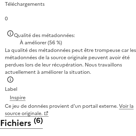
Téléchargements
0
Qualité des métadonnées:
À améliorer
(56 %)
La qualité des métadonnées peut être trompeuse car les
métadonnées de la source originale peuvent avoir été
perdues lors de leur récupération. Nous travaillons
actuellement à améliorer la situation.
Label
Inspire
Ce jeu de données provient d'un portail externe.
Voir la
source originale.
(
6
)
Fichiers