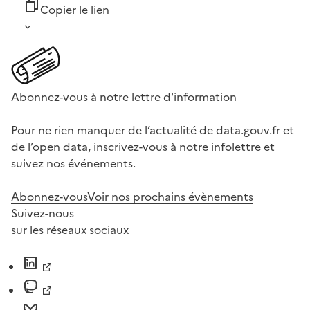
Copier le lien
Abonnez-vous à notre lettre d'information
Pour ne rien manquer de l’actualité de data.gouv.fr et
de l’open data, inscrivez-vous à notre infolettre et
suivez nos événements.
Abonnez-vous
Voir nos prochains évènements
Suivez-nous
sur les réseaux sociaux