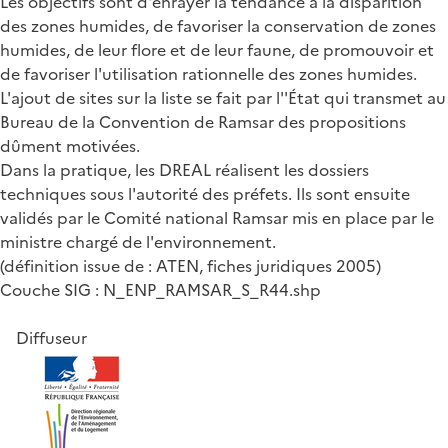
Les objectifs sont d'enrayer la tendance à la disparition
des zones humides, de favoriser la conservation de zones
humides, de leur flore et de leur faune, de promouvoir et
de favoriser l'utilisation rationnelle des zones humides.
L'ajout de sites sur la liste se fait par l''État qui transmet au
Bureau de la Convention de Ramsar des propositions
dûment motivées.
Dans la pratique, les DREAL réalisent les dossiers
techniques sous l'autorité des préfets. Ils sont ensuite
validés par le Comité national Ramsar mis en place par le
ministre chargé de l'environnement.
(définition issue de : ATEN, fiches juridiques 2005)
Couche SIG : N_ENP_RAMSAR_S_R44.shp
Diffuseur