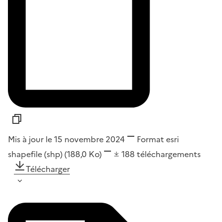
Mis à jour le 15 novembre 2024
Format
esri
shapefile (shp)
(188,0 Ko)
188
téléchargements
Télécharger