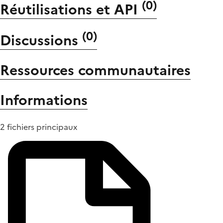
(
0
)
Réutilisations et API
(
0
)
Discussions
Ressources communautaires
Informations
2 fichiers principaux