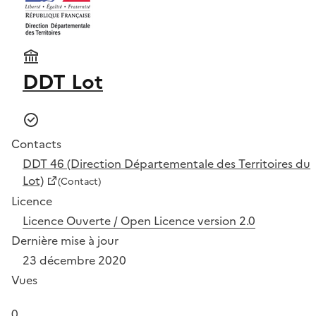
DDT Lot
Contacts
DDT 46 (Direction Départementale des Territoires du
Lot)
(Contact)
Licence
Licence Ouverte / Open Licence version 2.0
Dernière mise à jour
23 décembre 2020
Vues
0