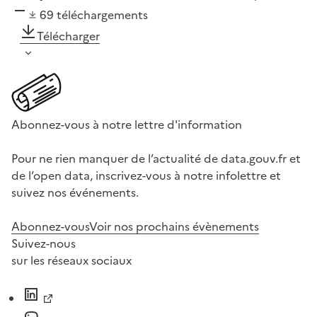
69
téléchargements
Télécharger
Abonnez-vous à notre lettre d'information
Pour ne rien manquer de l’actualité de data.gouv.fr et
de l’open data, inscrivez-vous à notre infolettre et
suivez nos événements.
Abonnez-vous
Voir nos prochains évènements
Suivez-nous
sur les réseaux sociaux