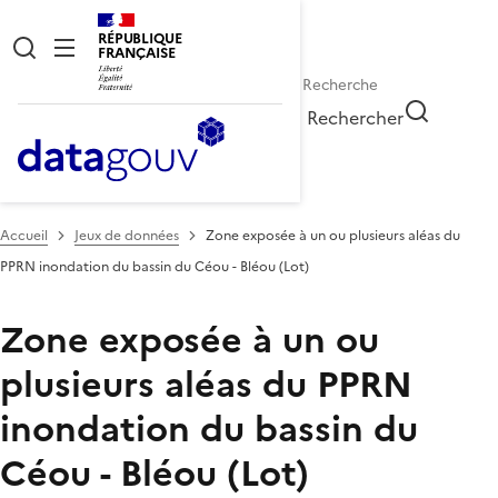
RÉPUBLIQUE
FRANÇAISE
Rechercher
Accueil
Jeux de données
Zone exposée à un ou plusieurs aléas du
PPRN inondation du bassin du Céou - Bléou (Lot)
Zone exposée à un ou
plusieurs aléas du PPRN
inondation du bassin du
Céou - Bléou (Lot)