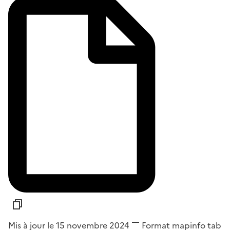
Mis à jour le 15 novembre 2024
Format
mapinfo tab