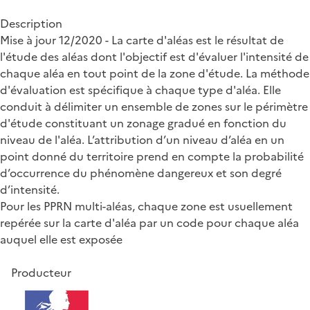
Description
Mise à jour 12/2020 - La carte d'aléas est le résultat de
l'étude des aléas dont l'objectif est d'évaluer l'intensité de
chaque aléa en tout point de la zone d'étude. La méthode
d'évaluation est spécifique à chaque type d'aléa. Elle
conduit à délimiter un ensemble de zones sur le périmètre
d'étude constituant un zonage gradué en fonction du
niveau de l'aléa. L’attribution d’un niveau d’aléa en un
point donné du territoire prend en compte la probabilité
d’occurrence du phénomène dangereux et son degré
d’intensité.
Pour les PPRN multi-aléas, chaque zone est usuellement
repérée sur la carte d'aléa par un code pour chaque aléa
auquel elle est exposée
Producteur