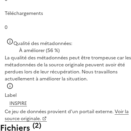
Téléchargements
0
Qualité des métadonnées:
À améliorer
(56 %)
La qualité des métadonnées peut être trompeuse car les
métadonnées de la source originale peuvent avoir été
perdues lors de leur récupération. Nous travaillons
actuellement à améliorer la situation.
Label
INSPIRE
Ce jeu de données provient d'un portail externe.
Voir la
source originale.
(
2
)
Fichiers