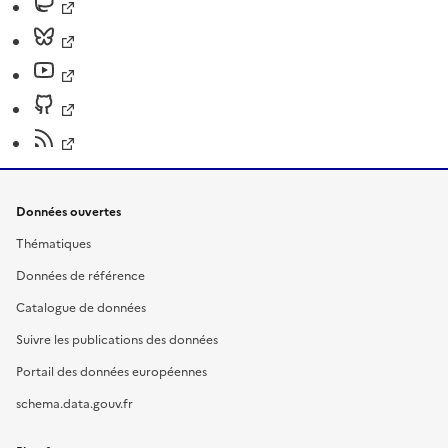
Données ouvertes
Thématiques
Données de référence
Catalogue de données
Suivre les publications des données
Portail des données européennes
schema.data.gouv.fr