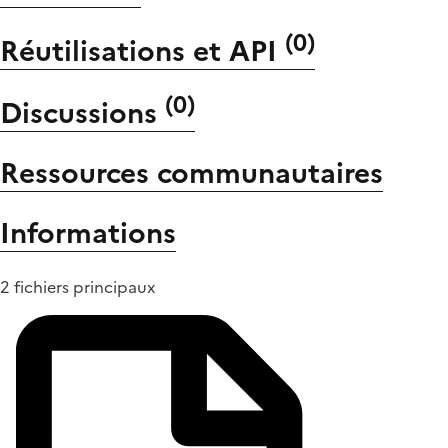
(
0
)
Réutilisations et API
(
0
)
Discussions
Ressources communautaires
Informations
2 fichiers principaux