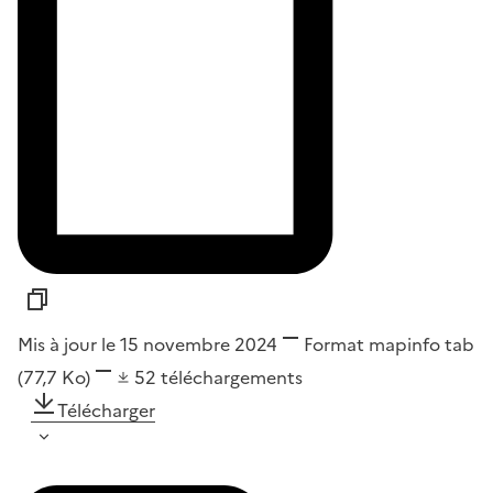
Mis à jour le 15 novembre 2024
Format
mapinfo tab
(77,7 Ko)
52
téléchargements
Télécharger