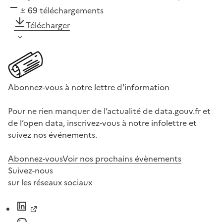
69
téléchargements
Télécharger
Abonnez-vous à notre lettre d'information
Pour ne rien manquer de l’actualité de data.gouv.fr et
de l’open data, inscrivez-vous à notre infolettre et
suivez nos événements.
Abonnez-vous
Voir nos prochains évènements
Suivez-nous
sur les réseaux sociaux