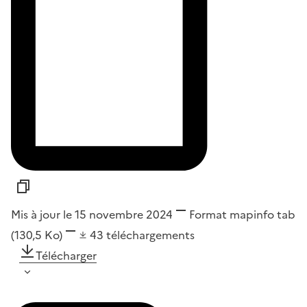
Mis à jour le 15 novembre 2024
Format
mapinfo tab
(130,5 Ko)
43
téléchargements
Télécharger