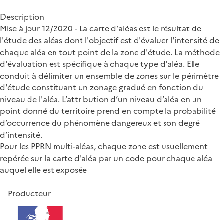
Description
Mise à jour 12/2020 - La carte d'aléas est le résultat de
l'étude des aléas dont l'objectif est d'évaluer l'intensité de
chaque aléa en tout point de la zone d'étude. La méthode
d'évaluation est spécifique à chaque type d'aléa. Elle
conduit à délimiter un ensemble de zones sur le périmètre
d'étude constituant un zonage gradué en fonction du
niveau de l'aléa. L’attribution d’un niveau d’aléa en un
point donné du territoire prend en compte la probabilité
d’occurrence du phénomène dangereux et son degré
d’intensité.
Pour les PPRN multi-aléas, chaque zone est usuellement
repérée sur la carte d'aléa par un code pour chaque aléa
auquel elle est exposée
Producteur