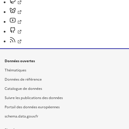
Données ouvertes
Thématiques
Données de référence
Catalogue de données
Suivre les publications des données
Portail des données européennes
schema.data.gouv.fr