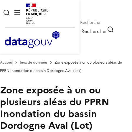
RÉPUBLIQUE
FRANÇAISE
Rechercher
Accueil
Jeux de données
Zone exposée à un ou plusieurs aléas du
PPRN Inondation du bassin Dordogne Aval (Lot)
Zone exposée à un ou
plusieurs aléas du PPRN
Inondation du bassin
Dordogne Aval (Lot)