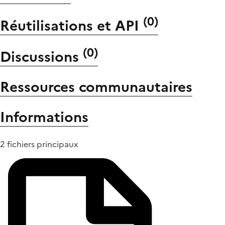
(
0
)
Réutilisations et API
(
0
)
Discussions
Ressources communautaires
Informations
2 fichiers principaux