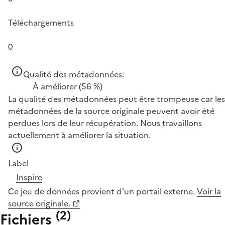
Téléchargements
0
Qualité des métadonnées:
À améliorer
(56 %)
La qualité des métadonnées peut être trompeuse car les
métadonnées de la source originale peuvent avoir été
perdues lors de leur récupération. Nous travaillons
actuellement à améliorer la situation.
Label
Inspire
Ce jeu de données provient d'un portail externe.
Voir la
source originale.
(
2
)
Fichiers