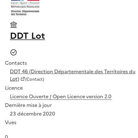
DDT Lot
Contacts
DDT 46 (Direction Départementale des Territoires du
Lot)
(Contact)
Licence
Licence Ouverte / Open Licence version 2.0
Dernière mise à jour
23 décembre 2020
Vues
0