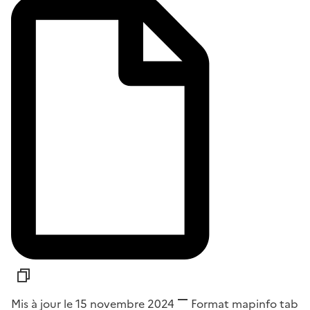
Mis à jour le 15 novembre 2024
Format
mapinfo tab