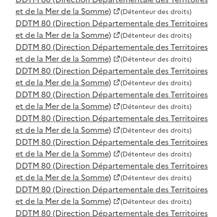
et de la Mer de la Somme)
(Détenteur des droits)
DDTM 80 (Direction Départementale des Territoires
et de la Mer de la Somme)
(Détenteur des droits)
DDTM 80 (Direction Départementale des Territoires
et de la Mer de la Somme)
(Détenteur des droits)
DDTM 80 (Direction Départementale des Territoires
et de la Mer de la Somme)
(Détenteur des droits)
DDTM 80 (Direction Départementale des Territoires
et de la Mer de la Somme)
(Détenteur des droits)
DDTM 80 (Direction Départementale des Territoires
et de la Mer de la Somme)
(Détenteur des droits)
DDTM 80 (Direction Départementale des Territoires
et de la Mer de la Somme)
(Détenteur des droits)
DDTM 80 (Direction Départementale des Territoires
et de la Mer de la Somme)
(Détenteur des droits)
DDTM 80 (Direction Départementale des Territoires
et de la Mer de la Somme)
(Détenteur des droits)
DDTM 80 (Direction Départementale des Territoires