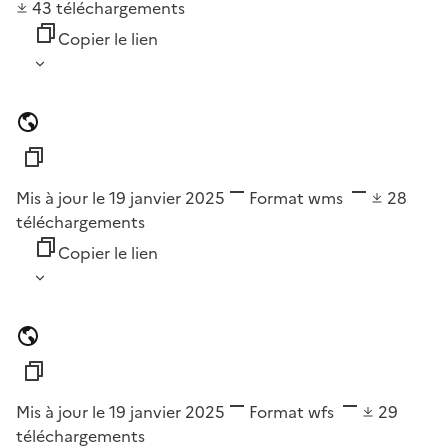
43
téléchargements
Copier le lien
Mis à jour le 19 janvier 2025
Format
wms
28
téléchargements
Copier le lien
Mis à jour le 19 janvier 2025
Format
wfs
29
téléchargements