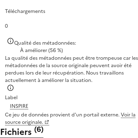
Téléchargements
0
Qualité des métadonnées:
À améliorer
(56 %)
La qualité des métadonnées peut être trompeuse car les
métadonnées de la source originale peuvent avoir été
perdues lors de leur récupération. Nous travaillons
actuellement à améliorer la situation.
Label
INSPIRE
Ce jeu de données provient d'un portail externe.
Voir la
source originale.
(
6
)
Fichiers