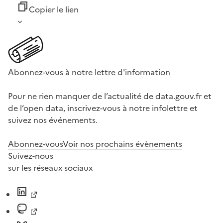
Copier le lien
Abonnez-vous à notre lettre d'information
Pour ne rien manquer de l’actualité de data.gouv.fr et
de l’open data, inscrivez-vous à notre infolettre et
suivez nos événements.
Abonnez-vous
Voir nos prochains évènements
Suivez-nous
sur les réseaux sociaux