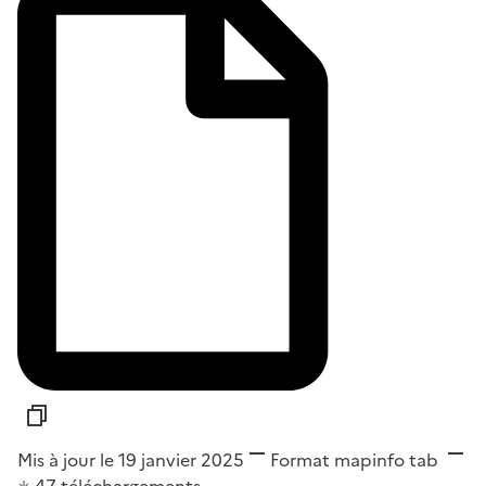
Mis à jour le 19 janvier 2025
Format
mapinfo tab