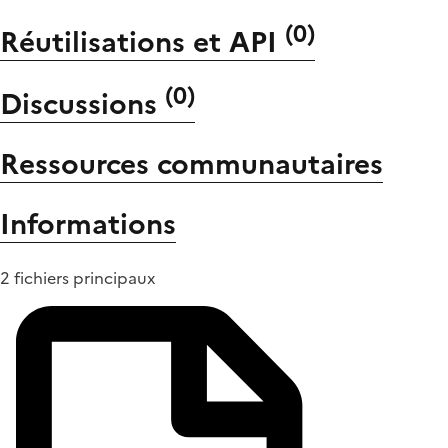
(
0
)
Réutilisations et API
(
0
)
Discussions
Ressources communautaires
Informations
2 fichiers principaux