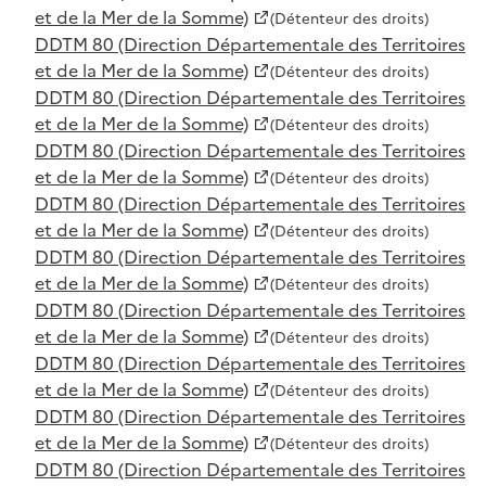
et de la Mer de la Somme)
(Détenteur des droits)
DDTM 80 (Direction Départementale des Territoires
et de la Mer de la Somme)
(Détenteur des droits)
DDTM 80 (Direction Départementale des Territoires
et de la Mer de la Somme)
(Détenteur des droits)
DDTM 80 (Direction Départementale des Territoires
et de la Mer de la Somme)
(Détenteur des droits)
DDTM 80 (Direction Départementale des Territoires
et de la Mer de la Somme)
(Détenteur des droits)
DDTM 80 (Direction Départementale des Territoires
et de la Mer de la Somme)
(Détenteur des droits)
DDTM 80 (Direction Départementale des Territoires
et de la Mer de la Somme)
(Détenteur des droits)
DDTM 80 (Direction Départementale des Territoires
et de la Mer de la Somme)
(Détenteur des droits)
DDTM 80 (Direction Départementale des Territoires
et de la Mer de la Somme)
(Détenteur des droits)
DDTM 80 (Direction Départementale des Territoires