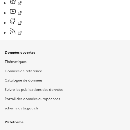
Données ouvertes
Thématiques
Données de référence
Catalogue de données
Suivre les publications des données
Portail des données européennes
schema.data.gouv.fr
Plateforme