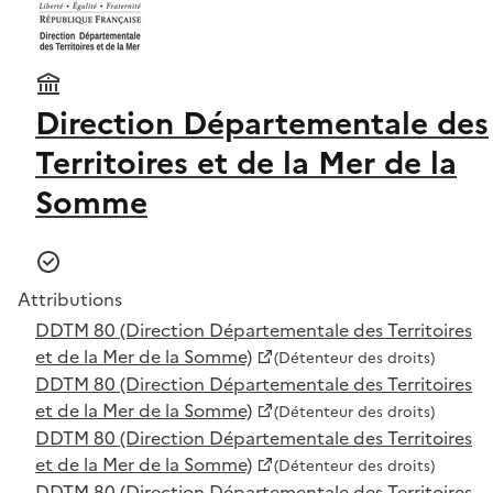
Direction Départementale des
Territoires et de la Mer de la
Somme
Attributions
DDTM 80 (Direction Départementale des Territoires
et de la Mer de la Somme)
(Détenteur des droits)
DDTM 80 (Direction Départementale des Territoires
et de la Mer de la Somme)
(Détenteur des droits)
DDTM 80 (Direction Départementale des Territoires
et de la Mer de la Somme)
(Détenteur des droits)
DDTM 80 (Direction Départementale des Territoires