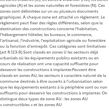
agricoles (A) et les zones naturelles et forestières (N). Ces
zones sont délimitées sur un ou plusieurs documents
graphiques. A chaque zone est attaché un règlement. Le
règlement peut fixer des règles différentes, selon que la
destination des constructions concerne l'habitation,
l'hébergement hôtelier, les bureaux, le commerce,
l'artisanat, l'industrie, l'exploitation agricole ou forestière
ou la fonction d'entrepôt. Ces catégories sont limitatives
(art R.123-9).Sont classés en zones U les secteurs déjà
urbanisés où les équipements publics existants ou en
cours de réalisation ont une capacité suffisante pour
desservir les constructions à implanter.Peuvent être
classés en zones AU, les secteurs à caractère naturel de la
commune destinés à être ouverts à l'urbanisation selon
que les équipements existants à la périphérie sont ou non
suffisants pour desservir les constructions à implanter. On
distingue deux types de zone AU : les zones AU
« constructibles » et les zones AU