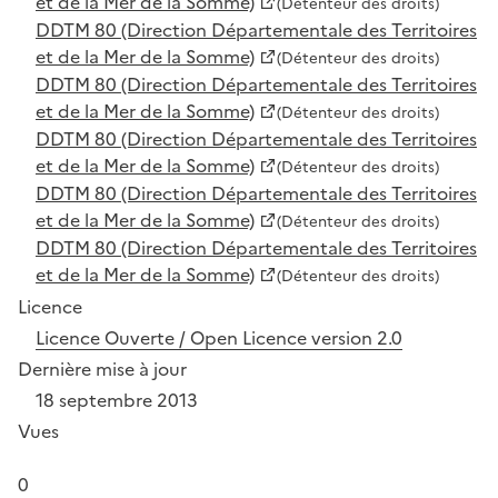
et de la Mer de la Somme)
(Détenteur des droits)
DDTM 80 (Direction Départementale des Territoires
et de la Mer de la Somme)
(Détenteur des droits)
DDTM 80 (Direction Départementale des Territoires
et de la Mer de la Somme)
(Détenteur des droits)
DDTM 80 (Direction Départementale des Territoires
et de la Mer de la Somme)
(Détenteur des droits)
DDTM 80 (Direction Départementale des Territoires
et de la Mer de la Somme)
(Détenteur des droits)
DDTM 80 (Direction Départementale des Territoires
et de la Mer de la Somme)
(Détenteur des droits)
Licence
Licence Ouverte / Open Licence version 2.0
Dernière mise à jour
18 septembre 2013
Vues
0