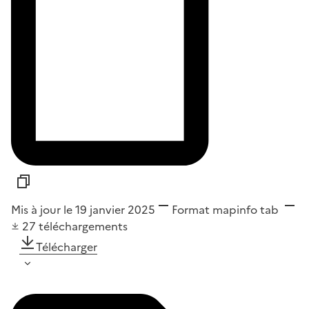
Mis à jour le 19 janvier 2025
Format
mapinfo tab
27
téléchargements
Télécharger