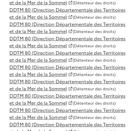
et de la Mer de la Somme)
(Détenteur des droits)
DDTM 80 (Direction Départementale des Territoires
et de la Mer de la Somme)
(Détenteur des droits)
DDTM 80 (Direction Départementale des Territoires
et de la Mer de la Somme)
(Détenteur des droits)
DDTM 80 (Direction Départementale des Territoires
et de la Mer de la Somme)
(Détenteur des droits)
DDTM 80 (Direction Départementale des Territoires
et de la Mer de la Somme)
(Détenteur des droits)
DDTM 80 (Direction Départementale des Territoires
et de la Mer de la Somme)
(Détenteur des droits)
DDTM 80 (Direction Départementale des Territoires
et de la Mer de la Somme)
(Détenteur des droits)
DDTM 80 (Direction Départementale des Territoires
et de la Mer de la Somme)
(Détenteur des droits)
DDTM 80 (Direction Départementale des Territoires
et de la Mer de la Somme)
(Détenteur des droits)
DDTM 80 (Direction Départementale des Territoires