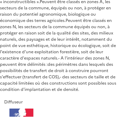
« inconstructibles ».Peuvent être classés en zones A, les
secteurs de la commune, équipés ou non, à protéger en
raison du potentiel agronomique, biologique ou
économique des terres agricoles.Peuvent être classés en
zones N, les secteurs de la commune équipés ou non, à
protéger en raison soit de la qualité des sites, des milieux
naturels, des paysages et de leur intérêt, notamment du
point de vue esthétique, historique ou écologique, soit de
l'existence d'une exploitation forestière, soit de leur
caractère d'espaces naturels.- A l'intérieur des zones N,
peuvent être délimités :des périmètres dans lesquels des
possibilités de transfert de droit à construire pourront
s'effectuer (transfert de COS),- des secteurs de taille et de
capacité limitées où des constructions sont possibles sous
condition d'implantation et de densité.
Diffuseur