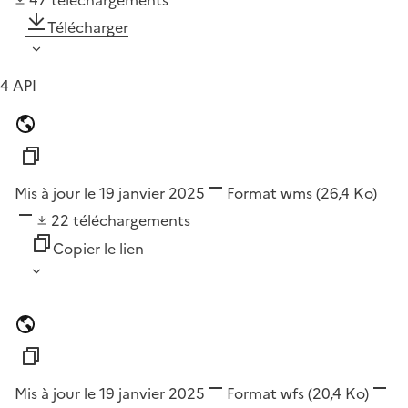
47
téléchargements
Télécharger
4 API
Mis à jour le 19 janvier 2025
Format
wms
(26,4 Ko)
22
téléchargements
Copier le lien
Mis à jour le 19 janvier 2025
Format
wfs
(20,4 Ko)