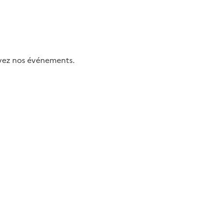
uivez nos événements.