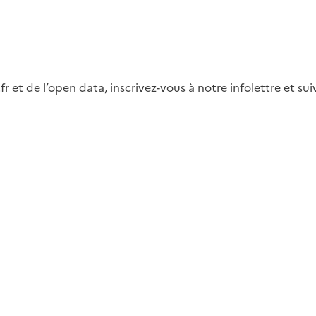
fr et de l’open data, inscrivez-vous à notre infolettre et s