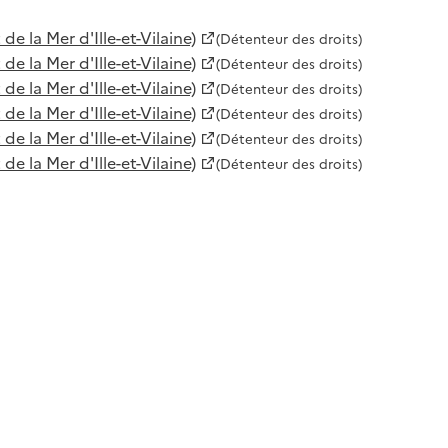
 la Mer d'Ille-et-Vilaine)
(Détenteur des droits)
 la Mer d'Ille-et-Vilaine)
(Détenteur des droits)
 la Mer d'Ille-et-Vilaine)
(Détenteur des droits)
 la Mer d'Ille-et-Vilaine)
(Détenteur des droits)
 la Mer d'Ille-et-Vilaine)
(Détenteur des droits)
 la Mer d'Ille-et-Vilaine)
(Détenteur des droits)