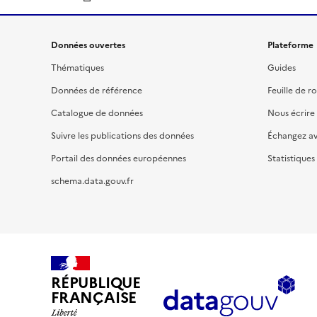
Données ouvertes
Plateforme
Thématiques
Guides
Données de référence
Feuille de r
Catalogue de données
Nous écrire
Suivre les publications des données
Échangez a
Portail des données européennes
Statistiques
schema.data.gouv.fr
RÉPUBLIQUE
FRANÇAISE