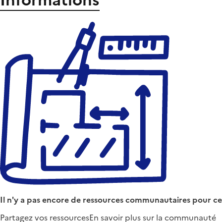
Il n'y a pas encore de ressources communautaires pour ce
Partagez vos ressources
En savoir plus sur la communauté