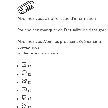
Abonnez-vous à notre lettre d'information
Pour ne rien manquer de l’actualité de data.gouv.
Abonnez-vous
Voir nos prochains évènements
Suivez-nous
sur les réseaux sociaux