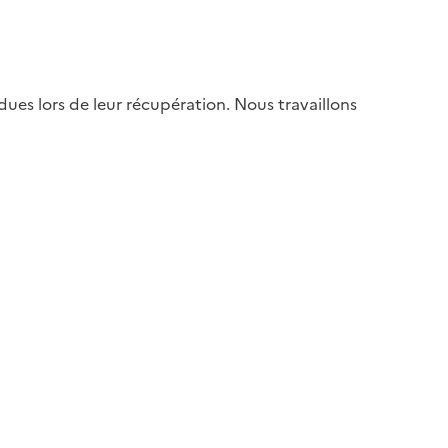
es lors de leur récupération. Nous travaillons