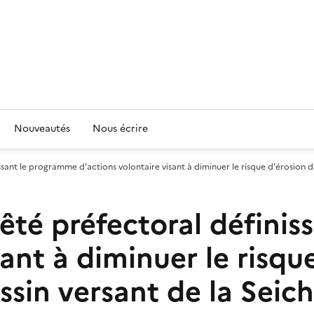
Nouveautés
Nous écrire
ssant le programme d'actions volontaire visant à diminuer le risque d'érosion de
rêté préfectoral défini
ant à diminuer le risque
ssin versant de la Seich