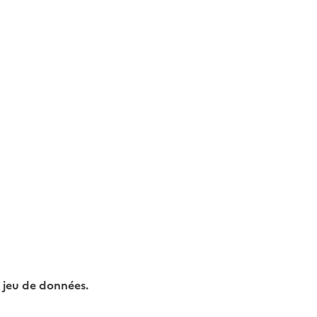
 jeu de données.