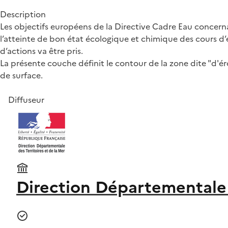
Description
Les objectifs européens de la Directive Cadre Eau concernan
l’atteinte de bon état écologique et chimique des cours d’
d’actions va être pris.
La présente couche définit le contour de la zone dite "d'ér
de surface.
Diffuseur
Direction Départementale de