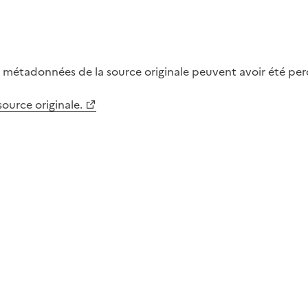
métadonnées de la source originale peuvent avoir été perdu
 source originale.