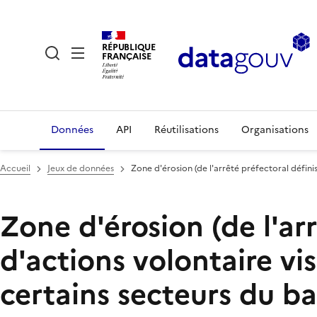
RÉPUBLIQUE
FRANÇAISE
Données
API
Réutilisations
Organisations
Accueil
Jeux de données
Zone d'érosion (de l'arrêté préfectoral défini
Zone d'érosion (de l'ar
d'actions volontaire vis
certains secteurs du ba