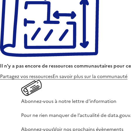
Il n'y a pas encore de ressources communautaires pour ce
Partagez vos ressources
En savoir plus sur la communauté
Abonnez-vous à notre lettre d'information
Pour ne rien manquer de l’actualité de data.gouv.
Abonnez-vous
Voir nos prochains évènements