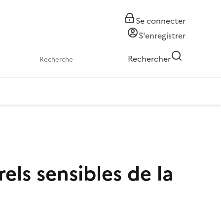
Se connecter
S'enregistrer
Rechercher
els sensibles de la