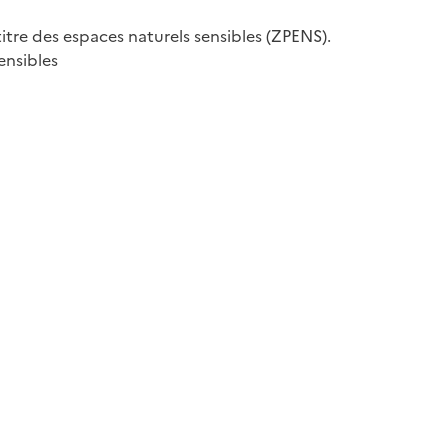
itre des espaces naturels sensibles (ZPENS).
ensibles