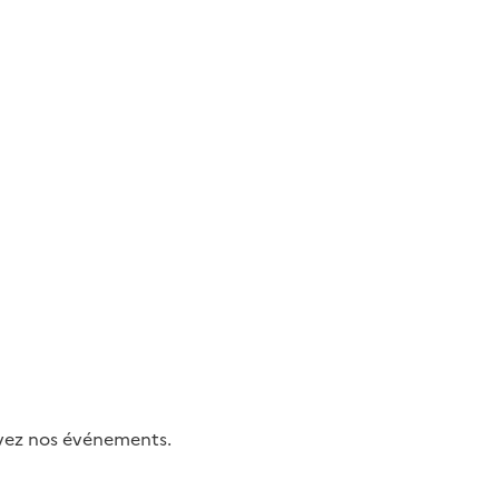
uivez nos événements.