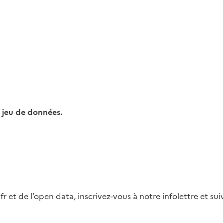
 jeu de données.
fr et de l’open data, inscrivez-vous à notre infolettre et s