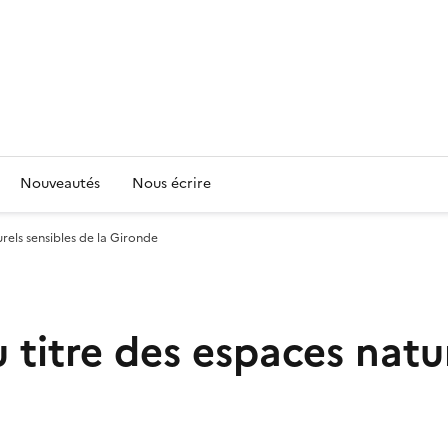
Nouveautés
Nous écrire
rels sensibles de la Gironde
titre des espaces natur