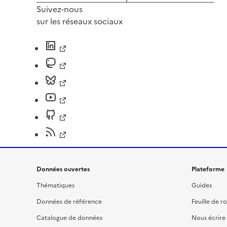
Suivez-nous
sur les réseaux sociaux
Données ouvertes
Plateforme
Thématiques
Guides
Données de référence
Feuille de r
Catalogue de données
Nous écrire