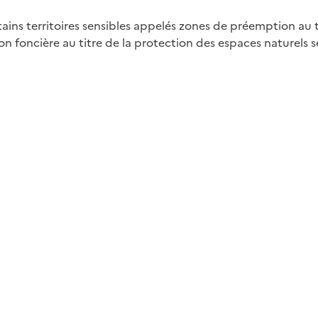
ains territoires sensibles appelés zones de préemption au t
n foncière au titre de la protection des espaces naturels s