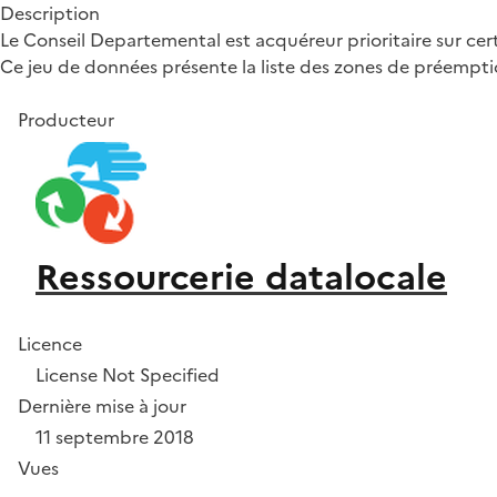
Description
Le Conseil Departemental est acquéreur prioritaire sur cert
Ce jeu de données présente la liste des zones de préemptio
Producteur
Ressourcerie datalocale
Licence
License Not Specified
Dernière mise à jour
11 septembre 2018
Vues