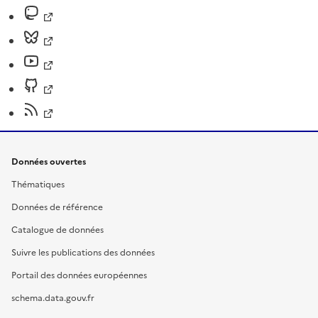
Données ouvertes
Thématiques
Données de référence
Catalogue de données
Suivre les publications des données
Portail des données européennes
schema.data.gouv.fr