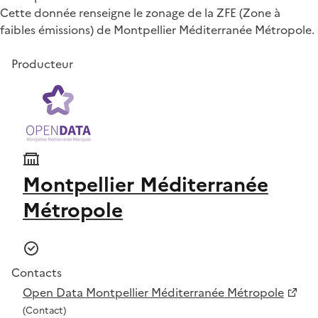
Cette donnée renseigne le zonage de la ZFE (Zone à
faibles émissions) de Montpellier Méditerranée Métropole.
Producteur
Montpellier Méditerranée
Métropole
Contacts
Open Data Montpellier Méditerranée Métropole
(Contact)