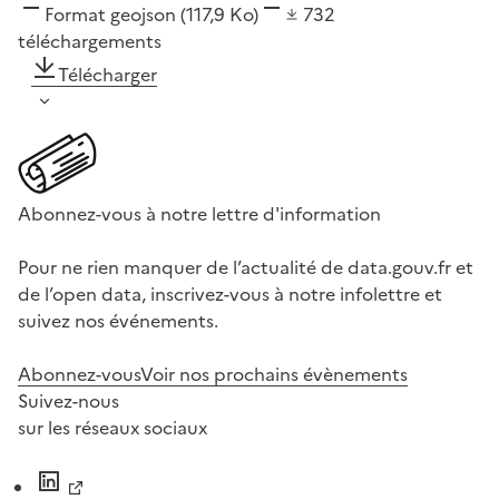
Format
geojson
(117,9 Ko)
732
téléchargements
Télécharger
Abonnez-vous à notre lettre d'information
Pour ne rien manquer de l’actualité de data.gouv.fr et
de l’open data, inscrivez-vous à notre infolettre et
suivez nos événements.
Abonnez-vous
Voir nos prochains évènements
Suivez-nous
sur les réseaux sociaux