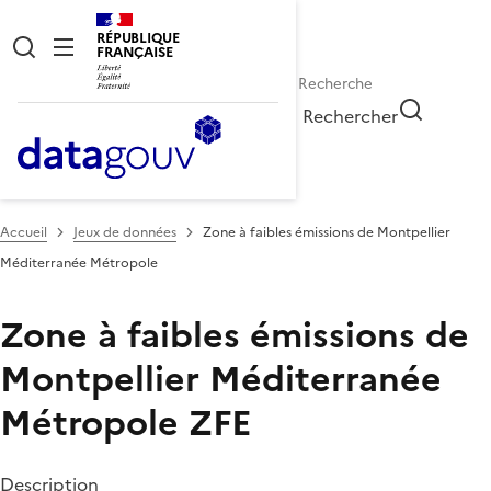
RÉPUBLIQUE
FRANÇAISE
Rechercher
Accueil
Jeux de données
Zone à faibles émissions de Montpellier
Méditerranée Métropole
Zone à faibles émissions de
Montpellier Méditerranée
Métropole
ZFE
Description