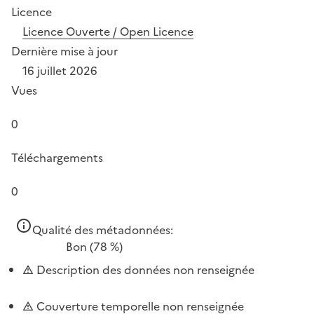
Licence
Licence Ouverte / Open Licence
Dernière mise à jour
16 juillet 2026
Vues
0
Téléchargements
0
Qualité des métadonnées:
Bon
(78 %)
Description des données non renseignée
Couverture temporelle non renseignée