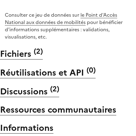
Consulter ce jeu de données sur
le Point d'Accès
National aux données de mobilités
pour bénéficier
d'informations supplémentaires : validations,
visualisations, etc.
(
2
)
Fichiers
(
0
)
Réutilisations et API
(
2
)
Discussions
Ressources communautaires
Informations