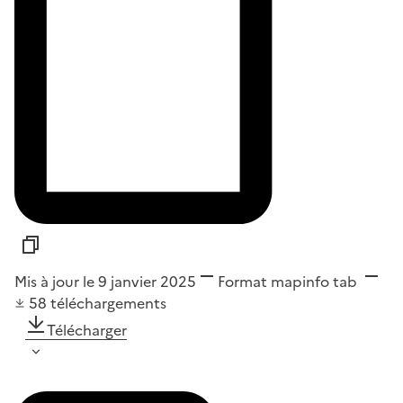
Mis à jour le 9 janvier 2025
Format
mapinfo tab
58
téléchargements
Télécharger