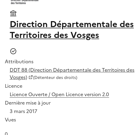
Direction Départementale des
Territoires des Vosges
Attributions
DDT 88 (Direction Départementale des Territoires des
Vosges)
(Détenteur des droits)
Licence
Licence Ouverte / Open Licence version 2.0
Dernière mise à jour
3 mars 2017
Vues
0