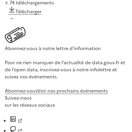
74
téléchargements
Télécharger
Abonnez-vous à notre lettre d'information
Pour ne rien manquer de l’actualité de data.gouv.fr et
de l’open data, inscrivez-vous à notre infolettre et
suivez nos événements.
Abonnez-vous
Voir nos prochains évènements
Suivez-nous
sur les réseaux sociaux