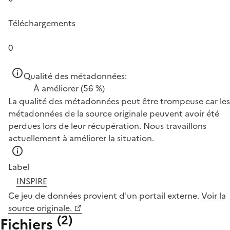
Téléchargements
0
Qualité des métadonnées:
À améliorer
(56 %)
La qualité des métadonnées peut être trompeuse car les
métadonnées de la source originale peuvent avoir été
perdues lors de leur récupération. Nous travaillons
actuellement à améliorer la situation.
Label
INSPIRE
Ce jeu de données provient d'un portail externe.
Voir la
source originale.
(
2
)
Fichiers