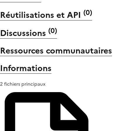
(
0
)
Réutilisations et API
(
0
)
Discussions
Ressources communautaires
Informations
2 fichiers principaux