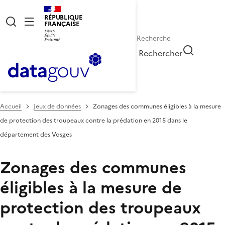
RÉPUBLIQUE
FRANÇAISE
Rechercher
Accueil
Jeux de données
Zonages des communes éligibles à la mesure
de protection des troupeaux contre la prédation en 2015 dans le
département des Vosges
Zonages des communes
éligibles à la mesure de
protection des troupeaux