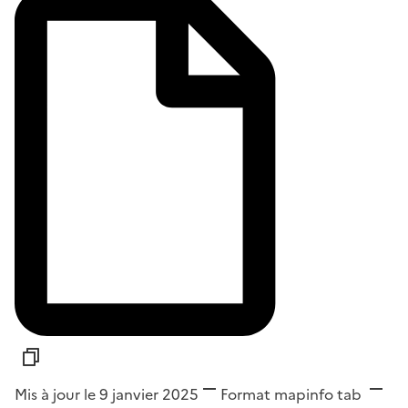
Mis à jour le 9 janvier 2025
Format
mapinfo tab