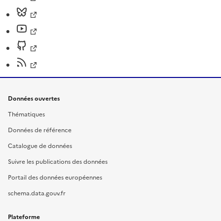
Données ouvertes
Thématiques
Données de référence
Catalogue de données
Suivre les publications des données
Portail des données européennes
schema.data.gouv.fr
Plateforme