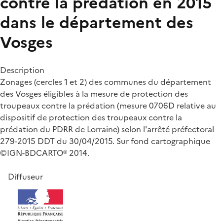
contre la prédation en 2015
dans le département des
Vosges
Description
Zonages (cercles 1 et 2) des communes du département
des Vosges éligibles à la mesure de protection des
troupeaux contre la prédation (mesure 0706D relative au
dispositif de protection des troupeaux contre la
prédation du PDRR de Lorraine) selon l'arrêté préfectoral
279-2015 DDT du 30/04/2015. Sur fond cartographique
©IGN-BDCARTO® 2014.
Diffuseur