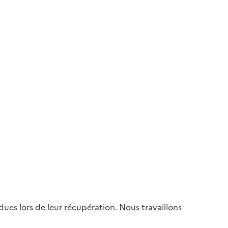
es lors de leur récupération. Nous travaillons