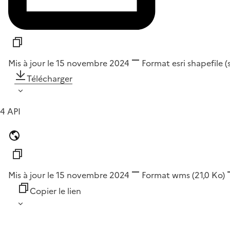
Mis à jour le 15 novembre 2024
Format
esri shapefile 
Télécharger
4 API
Mis à jour le 15 novembre 2024
Format
wms
(21,0 Ko)
Copier le lien