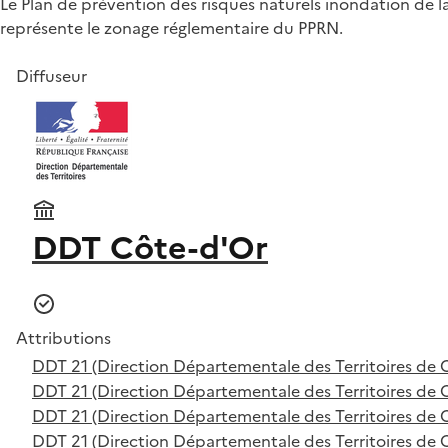
Le Plan de prévention des risques naturels inondation de 
représente le zonage réglementaire du PPRN.
Diffuseur
DDT Côte-d'Or
Attributions
DDT 21 (Direction Départementale des Territoires de 
DDT 21 (Direction Départementale des Territoires de 
DDT 21 (Direction Départementale des Territoires de 
DDT 21 (Direction Départementale des Territoires de 