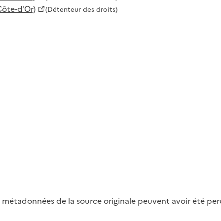
Côte-d'Or)
(Détenteur des droits)
métadonnées de la source originale peuvent avoir été perdu