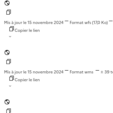
Mis à jour le 15 novembre 2024
Format
wfs
(17,0 Ko)
Copier le lien
Mis à jour le 15 novembre 2024
Format
wms
39
t
Copier le lien