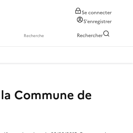
Se connecter
S'enregistrer
Rechercher
e la Commune de