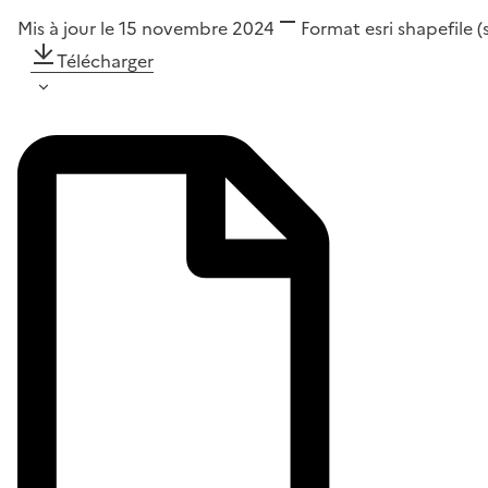
Mis à jour le 15 novembre 2024
Format
esri shapefile 
Télécharger