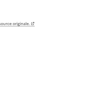
 source originale.