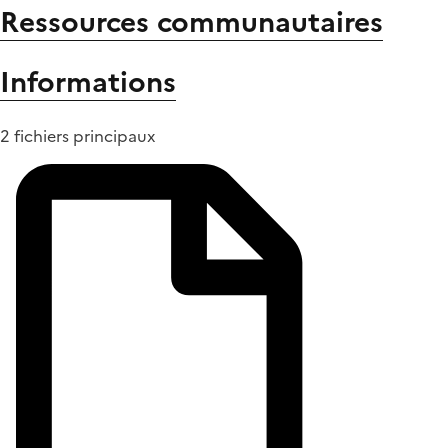
Ressources communautaires
Informations
2 fichiers principaux