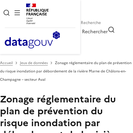
RÉPUBLIQUE
FRANÇAISE
Rechercher
Accueil
Jeux de données
Zonage réglementaire du plan de prévention
du risque inondation par débordement de la rivière Marne de Châlons-en-
Champagne – secteur Aval
Zonage réglementaire du
plan de prévention du
risque inondation par