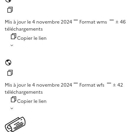
Mis à jour le 4 novembre 2024
Format
wms
46
téléchargements
Copier le lien
Mis à jour le 4 novembre 2024
Format
wfs
42
téléchargements
Copier le lien