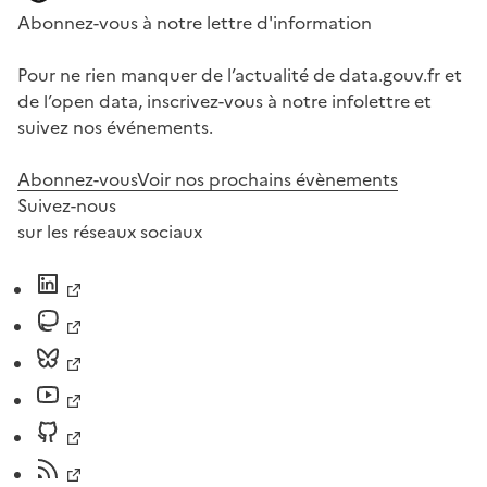
Abonnez-vous à notre lettre d'information
Pour ne rien manquer de l’actualité de data.gouv.fr et
de l’open data, inscrivez-vous à notre infolettre et
suivez nos événements.
Abonnez-vous
Voir nos prochains évènements
Suivez-nous
sur les réseaux sociaux