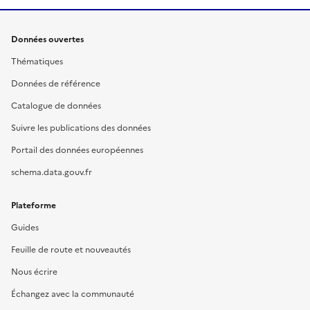
Données ouvertes
Thématiques
Données de référence
Catalogue de données
Suivre les publications des données
Portail des données européennes
schema.data.gouv.fr
Plateforme
Guides
Feuille de route et nouveautés
Nous écrire
Échangez avec la communauté