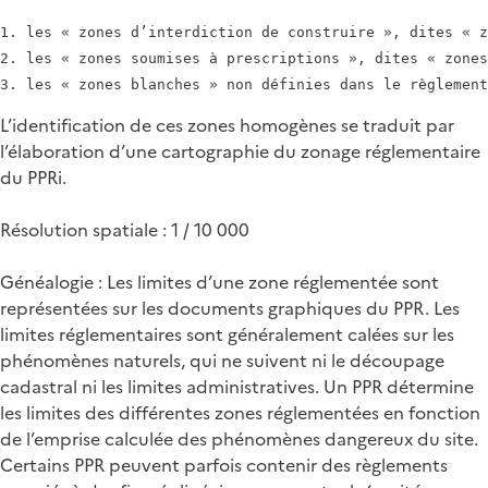
1. les « zones d’interdiction de construire », dites « z
2. les « zones soumises à prescriptions », dites « zones
L’identification de ces zones homogènes se traduit par
l’élaboration d’une cartographie du zonage réglementaire
du PPRi.
Résolution spatiale : 1 / 10 000
Généalogie : Les limites d’une zone réglementée sont
représentées sur les documents graphiques du PPR. Les
limites réglementaires sont généralement calées sur les
phénomènes naturels, qui ne suivent ni le découpage
cadastral ni les limites administratives. Un PPR détermine
les limites des différentes zones réglementées en fonction
de l’emprise calculée des phénomènes dangereux du site.
Certains PPR peuvent parfois contenir des règlements