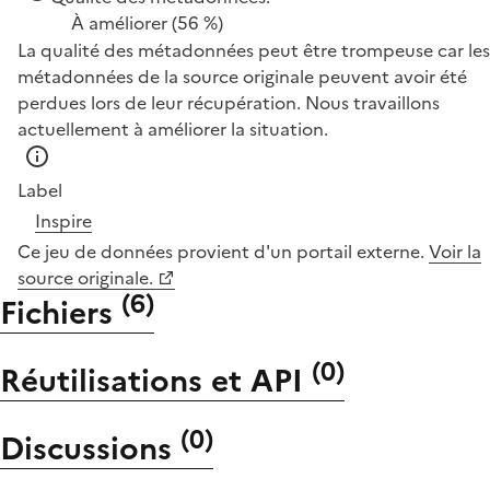
À améliorer
(56 %)
La qualité des métadonnées peut être trompeuse car les
métadonnées de la source originale peuvent avoir été
perdues lors de leur récupération. Nous travaillons
actuellement à améliorer la situation.
Label
Inspire
Ce jeu de données provient d'un portail externe.
Voir la
source originale.
(
6
)
Fichiers
(
0
)
Réutilisations et API
(
0
)
Discussions