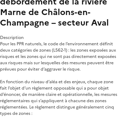
débordement de la rivière
Marne de Châlons-en-
Champagne – secteur Aval
Description
Pour les PPR naturels, le code de l’environnement définit
deux catégories de zones (L562-1) : les zones exposées aux
risques et les zones qui ne sont pas directement exposées
aux risques mais sur lesquelles des mesures peuvent être
prévues pour éviter d’aggraver le risque.
En fonction du niveau d’aléa et des enjeux, chaque zone
fait l’objet d’un règlement opposable qui a pour objet
d’énoncer, de manière claire et opérationnelle, les mesures
réglementaires qui s’appliquent à chacune des zones
réglementées. Le règlement distingue généralement cinq
types de zones :