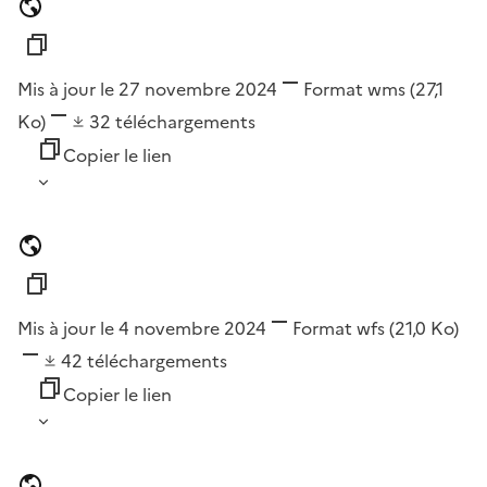
Mis à jour le 27 novembre 2024
Format
wms
(27,1
Ko)
32
téléchargements
Copier le lien
Mis à jour le 4 novembre 2024
Format
wfs
(21,0 Ko)
42
téléchargements
Copier le lien