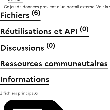
Ce jeu de données provient d'un portail externe.
Voir la
(
6
)
Fichiers
(
0
)
Réutilisations et API
(
0
)
Discussions
Ressources communautaires
Informations
2 fichiers principaux