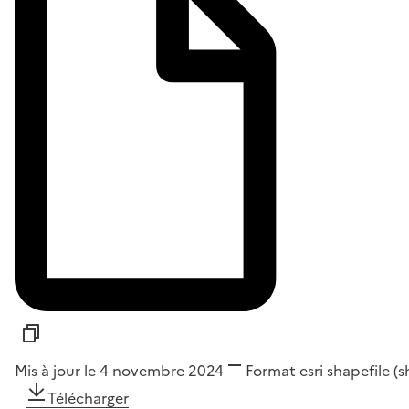
Mis à jour le 4 novembre 2024
Format
esri shapefile (
Télécharger