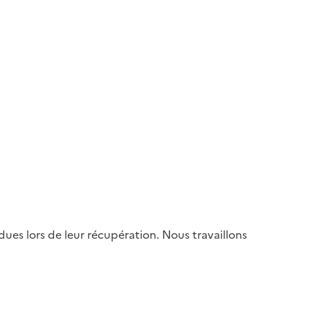
es lors de leur récupération. Nous travaillons