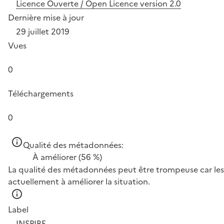
Licence Ouverte / Open Licence version 2.0
Dernière mise à jour
29 juillet 2019
Vues
0
Téléchargements
0
Qualité des métadonnées:
À améliorer
(56 %)
La qualité des métadonnées peut être trompeuse car les 
actuellement à améliorer la situation.
Label
INSPIRE