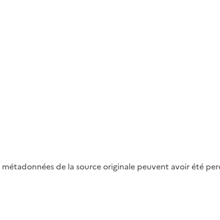
métadonnées de la source originale peuvent avoir été perdu