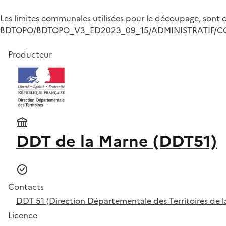
Les limites communales utilisées pour le découpage, sont c
BDTOPO/BDTOPO_V3_ED2023_09_15/ADMINISTRATIF/
Producteur
DDT de la Marne (DDT51)
Contacts
DDT 51 (Direction Départementale des Territoires de l
Licence