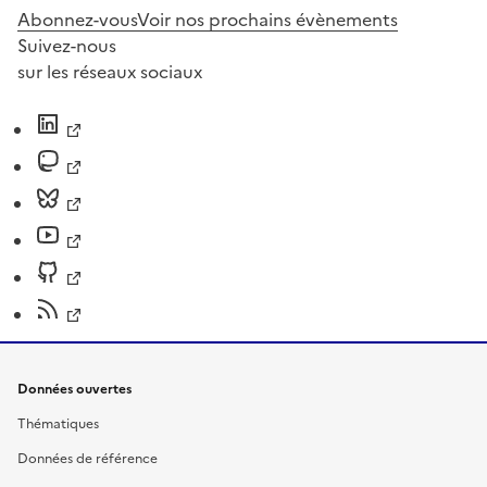
Abonnez-vous
Voir nos prochains évènements
Suivez-nous
sur les réseaux sociaux
Données ouvertes
Thématiques
Données de référence