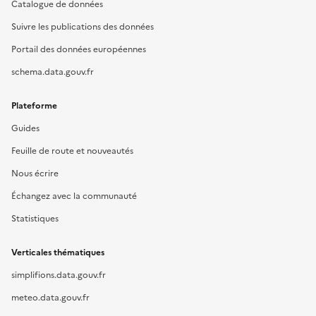
Catalogue de données
Suivre les publications des données
Portail des données européennes
schema.data.gouv.fr
Plateforme
Guides
Feuille de route et nouveautés
Nous écrire
Échangez avec la communauté
Statistiques
Verticales thématiques
simplifions.data.gouv.fr
meteo.data.gouv.fr