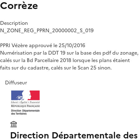
Corrèze
Description
N_ZONE_REG_PPRN_20000002_S_019
PPRI Vézère approuvé le 25/10/2016
Numérisation par la DDT 19 sur la base des pdf du zonage,
calés sur la Bd Parcellaire 2018 lorsque les plans étaient
faits sur du cadastre, calés sur le Scan 25 sinon.
Diffuseur
Direction Départementale des