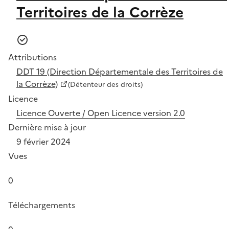
Territoires de la Corrèze
Attributions
DDT 19 (Direction Départementale des Territoires de
la Corrèze)
(Détenteur des droits)
Licence
Licence Ouverte / Open Licence version 2.0
Dernière mise à jour
9 février 2024
Vues
0
Téléchargements