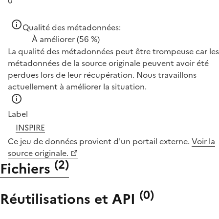
0
Qualité des métadonnées:
À améliorer
(56 %)
La qualité des métadonnées peut être trompeuse car les
métadonnées de la source originale peuvent avoir été
perdues lors de leur récupération. Nous travaillons
actuellement à améliorer la situation.
Label
INSPIRE
Ce jeu de données provient d'un portail externe.
Voir la
source originale.
(
2
)
Fichiers
(
0
)
Réutilisations et API