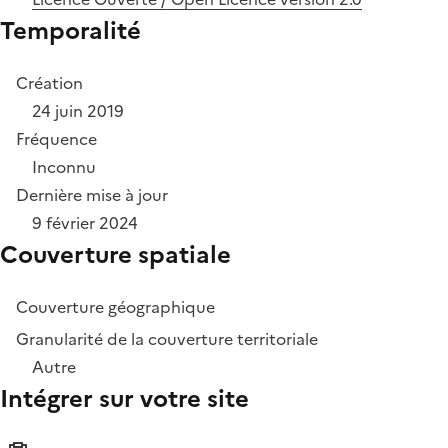
Temporalité
Création
24 juin 2019
Fréquence
Inconnu
Dernière mise à jour
9 février 2024
Couverture spatiale
Couverture géographique
Granularité de la couverture territoriale
Autre
Intégrer sur votre site