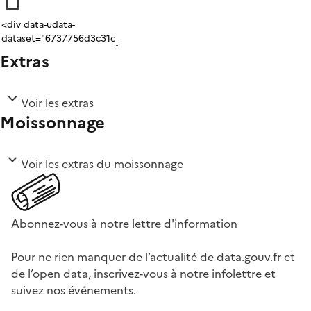
Extras
Voir les extras
Moissonnage
Voir les extras du moissonnage
Abonnez-vous à notre lettre d'information
Pour ne rien manquer de l’actualité de data.gouv.fr et
de l’open data, inscrivez-vous à notre infolettre et
suivez nos événements.