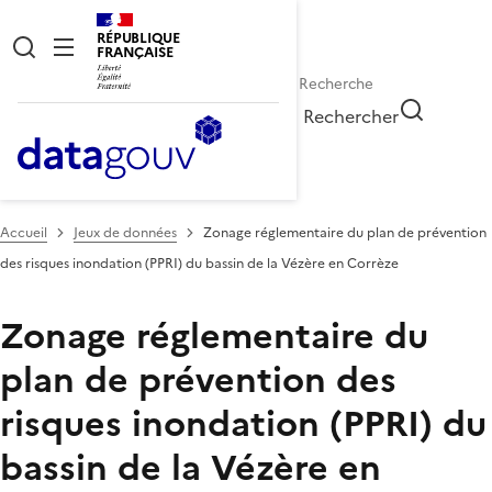
RÉPUBLIQUE
FRANÇAISE
Rechercher
Accueil
Jeux de données
Zonage réglementaire du plan de prévention
des risques inondation (PPRI) du bassin de la Vézère en Corrèze
Zonage réglementaire du
plan de prévention des
risques inondation (PPRI) du
bassin de la Vézère en