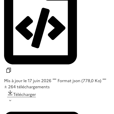
Mis à jour le 17 juin 2026
Format
json
(778,0 Ko)
264
téléchargements
Télécharger