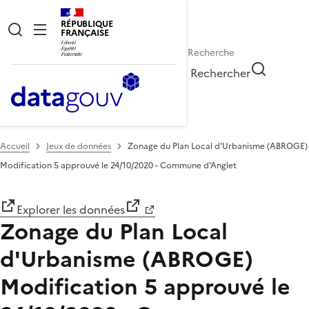
RÉPUBLIQUE
FRANÇAISE
Rechercher
Accueil
Jeux de données
Zonage du Plan Local d'Urbanisme (ABROGE)
Modification 5 approuvé le 24/10/2020 - Commune d'Anglet
Explorer les données
Zonage du Plan Local
d'Urbanisme (ABROGE)
Modification 5 approuvé le