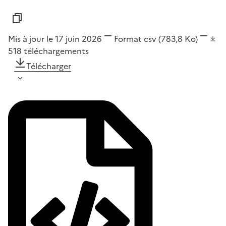
Mis à jour le 17 juin 2026
Format
csv
(783,8 Ko)
518
téléchargements
Télécharger