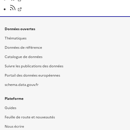
Données ouvertes
Thématiques
Données de référence
Catalogue de données
Suivre les publications des données
Portail des données européennes
schema.data.gouv.fr
Plateforme
Guides
Feuille de route et nouveautés
Nous écrire