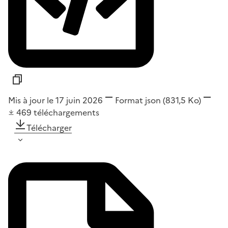
Mis à jour le 17 juin 2026
Format
json
(831,5 Ko)
469
téléchargements
Télécharger