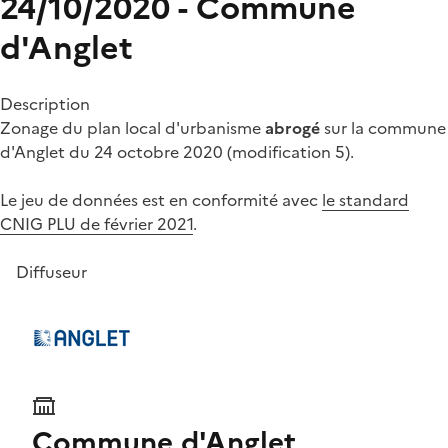
24/10/2020 - Commune
d'Anglet
Description
Zonage du plan local d'urbanisme
abrogé
sur la commune
d'Anglet du 24 octobre 2020 (modification 5).
Le jeu de données est en conformité avec
le standard
CNIG PLU de février 2021
.
Diffuseur
Commune d'Anglet