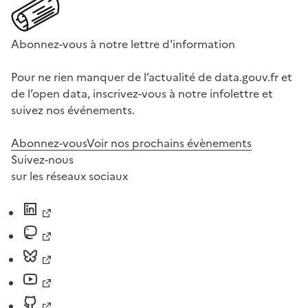
Abonnez-vous à notre lettre d'information
Pour ne rien manquer de l’actualité de data.gouv.fr et
de l’open data, inscrivez-vous à notre infolettre et
suivez nos événements.
Abonnez-vous
Voir nos prochains évènements
Suivez-nous
sur les réseaux sociaux