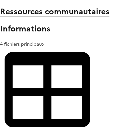
Ressources communautaires
Informations
4 fichiers principaux