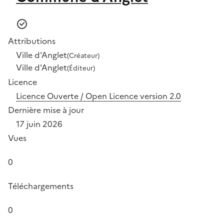
Attributions
Ville d'Anglet
(Créateur)
Ville d'Anglet
(Éditeur)
Licence
Licence Ouverte / Open Licence version 2.0
Dernière mise à jour
17 juin 2026
Vues
0
Téléchargements
0