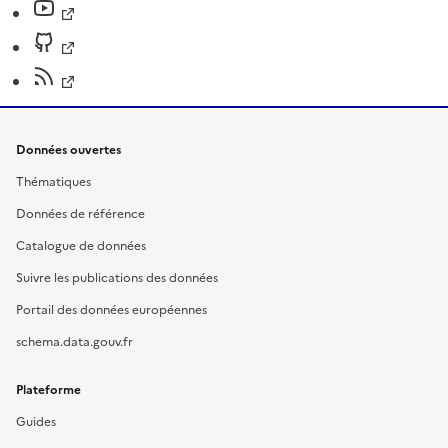
Données ouvertes
Thématiques
Données de référence
Catalogue de données
Suivre les publications des données
Portail des données européennes
schema.data.gouv.fr
Plateforme
Guides