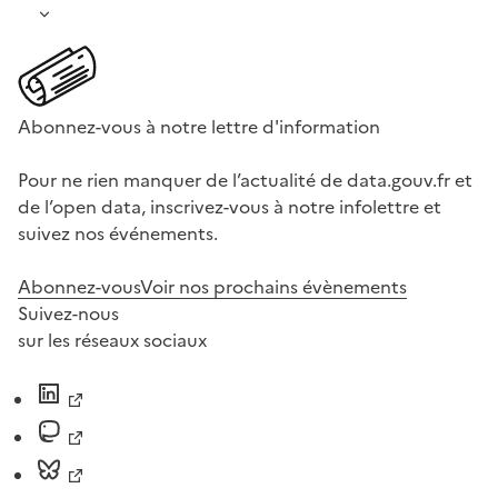
Abonnez-vous à notre lettre d'information
Pour ne rien manquer de l’actualité de data.gouv.fr et
de l’open data, inscrivez-vous à notre infolettre et
suivez nos événements.
Abonnez-vous
Voir nos prochains évènements
Suivez-nous
sur les réseaux sociaux