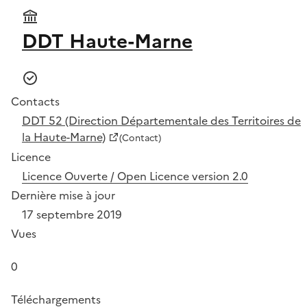
DDT Haute-Marne
Contacts
DDT 52 (Direction Départementale des Territoires de
la Haute-Marne)
(Contact)
Licence
Licence Ouverte / Open Licence version 2.0
Dernière mise à jour
17 septembre 2019
Vues
0
Téléchargements