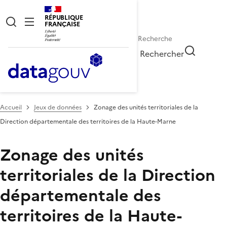
RÉPUBLIQUE
FRANÇAISE
Rechercher
Accueil
Jeux de données
Zonage des unités territoriales de la
Direction départementale des territoires de la Haute-Marne
Zonage des unités
territoriales de la Direction
départementale des
territoires de la Haute-