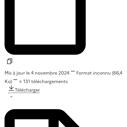
Mis à jour le 4 novembre 2024
Format
inconnu
(66,4
Ko)
131
téléchargements
Télécharger