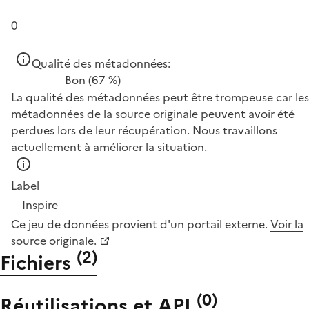
0
Qualité des métadonnées:
Bon
(67 %)
La qualité des métadonnées peut être trompeuse car les
métadonnées de la source originale peuvent avoir été
perdues lors de leur récupération. Nous travaillons
actuellement à améliorer la situation.
Label
Inspire
Ce jeu de données provient d'un portail externe.
Voir la
source originale.
(
2
)
Fichiers
(
0
)
Réutilisations et API