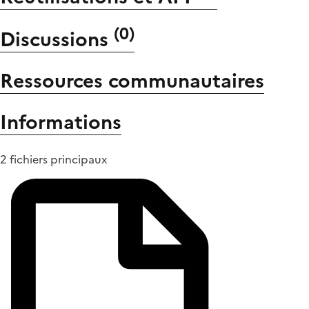
(
0
)
Discussions
Ressources communautaires
Informations
2 fichiers principaux