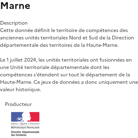
Marne
Description
Cette donnée définit le territoire de compétences des
anciennes unités territoriales Nord et Sud de la Direction
départementale des territoires de la Haute-Marne.
Le 1 juillet 2024, les unités territoriales ont fusionnées en
une Unité territoriale départementale dont les
compétences s'étendent sur tout le département de la
Haute-Marne. Ce jeux de données a donc uniquement une
valeur historique.
Producteur