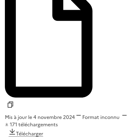
Mis à jour le 4 novembre 2024
Format
inconnu
171
téléchargements
Télécharger