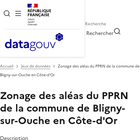
RÉPUBLIQUE
FRANÇAISE
Rechercher
Accueil
Jeux de données
Zonage des aléas du PPRN de la commune de
Bligny-sur-Ouche en Côte-d'Or
Zonage des aléas du PPRN
de la commune de Bligny-
sur-Ouche en Côte-d'Or
Description