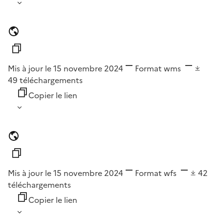
Mis à jour le 15 novembre 2024
Format
wms
49
téléchargements
Copier le lien
Mis à jour le 15 novembre 2024
Format
wfs
42
téléchargements
Copier le lien