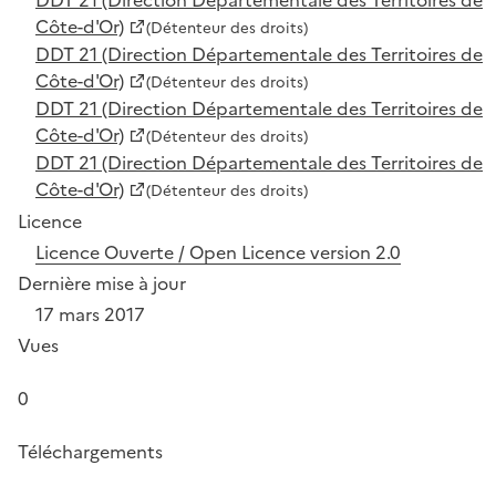
Côte-d'Or)
(Détenteur des droits)
DDT 21 (Direction Départementale des Territoires de
Côte-d'Or)
(Détenteur des droits)
DDT 21 (Direction Départementale des Territoires de
Côte-d'Or)
(Détenteur des droits)
DDT 21 (Direction Départementale des Territoires de
Côte-d'Or)
(Détenteur des droits)
Licence
Licence Ouverte / Open Licence version 2.0
Dernière mise à jour
17 mars 2017
Vues
0
Téléchargements