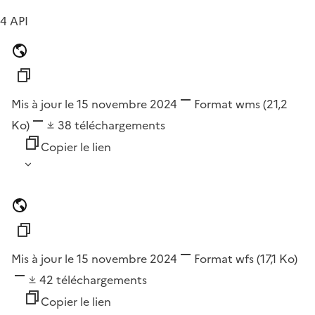
4 API
Mis à jour le 15 novembre 2024
Format
wms
(21,2
Ko)
38
téléchargements
Copier le lien
Mis à jour le 15 novembre 2024
Format
wfs
(17,1 Ko)
42
téléchargements
Copier le lien