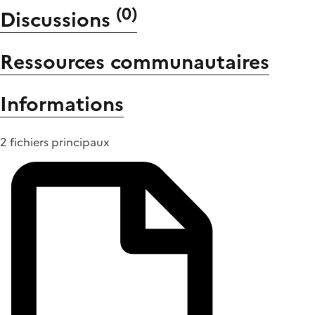
(
0
)
Discussions
Ressources communautaires
Informations
2 fichiers principaux