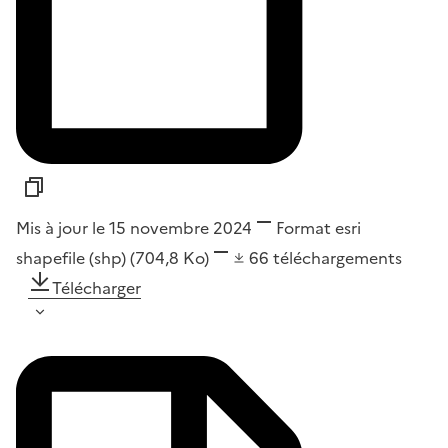
Mis à jour le 15 novembre 2024
Format
esri
shapefile (shp)
(704,8 Ko)
66
téléchargements
Télécharger