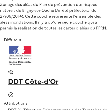
Zonage des aléas du Plan de prévention des risques
naturels de Bligny-sur-Ouche (Arrêté préfectoral du
27/06/2014). Cette couche représente l'ensemble des
aléas inondations. Il n'y a qu'une seule couche qui a
permis la réalisation de toutes les cartes d'aléas du PPRN.
Diffuseur
DDT Côte-d'Or
Attributions
DDT 21 (Direction Départementale des Territoires de