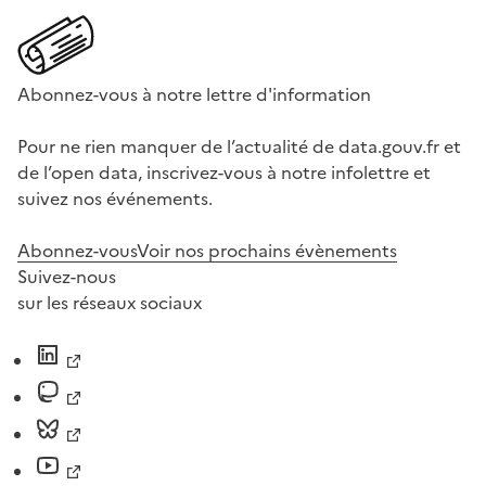
Abonnez-vous à notre lettre d'information
Pour ne rien manquer de l’actualité de data.gouv.fr et
de l’open data, inscrivez-vous à notre infolettre et
suivez nos événements.
Abonnez-vous
Voir nos prochains évènements
Suivez-nous
sur les réseaux sociaux