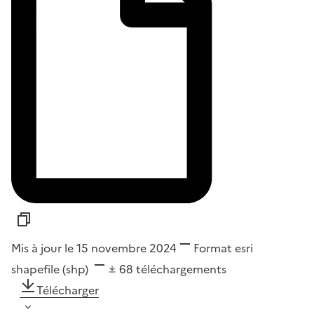
Mis à jour le 15 novembre 2024
Format
esri
shapefile (shp)
68
téléchargements
Télécharger