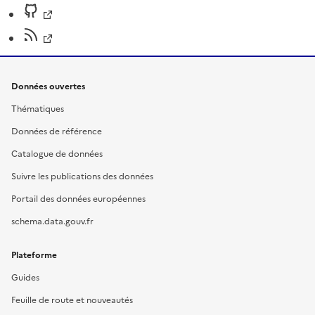
Données ouvertes
Thématiques
Données de référence
Catalogue de données
Suivre les publications des données
Portail des données européennes
schema.data.gouv.fr
Plateforme
Guides
Feuille de route et nouveautés